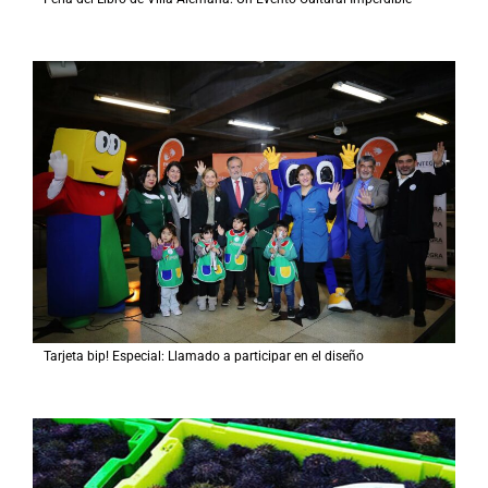
Tarjeta bip! Especial: Llamado a participar en el diseño