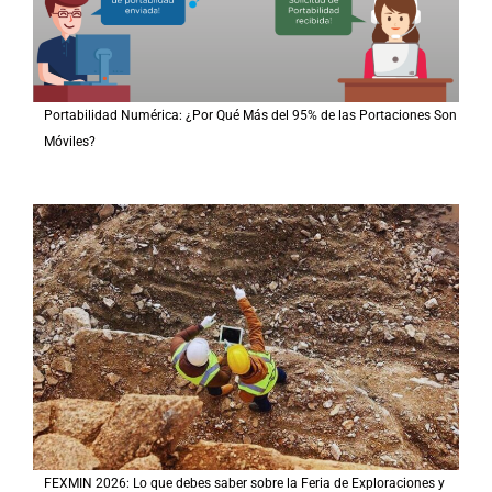
Portabilidad Numérica: ¿Por Qué Más del 95% de las Portaciones Son
Móviles?
FEXMIN 2026: Lo que debes saber sobre la Feria de Exploraciones y