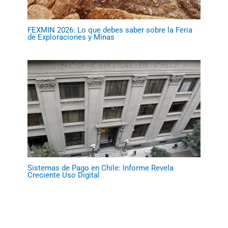
FEXMIN 2026: Lo que debes saber sobre la Feria
de Exploraciones y Minas
Sistemas de Pago en Chile: Informe Revela
Creciente Uso Digital