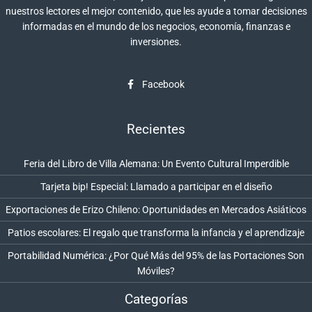
nuestros lectores el mejor contenido, que les ayude a tomar decisiones
informadas en el mundo de los negocios, economía, finanzas e
inversiones.
Facebook
Recientes
Feria del Libro de Villa Alemana: Un Evento Cultural Imperdible
Tarjeta bip! Especial: Llamado a participar en el diseño
Exportaciones de Erizo Chileno: Oportunidades en Mercados Asiáticos
Patios escolares: El regalo que transforma la infancia y el aprendizaje
Portabilidad Numérica: ¿Por Qué Más del 95% de las Portaciones Son
Móviles?
Categorías