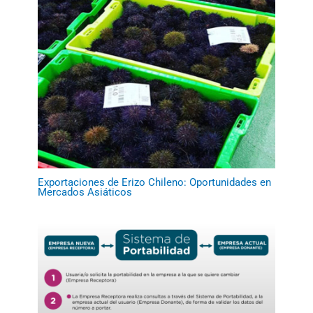
Exportaciones de Erizo Chileno: Oportunidades en
Mercados Asiáticos