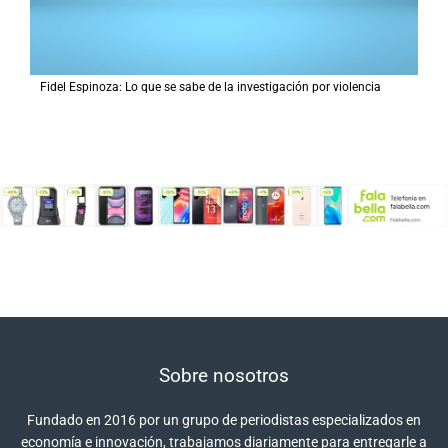
Fidel Espinoza: Lo que se sabe de la investigación por violencia
Sobre nosotros
Fundado en 2016 por un grupo de periodistas especializados en
economía e innovación, trabajamos diariamente para entregarle a