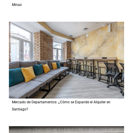
Minas
Mercado de Departamentos: ¿Cómo se Expande el Alquiler en
Santiago?