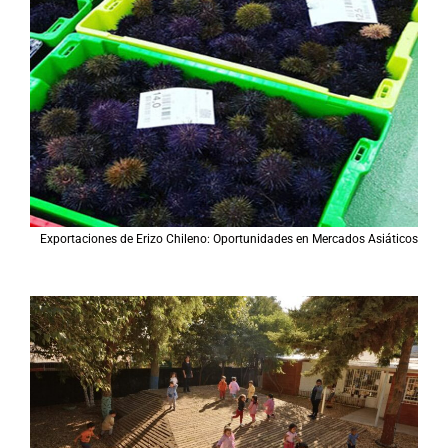
Exportaciones de Erizo Chileno: Oportunidades en Mercados Asiáticos