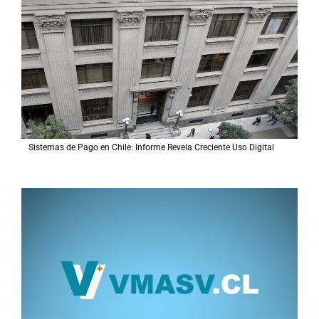
Sistemas de Pago en Chile: Informe Revela Creciente Uso Digital