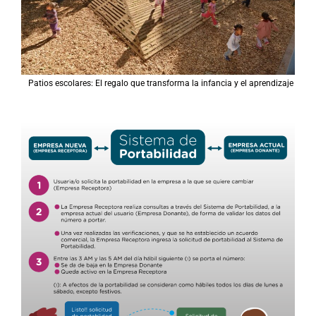
Patios escolares: El regalo que transforma la infancia y el aprendizaje