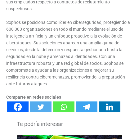
sus empleados respecto a contactos de reclutamiento
sospechosos.
Sophos se posiciona como líder en ciberseguridad, protegiendo a
600,000 organizaciones en todo el mundo mediante el uso de
inteligencia artificial y un enfoque proactivo a la evolución de
ciberataques. Sus soluciones abarcan una amplia gama de
servicios, desde la detección y respuesta gestionada hasta la
seguridad en la nube y amenazas a identidades. Con una
infraestructura robusta y una red global de socios, Sophos se
compromete a ayudar a las organizaciones a mejorar su
resiliencia contra ciberamenazas, promoviendo la preparación
ante futuros ataques.
Comparte en redes sociales