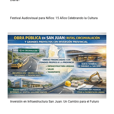
Festival Audiovisual para Niños: 15 Años Celebrando la Cultura
Inversión en Infraestructura San Juan: Un Cambio para el Futuro