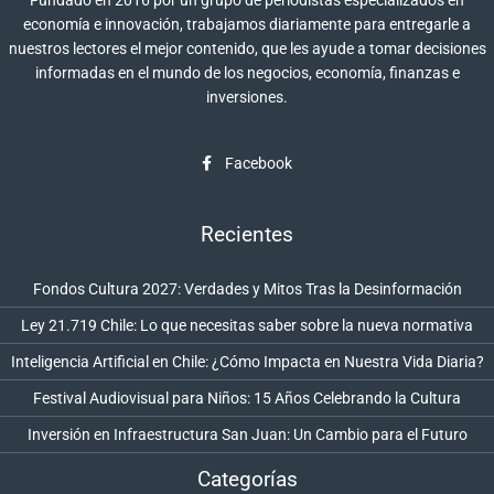
economía e innovación, trabajamos diariamente para entregarle a
nuestros lectores el mejor contenido, que les ayude a tomar decisiones
informadas en el mundo de los negocios, economía, finanzas e
inversiones.
Facebook
Recientes
Fondos Cultura 2027: Verdades y Mitos Tras la Desinformación
Ley 21.719 Chile: Lo que necesitas saber sobre la nueva normativa
Inteligencia Artificial en Chile: ¿Cómo Impacta en Nuestra Vida Diaria?
Festival Audiovisual para Niños: 15 Años Celebrando la Cultura
Inversión en Infraestructura San Juan: Un Cambio para el Futuro
Categorías