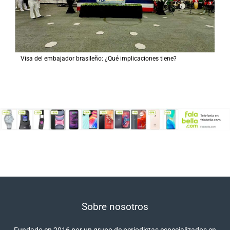
Visa del embajador brasileño: ¿Qué implicaciones tiene?
Sobre nosotros
Fundado en 2016 por un grupo de periodistas especializados en