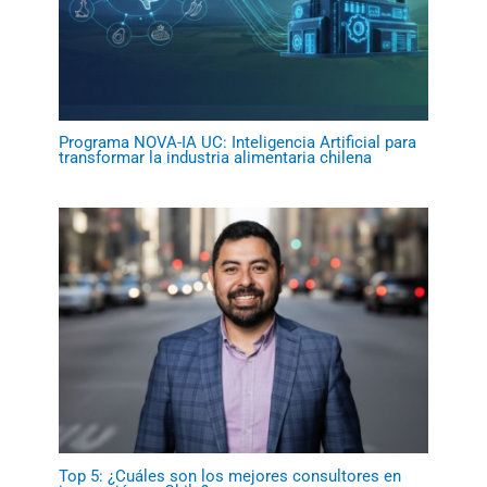
Programa NOVA-IA UC: Inteligencia Artificial para
transformar la industria alimentaria chilena
Top 5: ¿Cuáles son los mejores consultores en