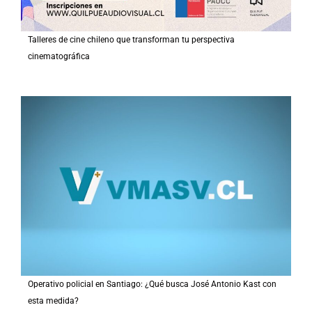
Talleres de cine chileno que transforman tu perspectiva
cinematográfica
Operativo policial en Santiago: ¿Qué busca José Antonio Kast con
esta medida?