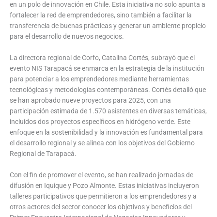
en un polo de innovación en Chile. Esta iniciativa no solo apunta a
fortalecer la red de emprendedores, sino también a facilitar la
transferencia de buenas prácticas y generar un ambiente propicio
para el desarrollo de nuevos negocios.
La directora regional de Corfo, Catalina Cortés, subrayó que el
evento NIS Tarapacá se enmarca en la estrategia de la institución
para potenciar a los emprendedores mediante herramientas
tecnológicas y metodologías contemporáneas. Cortés detalló que
se han aprobado nueve proyectos para 2025, con una
participación estimada de 1.570 asistentes en diversas temáticas,
incluidos dos proyectos específicos en hidrógeno verde. Este
enfoque en la sostenibilidad y la innovación es fundamental para
el desarrollo regional y se alinea con los objetivos del Gobierno
Regional de Tarapacá.
Con el fin de promover el evento, se han realizado jornadas de
difusión en Iquique y Pozo Almonte. Estas iniciativas incluyeron
talleres participativos que permitieron a los emprendedores y a
otros actores del sector conocer los objetivos y beneficios del