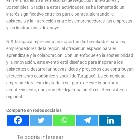
Primer Encuentro Internacional de Negocios Innovadores y
Sostenibles. Gracias a estas actividades, se ha fomentado un
interés significativo entre los participantes, alentando la
asistencia y la interacción entre los emprendedores, las empresas
y las instituciones de apoyo.
NIS Tarapacá representa una oportunidad invaluable para los
emprendedores de la región, al ofrecer un espacio para el
aprendizaje y la colaboración. Con un enfoque en la sostenibilidad
y la innovación, este evento está diseñado para inspirar a los
asistentes a desarrollar nuevas ideas y proyectos que contribuyan
al crecimiento económico y social de Tarapacá. La comunidad
emprendedora está invitada a ser parte de este importante
acontecimiento, que promete dejar una huella en el ecosistema
regional.
Comparte en redes sociales