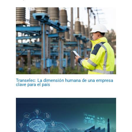
Transelec: La dimensión humana de una empresa
clave para el país