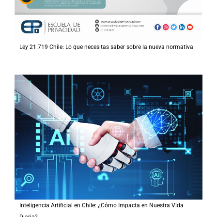
Ley 21.719 Chile: Lo que necesitas saber sobre la nueva normativa
Inteligencia Artificial en Chile: ¿Cómo Impacta en Nuestra Vida
Diaria?