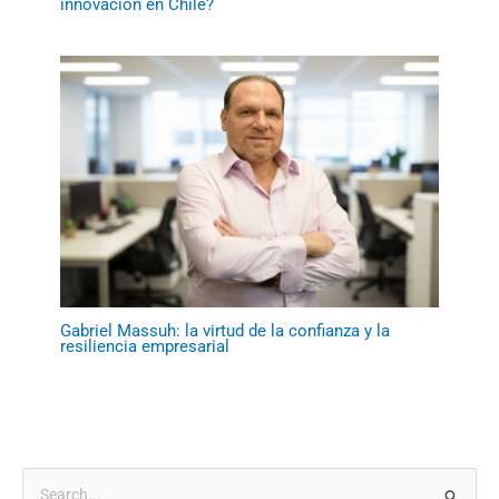
innovación en Chile?
Gabriel Massuh: la virtud de la confianza y la
resiliencia empresarial