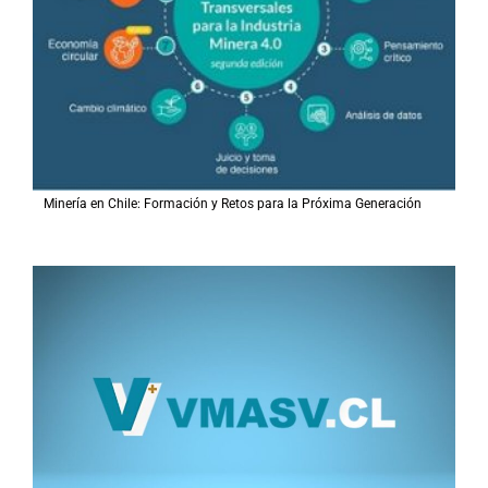
Minería en Chile: Formación y Retos para la Próxima Generación