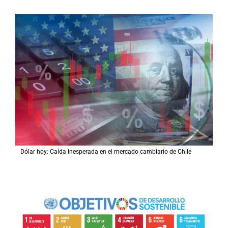
Dólar hoy: Caída inesperada en el mercado cambiario de Chile