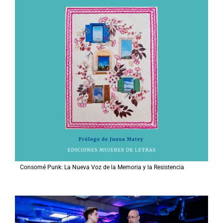
Consomé Punk: La Nueva Voz de la Memoria y la Resistencia