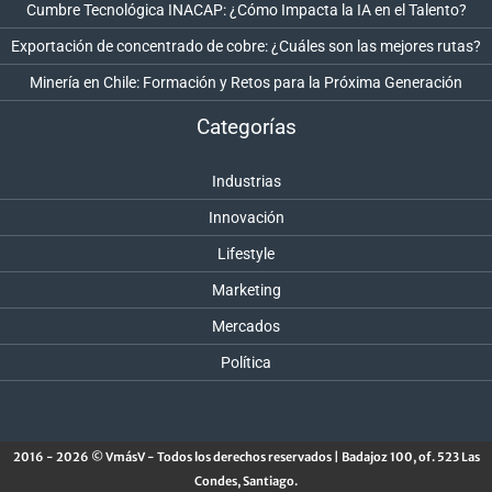
Cumbre Tecnológica INACAP: ¿Cómo Impacta la IA en el Talento?
Exportación de concentrado de cobre: ¿Cuáles son las mejores rutas?
Minería en Chile: Formación y Retos para la Próxima Generación
Categorías
Industrias
Innovación
Lifestyle
Marketing
Mercados
Política
2016 - 2026 © VmásV - Todos los derechos reservados | Badajoz 100, of. 523 Las
Condes, Santiago.