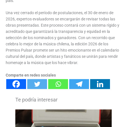
país.
Una vez cerrado el período de postulaciones, el 30 de enero de
2026, expertos evaluadores se encargarán de revisar todas las
obras presentadas. Este proceso contará con un sistema rígido y
acreditado que garantizará la transparencia y equidad en la
selección de los nominados y ganadores. Con un recorrido que
celebra lo mejor de la música chilena, la edición 2026 de los
Premios Pulsar promete ser un hito emocionante en el calendario
cultural del país, donde artistas y fanáticos se unirán para rendir
homenaje a la música que los hace vibrar.
Comparte en redes sociales