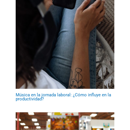
Música en la jornada laboral: ¿Cómo influye en la
productividad?