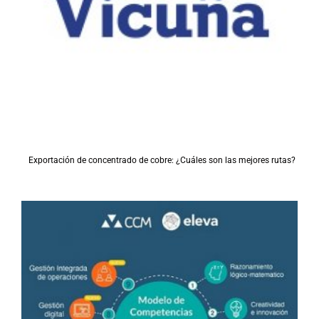
Exportación de concentrado de cobre: ¿Cuáles son las mejores rutas?