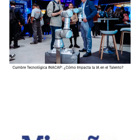
Cumbre Tecnológica INACAP: ¿Cómo Impacta la IA en el Talento?