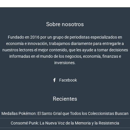
Sobre nosotros
Fundado en 2016 por un grupo de periodistas especializados en
economía e innovación, trabajamos diariamente para entregarle a
nuestros lectores el mejor contenido, que les ayude a tomar decisiones
informadas en el mundo de los negocios, economía, finanzas e
inversiones.
Facebook
Recientes
Medallas Pokémon: El Santo Grial que Todos los Coleccionistas Buscan
Consomé Punk: La Nueva Voz de la Memoria y la Resistencia