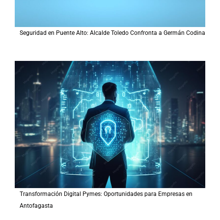
Seguridad en Puente Alto: Alcalde Toledo Confronta a Germán Codina
Transformación Digital Pymes: Oportunidades para Empresas en
Antofagasta