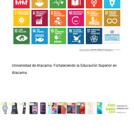
Universidad de Atacama: Fortaleciendo la Educación Superior en
Atacama