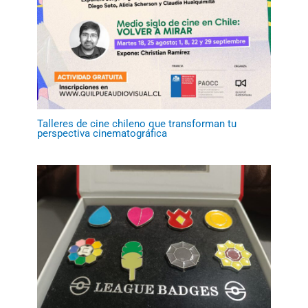
Talleres de cine chileno que transforman tu
perspectiva cinematográfica