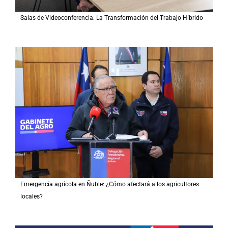
Salas de Videoconferencia: La Transformación del Trabajo Híbrido
Emergencia agrícola en Ñuble: ¿Cómo afectará a los agricultores
locales?