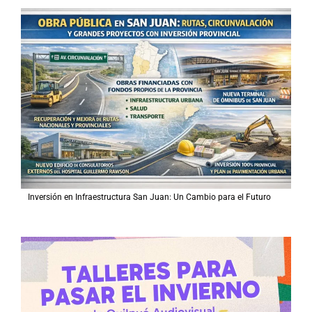
Inversión en Infraestructura San Juan: Un Cambio para el Futuro