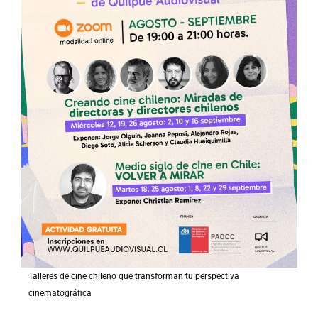
Talleres de cine chileno que transforman tu perspectiva
cinematográfica