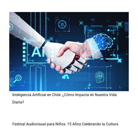
Inteligencia Artificial en Chile: ¿Cómo Impacta en Nuestra Vida
Diaria?
Festival Audiovisual para Niños: 15 Años Celebrando la Cultura