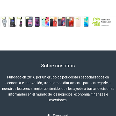
Sobre nosotros
Fundado en 2016 por un grupo de periodistas especializados en
economía e innovación, trabajamos diariamente para entregarle a
nuestros lectores el mejor contenido, que les ayude a tomar decisiones
informadas en el mundo de los negocios, economía, finanzas e
inversiones.
Facebook