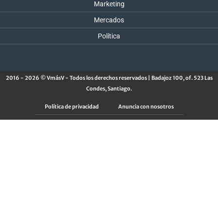
Marketing
Mercados
Política
2016 - 2026 © VmásV - Todos los derechos reservados | Badajoz 100, of. 523 Las
Condes, Santiago.
Política de privacidad
Anuncia con nosotros