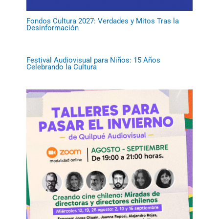
Fondos Cultura 2027: Verdades y Mitos Tras la
Desinformación
Festival Audiovisual para Niños: 15 Años
Celebrando la Cultura