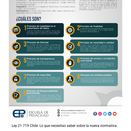
Ley 21.719 Chile: Lo que necesitas saber sobre la nueva normativa