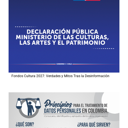
Fondos Cultura 2027: Verdades y Mitos Tras la Desinformación