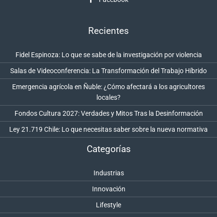
Recientes
Fidel Espinoza: Lo que se sabe de la investigación por violencia
Salas de Videoconferencia: La Transformación del Trabajo Híbrido
Emergencia agrícola en Ñuble: ¿Cómo afectará a los agricultores
locales?
Fondos Cultura 2027: Verdades y Mitos Tras la Desinformación
Ley 21.719 Chile: Lo que necesitas saber sobre la nueva normativa
Categorías
Industrias
Innovación
Lifestyle