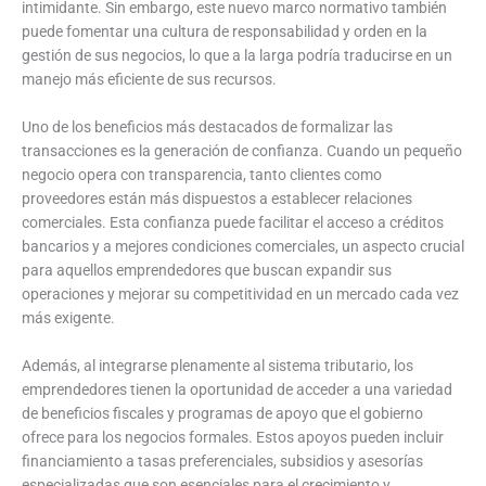
intimidante. Sin embargo, este nuevo marco normativo también
puede fomentar una cultura de responsabilidad y orden en la
gestión de sus negocios, lo que a la larga podría traducirse en un
manejo más eficiente de sus recursos.
Uno de los beneficios más destacados de formalizar las
transacciones es la generación de confianza. Cuando un pequeño
negocio opera con transparencia, tanto clientes como
proveedores están más dispuestos a establecer relaciones
comerciales. Esta confianza puede facilitar el acceso a créditos
bancarios y a mejores condiciones comerciales, un aspecto crucial
para aquellos emprendedores que buscan expandir sus
operaciones y mejorar su competitividad en un mercado cada vez
más exigente.
Además, al integrarse plenamente al sistema tributario, los
emprendedores tienen la oportunidad de acceder a una variedad
de beneficios fiscales y programas de apoyo que el gobierno
ofrece para los negocios formales. Estos apoyos pueden incluir
financiamiento a tasas preferenciales, subsidios y asesorías
especializadas que son esenciales para el crecimiento y