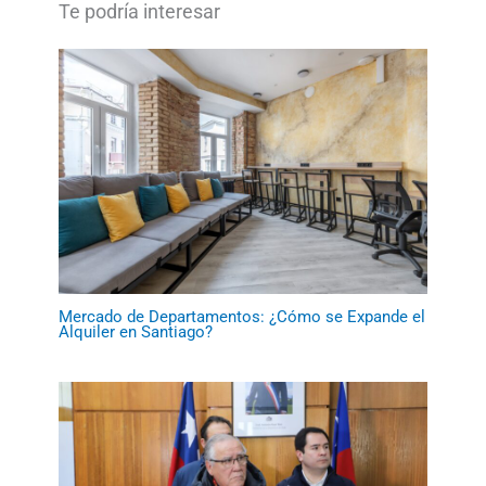
Mercado de Departamentos: ¿Cómo se Expande el
Alquiler en Santiago?