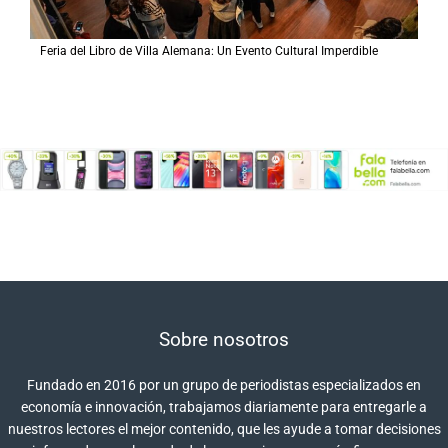
Feria del Libro de Villa Alemana: Un Evento Cultural Imperdible
Sobre nosotros
Fundado en 2016 por un grupo de periodistas especializados en
economía e innovación, trabajamos diariamente para entregarle a
nuestros lectores el mejor contenido, que les ayude a tomar decisiones