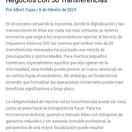
Por
Albert Cajas
/
8 de febrero de 2025
En el contexto actual de la economía, donde la digitalización y las
transacciones en línea son cada vez más comunes, la reciente
normativa que exige a los emprendedores reportar al Servicio de
Impuestos Internos (SII) las cuentas que reciben más de 50
transferencias mensuales ha suscitado una mezcla de
preocupación y oportunidades. Para muchos pequeños
comercios, especialmente aquellos que aún operan en la
informalidad, esta medida puede parecer un nuevo obstáculo en
su camino hacia el crecimiento. Sin embargo, es fundamental
entender que formalizar las operaciones comerciales puede traer
beneficios significativos a largo plazo.
La obligatoriedad de reportar estas transferencias puede ser vista
como un paso hacia la transparencia fiscal. Para los
microemprendedores, quienes a menudo lidian con márgenes de
ganancia reducidos y sin asesoría contable profesional, la
perspectiva de una mayor fiscalización puede resultar