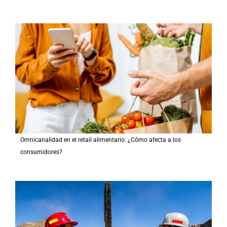
Omnicanalidad en el retail alimentario: ¿Cómo afecta a los
consumidores?