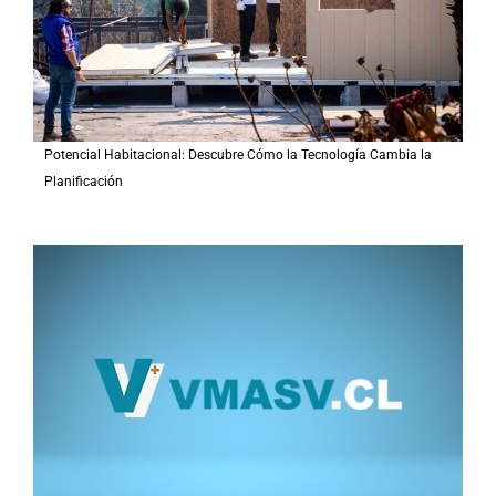
:
Potencial Habitacional: Descubre Cómo la Tecnología Cambia la
Planificación