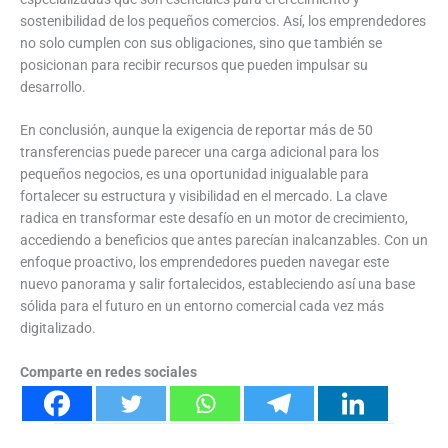
sostenibilidad de los pequeños comercios. Así, los emprendedores
no solo cumplen con sus obligaciones, sino que también se
posicionan para recibir recursos que pueden impulsar su
desarrollo.
En conclusión, aunque la exigencia de reportar más de 50
transferencias puede parecer una carga adicional para los
pequeños negocios, es una oportunidad inigualable para
fortalecer su estructura y visibilidad en el mercado. La clave
radica en transformar este desafío en un motor de crecimiento,
accediendo a beneficios que antes parecían inalcanzables. Con un
enfoque proactivo, los emprendedores pueden navegar este
nuevo panorama y salir fortalecidos, estableciendo así una base
sólida para el futuro en un entorno comercial cada vez más
digitalizado.
Comparte en redes sociales