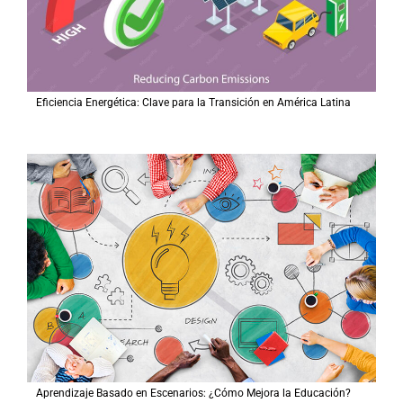
Eficiencia Energética: Clave para la Transición en América Latina
Aprendizaje Basado en Escenarios: ¿Cómo Mejora la Educación?