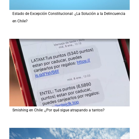
Estado de Excepción Constitucional: ¿La Solución a la Delincuencia
en Chile?
Smishing en Chile: ¿Por qué sigue atrapando a tantos?