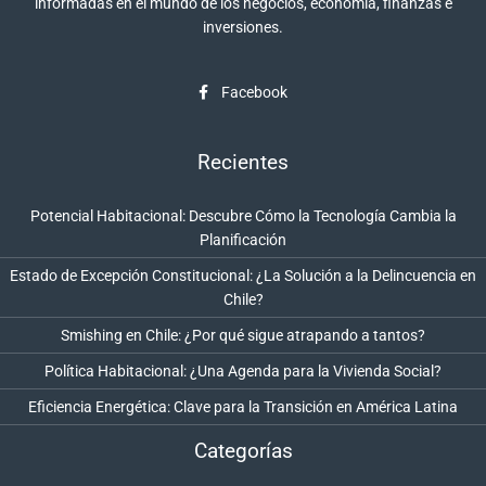
informadas en el mundo de los negocios, economía, finanzas e
inversiones.
Facebook
Recientes
Potencial Habitacional: Descubre Cómo la Tecnología Cambia la
Planificación
Estado de Excepción Constitucional: ¿La Solución a la Delincuencia en
Chile?
Smishing en Chile: ¿Por qué sigue atrapando a tantos?
Política Habitacional: ¿Una Agenda para la Vivienda Social?
Eficiencia Energética: Clave para la Transición en América Latina
Categorías