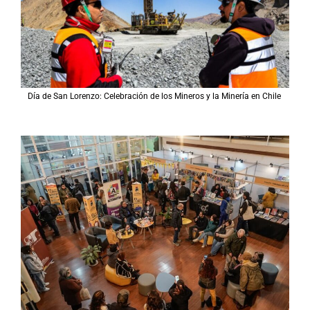
Día de San Lorenzo: Celebración de los Mineros y la Minería en Chile