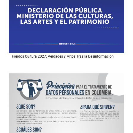
Fondos Cultura 2027: Verdades y Mitos Tras la Desinformación