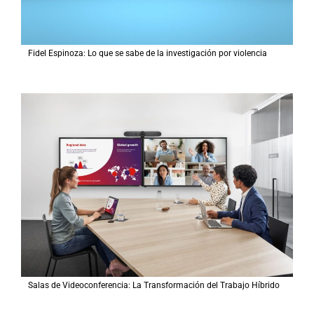
Fidel Espinoza: Lo que se sabe de la investigación por violencia
Salas de Videoconferencia: La Transformación del Trabajo Híbrido