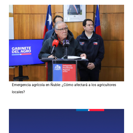
Emergencia agrícola en Ñuble: ¿Cómo afectará a los agricultores
locales?