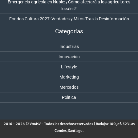
Emergencia agrícola en Ñuble: ¿Cómo afectará a los agricultores
locales?
Fondos Cultura 2027: Verdades y Mitos Tras la Desinformación
Categorías
Industrias
Innovación
Lifestyle
Marketing
Mercados
Política
2016 - 2026 © VmásV - Todos los derechos reservados | Badajoz 100, of. 523 Las
Condes, Santiago.