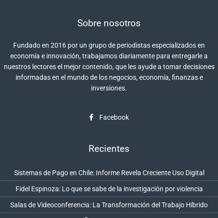
Sobre nosotros
Fundado en 2016 por un grupo de periodistas especializados en
economía e innovación, trabajamos diariamente para entregarle a
nuestros lectores el mejor contenido, que les ayude a tomar decisiones
informadas en el mundo de los negocios, economía, finanzas e
inversiones.
Facebook
Recientes
Sistemas de Pago en Chile: Informe Revela Creciente Uso Digital
Fidel Espinoza: Lo que se sabe de la investigación por violencia
Salas de Videoconferencia: La Transformación del Trabajo Híbrido