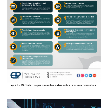
Ley 21.719 Chile: Lo que necesitas saber sobre la nueva normativa