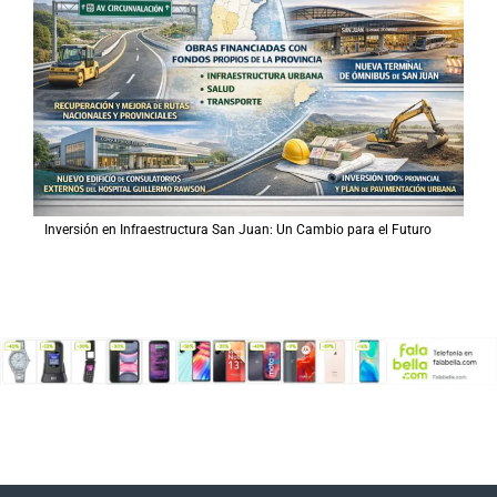
Inversión en Infraestructura San Juan: Un Cambio para el Futuro