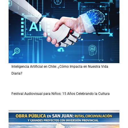
Inteligencia Artificial en Chile: ¿Cómo Impacta en Nuestra Vida
Diaria?
Festival Audiovisual para Niños: 15 Años Celebrando la Cultura