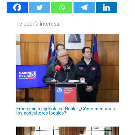
Emergencia agrícola en Ñuble: ¿Cómo afectará a
los agricultores locales?