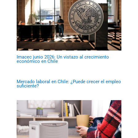
Imacec junio 2026: Un vistazo al crecimiento
económico en Chile
Mercado laboral en Chile: ¿Puede crecer el empleo
suficiente?