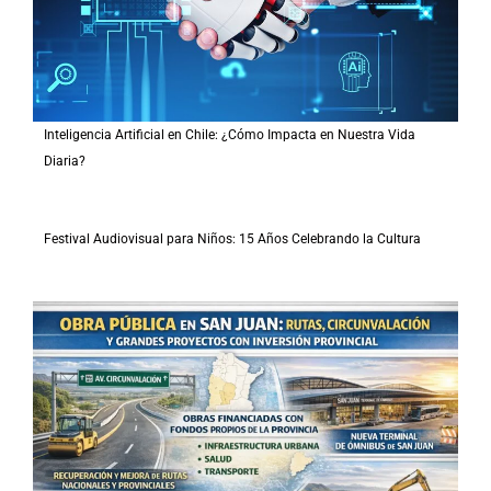
Inteligencia Artificial en Chile: ¿Cómo Impacta en Nuestra Vida
Diaria?
Festival Audiovisual para Niños: 15 Años Celebrando la Cultura