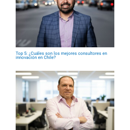
Top 5: ¿Cuáles son los mejores consultores en
innovación en Chile?