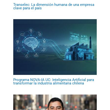
Transelec: La dimensión humana de una empresa
clave para el país
Programa NOVA-IA UC: Inteligencia Artificial para
transformar la industria alimentaria chilena