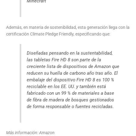
Minecraft
Además, en materia de sostenibilidad, esta generación llega con la
certificación Climate Pledge Friendly, especificando que:
Diseñadas pensando en la sustentabilidad,
las tabletas Fire HD 8 son parte de la
creciente lista de dispositivos de Amazon que
reducen su huella de carbono año tras año. El
embalaje del dispositivo Fire HD 8 es 100 %
reciclable en los EE. UU. y también está
fabricado con un 99 % de materiales a base
de fibra de madera de bosques gestionados
de forma responsable o fuentes recicladas.
Más información: Amazon