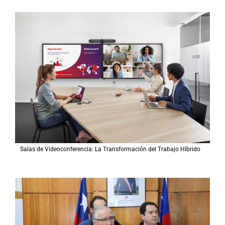
Salas de Videoconferencia: La Transformación del Trabajo Híbrido