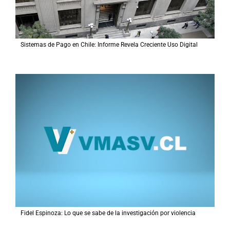
Sistemas de Pago en Chile: Informe Revela Creciente Uso Digital
Fidel Espinoza: Lo que se sabe de la investigación por violencia