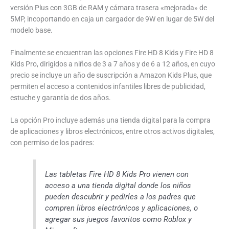
versión Plus con 3GB de RAM y cámara trasera «mejorada» de
5MP, incoportando en caja un cargador de 9W en lugar de 5W del
modelo base.
Finalmente se encuentran las opciones Fire HD 8 Kids y Fire HD 8
Kids Pro, dirigidos a niños de 3 a 7 años y de 6 a 12 años, en cuyo
precio se incluye un año de suscripción a Amazon Kids Plus, que
permiten el acceso a contenidos infantiles libres de publicidad,
estuche y garantía de dos años.
La opción Pro incluye además una tienda digital para la compra
de aplicaciones y libros electrónicos, entre otros activos digitales,
con permiso de los padres:
Las tabletas Fire HD 8 Kids Pro vienen con
acceso a una tienda digital donde los niños
pueden descubrir y pedirles a los padres que
compren libros electrónicos y aplicaciones, o
agregar sus juegos favoritos como Roblox y