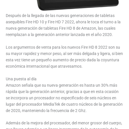
Después de la llegada de las nuevas generaciones de tabletas
asequibles Fire HD 10 y Fire HD 7 2022, ahora le toca el turno a la
nueva generación de tabletas Fire HD 8 de Amazon, las cuales
reemplazan a la generación anterior lanzada en el año 2020.
Los argumentos de venta para los nuevos Fire HD 8 2022 son su
su mayor rapidez y menor peso, al ser más delgada y ligera, si bien
esta vez tiene un pequeño aumento de precio dada la coyuntura
económica internacional que atravesamos.
Una puesta al día
Amazon señala que su nueva generación es hasta un 30% más
rápida que la generación anterior, gracias a que en esta ocasión
se incorpora un procesador no especificado de seis núcleos en
lugar del procesador MediaTek de cuatro núcleos de la generación
de 2020, manteniendo la frecuencia de 2 Ghz.
Además de la mejora del procesador, del menor grosor del cuerpo,