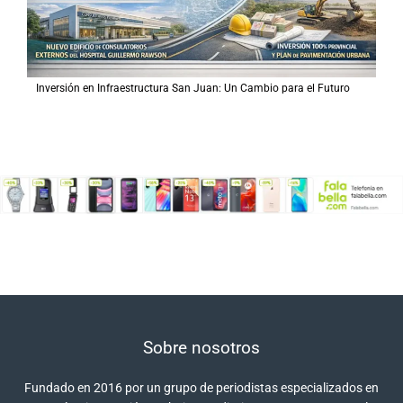
Inversión en Infraestructura San Juan: Un Cambio para el Futuro
Sobre nosotros
Fundado en 2016 por un grupo de periodistas especializados en