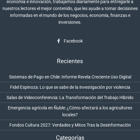
economía e innovación, trabajamos diariamente para entregarle a
nuestros lectores el mejor contenido, que les ayude a tomar decisiones
informadas en el mundo de los negocios, economía, finanzas e
inversiones.
Facebook
Recientes
Sistemas de Pago en Chile: Informe Revela Creciente Uso Digital
Fidel Espinoza: Lo que se sabe de la investigación por violencia
Salas de Videoconferencia: La Transformación del Trabajo Híbrido
Emergencia agrícola en Ñuble: ¿Cómo afectará a los agricultores
locales?
Fondos Cultura 2027: Verdades y Mitos Tras la Desinformación
Categorías