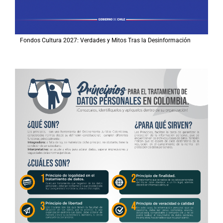
Fondos Cultura 2027: Verdades y Mitos Tras la Desinformación