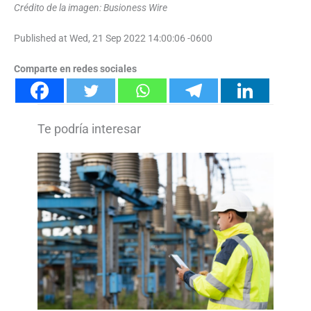
Crédito de la imagen: Busioness Wire
Published at Wed, 21 Sep 2022 14:00:06 -0600
Comparte en redes sociales