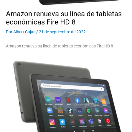
Amazon renueva su línea de tabletas
económicas Fire HD 8
Por
Albert Cajas
/
21 de septiembre de 2022
Amazon renueva su línea de tabletas económicas Fire HD 8