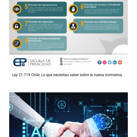
Ley 21.719 Chile: Lo que necesitas saber sobre la nueva normativa