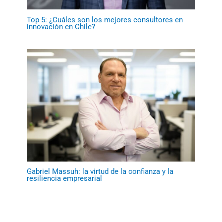
Top 5: ¿Cuáles son los mejores consultores en
innovación en Chile?
Gabriel Massuh: la virtud de la confianza y la
resiliencia empresarial