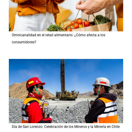
Omnicanalidad en el retail alimentario: ¿Cómo afecta a los
consumidores?
Día de San Lorenzo: Celebración de los Mineros y la Minería en Chile