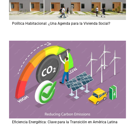
Política Habitacional: ¿Una Agenda para la Vivienda Social?
Eficiencia Energética: Clave para la Transición en América Latina