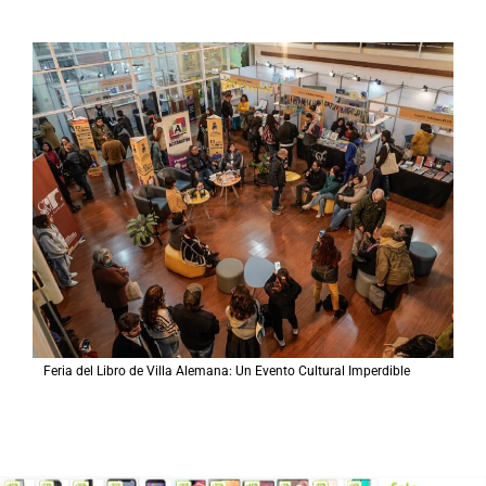
Feria del Libro de Villa Alemana: Un Evento Cultural Imperdible