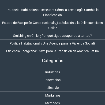
Potencial Habitacional: Descubre Cómo la Tecnología Cambia la
Planificación
Estado de Excepción Constitucional: ¿La Solución a la Delincuencia en
Chile?
Smishing en Chile: ¿Por qué sigue atrapando a tantos?
Política Habitacional: ¿Una Agenda para la Vivienda Social?
Eficiencia Energética: Clave para la Transición en América Latina
Categorías
Industrias
Innovación
Lifestyle
Marketing
Mercados