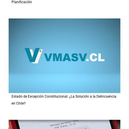
Planificación
Estado de Excepción Constitucional: ¿La Solución a la Delincuencia
en Chile?