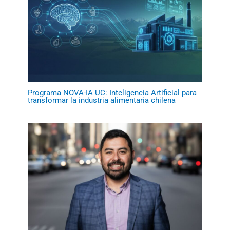
Programa NOVA-IA UC: Inteligencia Artificial para
transformar la industria alimentaria chilena