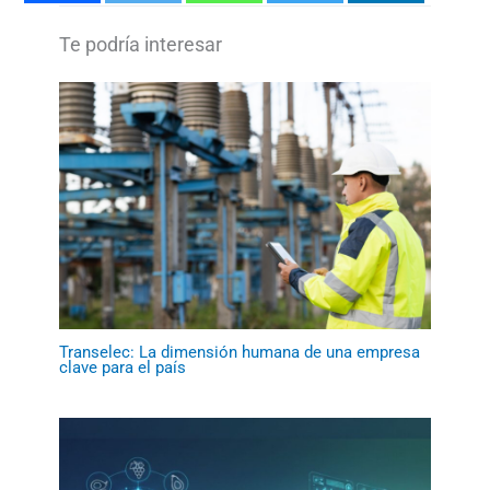
Transelec: La dimensión humana de una empresa
clave para el país