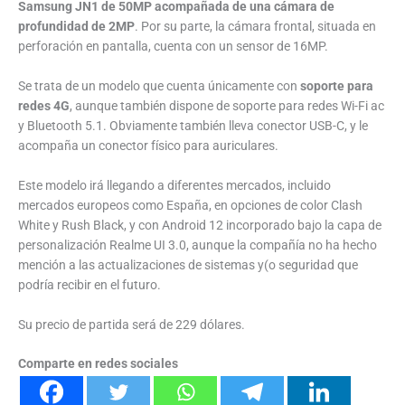
Samsung JN1 de 50MP acompañada de una cámara de
profundidad de 2MP
. Por su parte, la cámara frontal, situada en
perforación en pantalla, cuenta con un sensor de 16MP.
Se trata de un modelo que cuenta únicamente con
soporte para
redes 4G
, aunque también dispone de soporte para redes Wi-Fi ac
y Bluetooth 5.1. Obviamente también lleva conector USB-C, y le
acompaña un conector físico para auriculares.
Este modelo irá llegando a diferentes mercados, incluido
mercados europeos como España, en opciones de color Clash
White y Rush Black, y con Android 12 incorporado bajo la capa de
personalización Realme UI 3.0, aunque la compañía no ha hecho
mención a las actualizaciones de sistemas y(o seguridad que
podría recibir en el futuro.
Su precio de partida será de 229 dólares.
Comparte en redes sociales