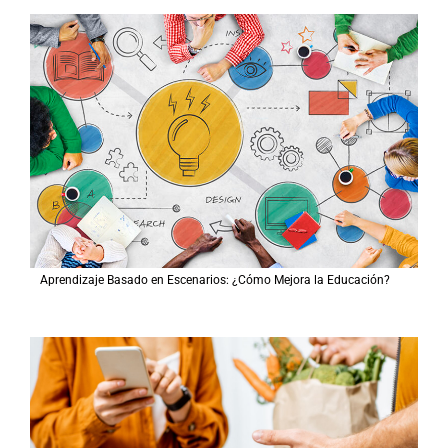
Aprendizaje Basado en Escenarios: ¿Cómo Mejora la Educación?