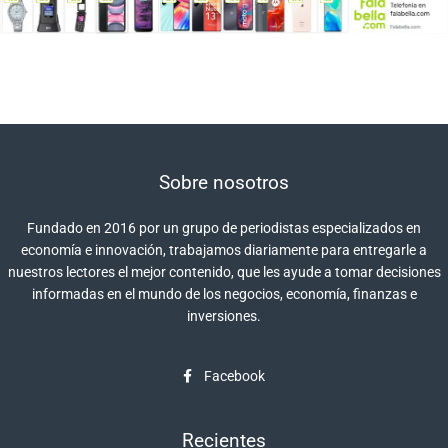
Sobre nosotros
Fundado en 2016 por un grupo de periodistas especializados en
economía e innovación, trabajamos diariamente para entregarle a
nuestros lectores el mejor contenido, que les ayude a tomar decisiones
informadas en el mundo de los negocios, economía, finanzas e
inversiones.
Facebook
Recientes