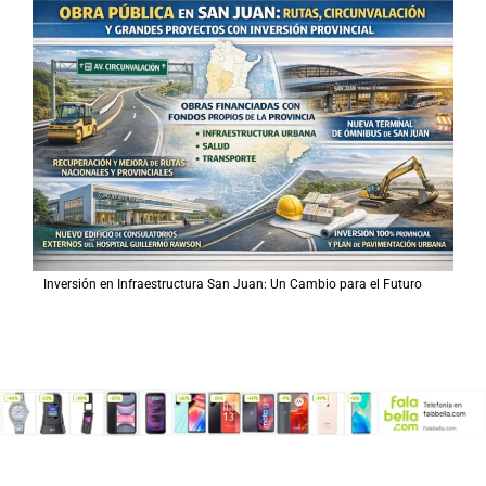
Inversión en Infraestructura San Juan: Un Cambio para el Futuro