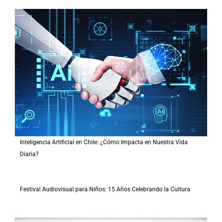
Inteligencia Artificial en Chile: ¿Cómo Impacta en Nuestra Vida
Diaria?
Festival Audiovisual para Niños: 15 Años Celebrando la Cultura