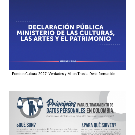
Fondos Cultura 2027: Verdades y Mitos Tras la Desinformación