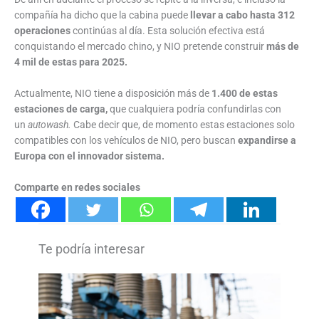
compañía ha dicho que la cabina puede
llevar a cabo hasta 312
operaciones
continúas al día. Esta solución efectiva está
conquistando el mercado chino, y NIO pretende construir
más de
4 mil de estas para 2025.
Actualmente, NIO tiene a disposición más de
1.400 de estas
estaciones de carga,
que cualquiera podría confundirlas con
un
autowash.
Cabe decir que, de momento estas estaciones solo
compatibles con los vehículos de NIO, pero buscan
expandirse a
Europa con el innovador sistema.
Comparte en redes sociales