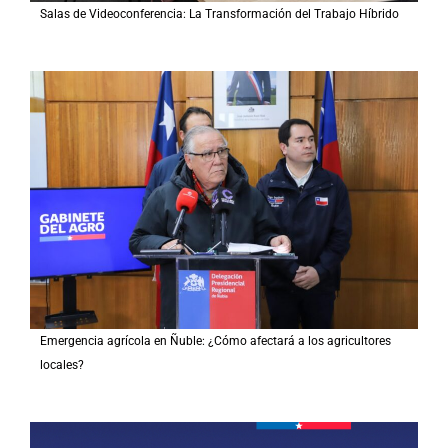
Salas de Videoconferencia: La Transformación del Trabajo Híbrido
Emergencia agrícola en Ñuble: ¿Cómo afectará a los agricultores
locales?