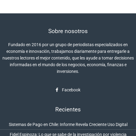
Sobre nosotros
Fundado en 2016 por un grupo de periodistas especializados en
economía e innovación, trabajamos diariamente para entregarle a
nuestros lectores el mejor contenido, que les ayude a tomar decisiones
informadas en el mundo de los negocios, economía, finanzas e
inversiones.
Facebook
Recientes
Sistemas de Pago en Chile: Informe Revela Creciente Uso Digital
Fidel Espinoza: Lo que se sabe de la investigación por violencia