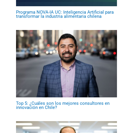
Programa NOVA-IA UC: Inteligencia Artificial para
transformar la industria alimentaria chilena
Top 5: ¿Cuáles son los mejores consultores en
innovación en Chile?