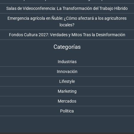
Salas de Videoconferencia: La Transformación del Trabajo Híbrido
Emergencia agrícola en Ñuble: ¿Cómo afectará a los agricultores
locales?
Fondos Cultura 2027: Verdades y Mitos Tras la Desinformación
Categorías
Industrias
Innovación
Lifestyle
Marketing
Mercados
Política