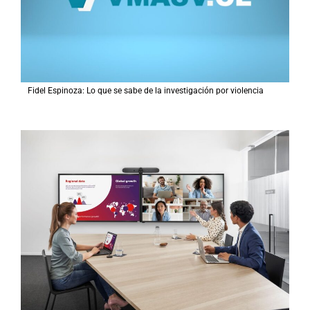
Fidel Espinoza: Lo que se sabe de la investigación por violencia