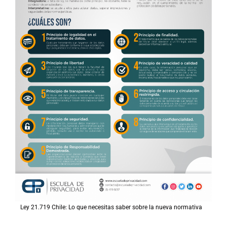
Ley 21.719 Chile: Lo que necesitas saber sobre la nueva normativa