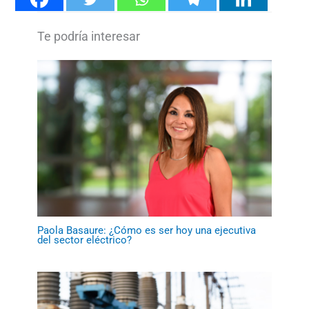
Paola Basaure: ¿Cómo es ser hoy una ejecutiva
del sector eléctrico?