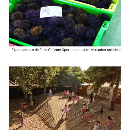
Exportaciones de Erizo Chileno: Oportunidades en Mercados Asiáticos