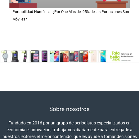
Portabilidad Numérica: ¿Por Qué Más del 95% de las Portaciones Son
Móviles?
Sobre nosotros
Fundado en 2016 por un grupo de periodistas especializados en
economía e innovación, trabajamos diariamente para entregarle a
nuestros lectores el mejor contenido, que les ayude a tomar decisiones