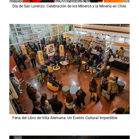
Día de San Lorenzo: Celebración de los Mineros y la Minería en Chile
Feria del Libro de Villa Alemana: Un Evento Cultural Imperdible