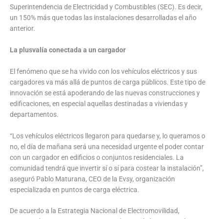
Superintendencia de Electricidad y Combustibles (SEC). Es decir,
un 150% más que todas las instalaciones desarrolladas el año
anterior.
La plusvalía conectada a un cargador
El fenómeno que se ha vivido con los vehículos eléctricos y sus
cargadores va más allá de puntos de carga públicos. Este tipo de
innovación se está apoderando de las nuevas construcciones y
edificaciones, en especial aquellas destinadas a viviendas y
departamentos.
“Los vehículos eléctricos llegaron para quedarse y, lo queramos o
no, el día de mañana será una necesidad urgente el poder contar
con un cargador en edificios o conjuntos residenciales. La
comunidad tendrá que invertir sí o sí para costear la instalación”,
aseguró Pablo Maturana, CEO de la Evsy, organización
especializada en puntos de carga eléctrica.
De acuerdo a la Estrategia Nacional de Electromovilidad,