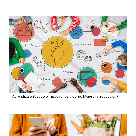
Aprendizaje Basado en Escenarios: ¿Cómo Mejora la Educación?