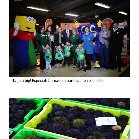
Tarjeta bip! Especial: Llamado a participar en el diseño