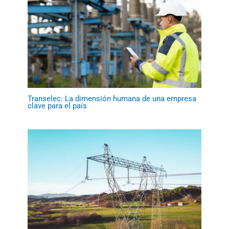
Transelec: La dimensión humana de una empresa
clave para el país