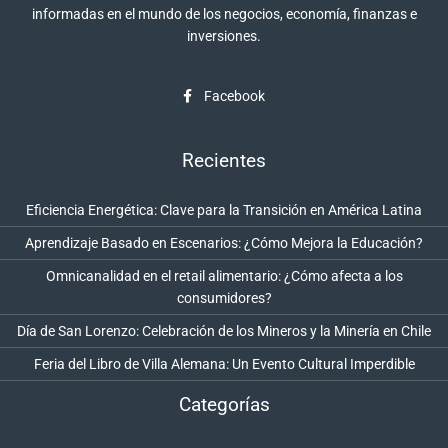
informadas en el mundo de los negocios, economía, finanzas e
inversiones.
Facebook
Recientes
Eficiencia Energética: Clave para la Transición en América Latina
Aprendizaje Basado en Escenarios: ¿Cómo Mejora la Educación?
Omnicanalidad en el retail alimentario: ¿Cómo afecta a los
consumidores?
Día de San Lorenzo: Celebración de los Mineros y la Minería en Chile
Feria del Libro de Villa Alemana: Un Evento Cultural Imperdible
Categorías