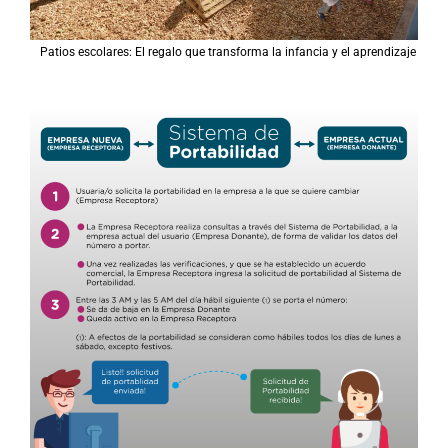
Patios escolares: El regalo que transforma la infancia y el aprendizaje