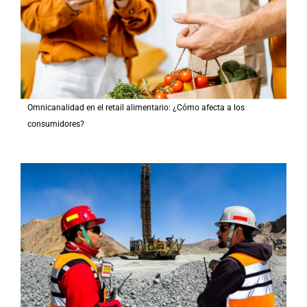
Omnicanalidad en el retail alimentario: ¿Cómo afecta a los
consumidores?