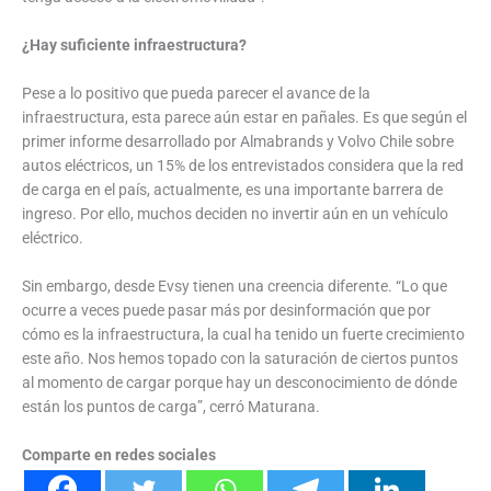
¿Hay suficiente infraestructura?
Pese a lo positivo que pueda parecer el avance de la
infraestructura, esta parece aún estar en pañales. Es que según el
primer informe desarrollado por Almabrands y Volvo Chile sobre
autos eléctricos, un 15% de los entrevistados considera que la red
de carga en el país, actualmente, es una importante barrera de
ingreso. Por ello, muchos deciden no invertir aún en un vehículo
eléctrico.
Sin embargo, desde Evsy tienen una creencia diferente. “Lo que
ocurre a veces puede pasar más por desinformación que por
cómo es la infraestructura, la cual ha tenido un fuerte crecimiento
este año. Nos hemos topado con la saturación de ciertos puntos
al momento de cargar porque hay un desconocimiento de dónde
están los puntos de carga”, cerró Maturana.
Comparte en redes sociales