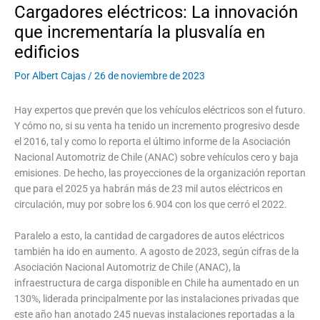
Cargadores eléctricos: La innovación
que incrementaría la plusvalía en
edificios
Por
Albert Cajas
/
26 de noviembre de 2023
Hay expertos que prevén que los vehículos eléctricos son el futuro.
Y cómo no, si su venta ha tenido un incremento progresivo desde
el 2016, tal y como lo reporta el último informe de la Asociación
Nacional Automotriz de Chile (ANAC) sobre vehículos cero y baja
emisiones. De hecho, las proyecciones de la organización reportan
que para el 2025 ya habrán más de 23 mil autos eléctricos en
circulación, muy por sobre los 6.904 con los que cerró el 2022.
Paralelo a esto, la cantidad de cargadores de autos eléctricos
también ha ido en aumento. A agosto de 2023, según cifras de la
Asociación Nacional Automotriz de Chile (ANAC), la
infraestructura de carga disponible en Chile ha aumentado en un
130%, liderada principalmente por las instalaciones privadas que
este año han anotado 245 nuevas instalaciones reportadas a la