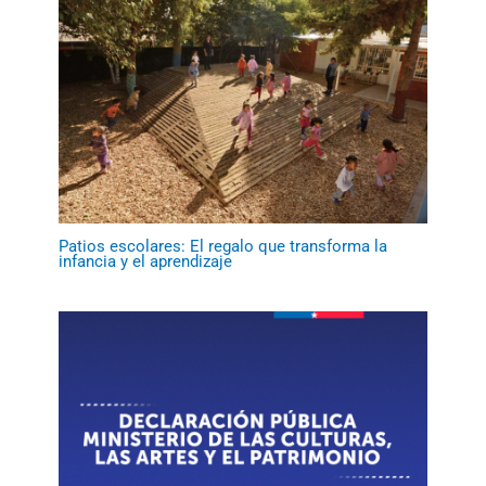
Patios escolares: El regalo que transforma la
infancia y el aprendizaje