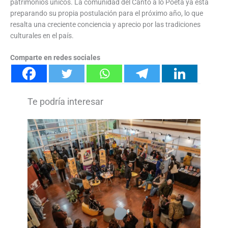
patrimonios únicos. La comunidad del Canto a lo Poeta ya está
preparando su propia postulación para el próximo año, lo que
resalta una creciente conciencia y aprecio por las tradiciones
culturales en el país.
Comparte en redes sociales