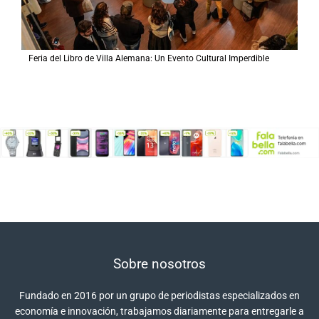
Feria del Libro de Villa Alemana: Un Evento Cultural Imperdible
Sobre nosotros
Fundado en 2016 por un grupo de periodistas especializados en
economía e innovación, trabajamos diariamente para entregarle a