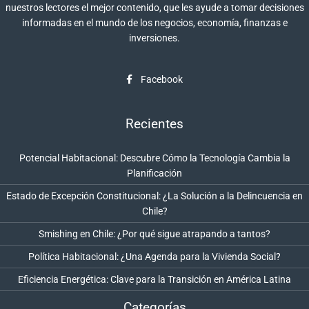
nuestros lectores el mejor contenido, que les ayude a tomar decisiones
informadas en el mundo de los negocios, economía, finanzas e
inversiones.
Facebook
Recientes
Potencial Habitacional: Descubre Cómo la Tecnología Cambia la
Planificación
Estado de Excepción Constitucional: ¿La Solución a la Delincuencia en
Chile?
Smishing en Chile: ¿Por qué sigue atrapando a tantos?
Política Habitacional: ¿Una Agenda para la Vivienda Social?
Eficiencia Energética: Clave para la Transición en América Latina
Categorías