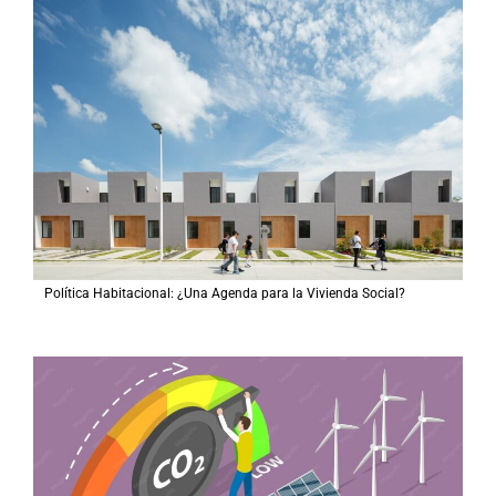
Política Habitacional: ¿Una Agenda para la Vivienda Social?