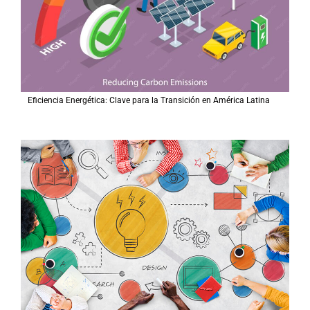
Eficiencia Energética: Clave para la Transición en América Latina