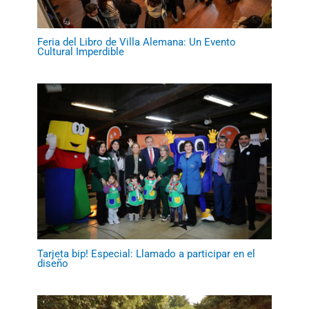
Feria del Libro de Villa Alemana: Un Evento
Cultural Imperdible
Tarjeta bip! Especial: Llamado a participar en el
diseño