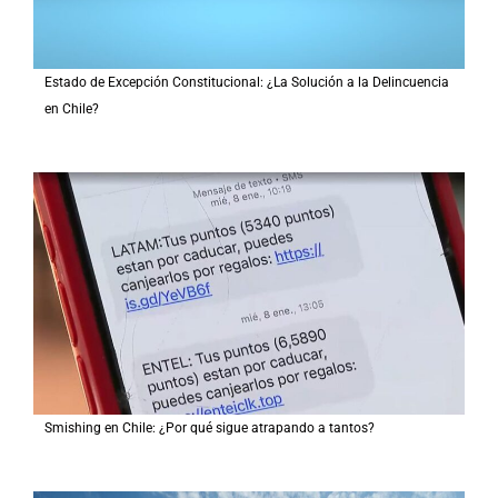
Estado de Excepción Constitucional: ¿La Solución a la Delincuencia
en Chile?
Smishing en Chile: ¿Por qué sigue atrapando a tantos?