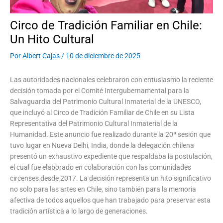
Circo de Tradición Familiar en Chile:
Un Hito Cultural
Por
Albert Cajas
/
10 de diciembre de 2025
Las autoridades nacionales celebraron con entusiasmo la reciente
decisión tomada por el Comité Intergubernamental para la
Salvaguardia del Patrimonio Cultural Inmaterial de la UNESCO,
que incluyó al Circo de Tradición Familiar de Chile en su Lista
Representativa del Patrimonio Cultural Inmaterial de la
Humanidad. Este anuncio fue realizado durante la 20ª sesión que
tuvo lugar en Nueva Delhi, India, donde la delegación chilena
presentó un exhaustivo expediente que respaldaba la postulación,
el cual fue elaborado en colaboración con las comunidades
circenses desde 2017. La decisión representa un hito significativo
no solo para las artes en Chile, sino también para la memoria
afectiva de todos aquellos que han trabajado para preservar esta
tradición artística a lo largo de generaciones.