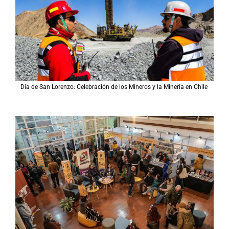
Día de San Lorenzo: Celebración de los Mineros y la Minería en Chile