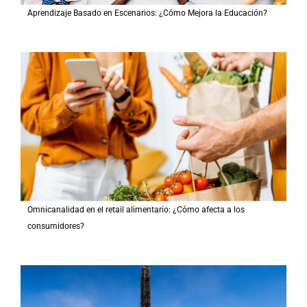
Aprendizaje Basado en Escenarios: ¿Cómo Mejora la Educación?
Omnicanalidad en el retail alimentario: ¿Cómo afecta a los
consumidores?