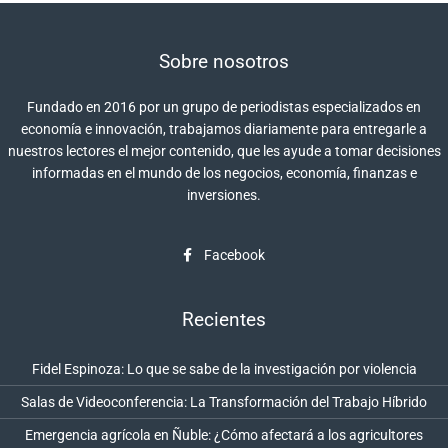
Sobre nosotros
Fundado en 2016 por un grupo de periodistas especializados en
economía e innovación, trabajamos diariamente para entregarle a
nuestros lectores el mejor contenido, que les ayude a tomar decisiones
informadas en el mundo de los negocios, economía, finanzas e
inversiones.
Facebook
Recientes
Fidel Espinoza: Lo que se sabe de la investigación por violencia
Salas de Videoconferencia: La Transformación del Trabajo Híbrido
Emergencia agrícola en Ñuble: ¿Cómo afectará a los agricultores