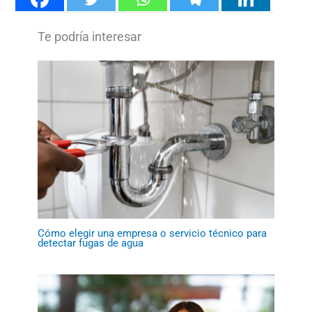
Cómo elegir una empresa o servicio técnico para
detectar fugas de agua