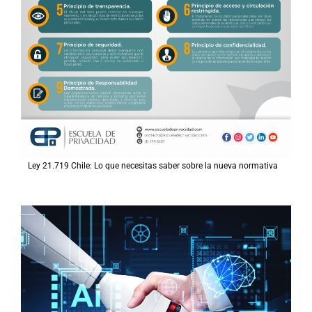
Ley 21.719 Chile: Lo que necesitas saber sobre la nueva normativa