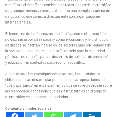
manifiesto el desafío de combatir las redes locales de microtráfico
que, aunque menos violentas, alimentan una compleja cadena de
narcotráfico que conecta directamente con organizaciones
internacionales.
El fenómeno de los “narcozorrones” refleja cómo el narcotráfico
no discrimina por clase social y cómo el consumo y la distribución
de drogas se insertan incluso en los sectores más privilegiados de
la sociedad. Esto plantea un desafío no solo para la seguridad
pública, sino también para el desarrollo de políticas de prevención
y educación en contextos socioeconómicos altos.
A medida que las investigaciones avanzan, las autoridades
chilenas buscan desarticular por completo las operaciones de
“Los Espartanos” en el país, al tiempo que se abre un debate sobre
las responsabilidades individuales y estructurales en el auge del
microtráfico en comunas acomodadas.
Comparte en redes sociales