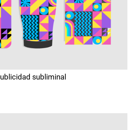
publicidad subliminal