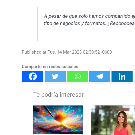
A pesar de que solo hemos compartido e
tipo de negocios y formatos. ¿Reconoces 
Published at Tue, 14 Mar 2023 02:30:52 -0600
Comparte en redes sociales