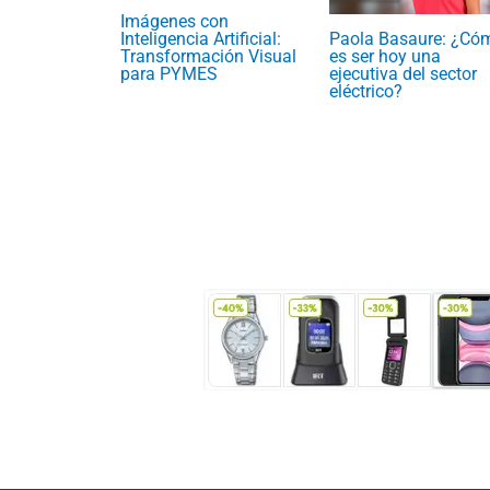
Imágenes con
Paola Basaure: ¿Có
Inteligencia Artificial:
es ser hoy una
Transformación Visual
ejecutiva del sector
para PYMES
eléctrico?