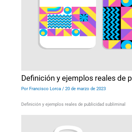
Definición y ejemplos reales de 
Por
Francisco Lorca
/
20 de marzo de 2023
Definición y ejemplos reales de publicidad subliminal