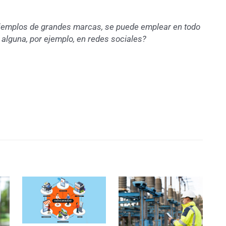
jemplos de grandes marcas, se puede emplear en todo
alguna, por ejemplo, en redes sociales?