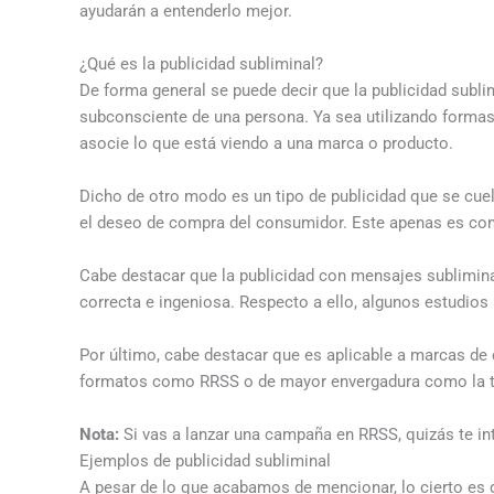
ayudarán a entenderlo mejor.
¿Qué es la publicidad subliminal?
De forma general se puede decir que la publicidad subl
subconsciente de una persona. Ya sea utilizando formas,
asocie lo que está viendo a una marca o producto.
Dicho de otro modo es un tipo de publicidad que se cuel
el deseo de compra del consumidor. Este apenas es cons
Cabe destacar que la publicidad con mensajes sublimina
correcta e ingeniosa. Respecto a ello, algunos estudios
Por último, cabe destacar que es aplicable a marcas de
formatos como RRSS o de mayor envergadura como la te
Nota:
Si vas a lanzar una campaña en RRSS, quizás te i
Ejemplos de publicidad subliminal
A pesar de lo que acabamos de mencionar, lo cierto es 