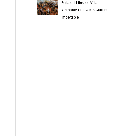
Feria del Libro de Villa
Alemana: Un Evento Cultural
Imperdible