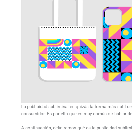
La publicidad subliminal es quizás la forma más sutil d
consumidor. Es por ello que es muy común oír hablar de
A continuación, definiremos qué es la publicidad subl