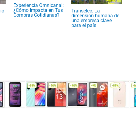
Experiencia Omnicanal:
¿Cómo Impacta en Tus
mo
Transelec: La
Compras Cotidianas?
dimensión humana de
una empresa clave
para el país