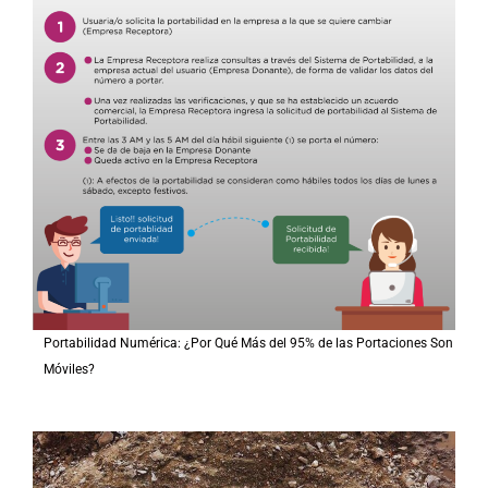
Portabilidad Numérica: ¿Por Qué Más del 95% de las Portaciones Son
Móviles?