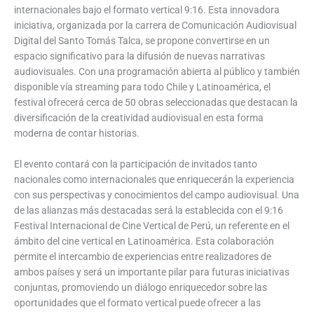
internacionales bajo el formato vertical 9:16. Esta innovadora
iniciativa, organizada por la carrera de Comunicación Audiovisual
Digital del Santo Tomás Talca, se propone convertirse en un
espacio significativo para la difusión de nuevas narrativas
audiovisuales. Con una programación abierta al público y también
disponible vía streaming para todo Chile y Latinoamérica, el
festival ofrecerá cerca de 50 obras seleccionadas que destacan la
diversificación de la creatividad audiovisual en esta forma
moderna de contar historias.
El evento contará con la participación de invitados tanto
nacionales como internacionales que enriquecerán la experiencia
con sus perspectivas y conocimientos del campo audiovisual. Una
de las alianzas más destacadas será la establecida con el 9:16
Festival Internacional de Cine Vertical de Perú, un referente en el
ámbito del cine vertical en Latinoamérica. Esta colaboración
permite el intercambio de experiencias entre realizadores de
ambos países y será un importante pilar para futuras iniciativas
conjuntas, promoviendo un diálogo enriquecedor sobre las
oportunidades que el formato vertical puede ofrecer a las