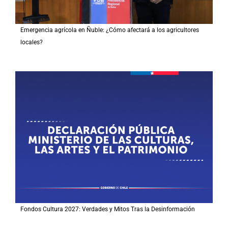
Emergencia agrícola en Ñuble: ¿Cómo afectará a los agricultores
locales?
Fondos Cultura 2027: Verdades y Mitos Tras la Desinformación