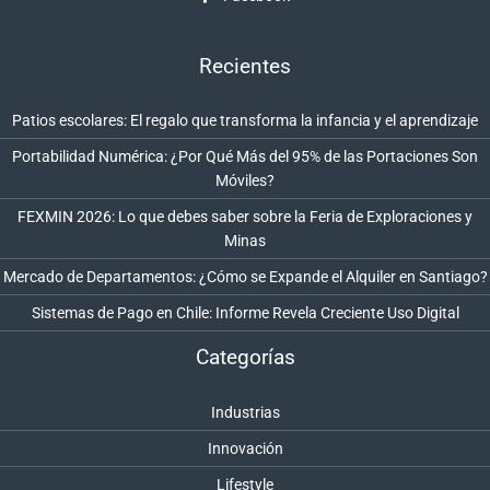
Recientes
Patios escolares: El regalo que transforma la infancia y el aprendizaje
Portabilidad Numérica: ¿Por Qué Más del 95% de las Portaciones Son
Móviles?
FEXMIN 2026: Lo que debes saber sobre la Feria de Exploraciones y
Minas
Mercado de Departamentos: ¿Cómo se Expande el Alquiler en Santiago?
Sistemas de Pago en Chile: Informe Revela Creciente Uso Digital
Categorías
Industrias
Innovación
Lifestyle