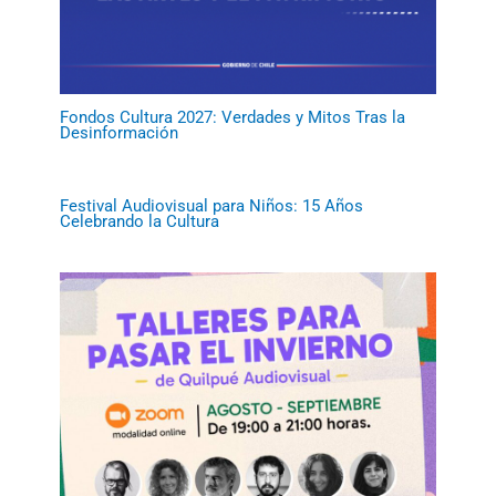
Fondos Cultura 2027: Verdades y Mitos Tras la
Desinformación
Festival Audiovisual para Niños: 15 Años
Celebrando la Cultura