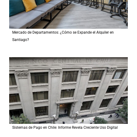
Mercado de Departamentos: ¿Cómo se Expande el Alquiler en
Santiago?
Sistemas de Pago en Chile: Informe Revela Creciente Uso Digital