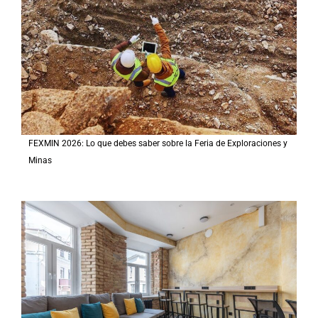
FEXMIN 2026: Lo que debes saber sobre la Feria de Exploraciones y
Minas