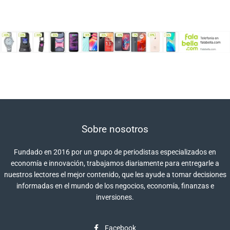
Sobre nosotros
Fundado en 2016 por un grupo de periodistas especializados en
economía e innovación, trabajamos diariamente para entregarle a
nuestros lectores el mejor contenido, que les ayude a tomar decisiones
informadas en el mundo de los negocios, economía, finanzas e
inversiones.
Facebook