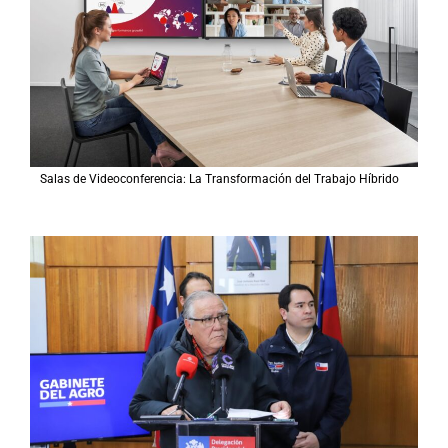
Salas de Videoconferencia: La Transformación del Trabajo Híbrido