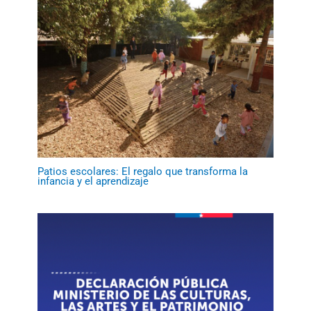
Patios escolares: El regalo que transforma la
infancia y el aprendizaje