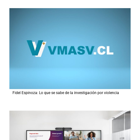
Fidel Espinoza: Lo que se sabe de la investigación por violencia