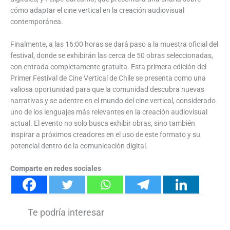
cómo adaptar el cine vertical en la creación audiovisual
contemporánea.
Finalmente, a las 16:00 horas se dará paso a la muestra oficial del
festival, donde se exhibirán las cerca de 50 obras seleccionadas,
con entrada completamente gratuita. Esta primera edición del
Primer Festival de Cine Vertical de Chile se presenta como una
valiosa oportunidad para que la comunidad descubra nuevas
narrativas y se adentre en el mundo del cine vertical, considerado
uno de los lenguajes más relevantes en la creación audiovisual
actual. El evento no solo busca exhibir obras, sino también
inspirar a próximos creadores en el uso de este formato y su
potencial dentro de la comunicación digital.
Comparte en redes sociales