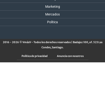
Marketing
Mercados
Política
2016 - 2026 © VmásV - Todos los derechos reservados | Badajoz 100, of. 523 Las
Condes, Santiago.
Política de privacidad
Anuncia con nosotros