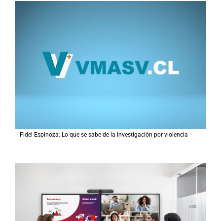
Fidel Espinoza: Lo que se sabe de la investigación por violencia