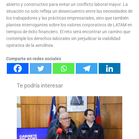
abierto y constructivo para evitar un conflicto laboral mayor. La
situación no solo refleja un desencuentro entre las necesidades de
los trabajadores y las prácticas empresariales, sino que también
plantea interrogantes sobre los valores corporativos de LATAM en
tiempos de éxito financiero. El reto será encontrar un camino que
contemple los derechos laborales sin perjudicar la viabilidad
operativa de la aerolínea.
Comparte en redes sociales