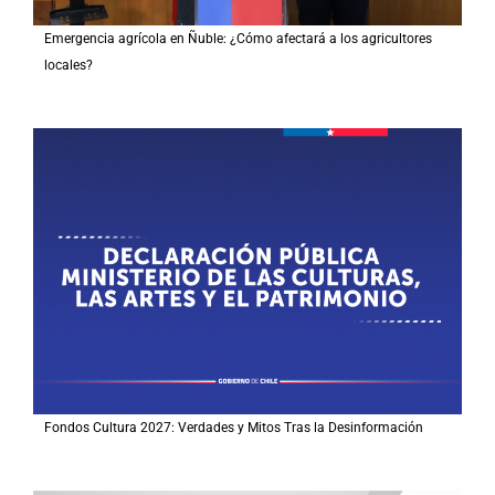
Emergencia agrícola en Ñuble: ¿Cómo afectará a los agricultores
locales?
Fondos Cultura 2027: Verdades y Mitos Tras la Desinformación