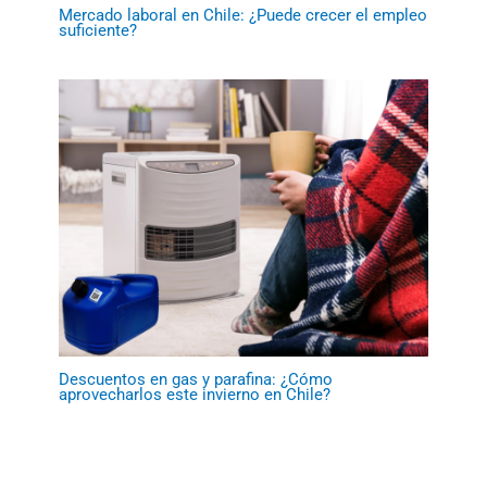
Mercado laboral en Chile: ¿Puede crecer el empleo
suficiente?
Descuentos en gas y parafina: ¿Cómo
aprovecharlos este invierno en Chile?