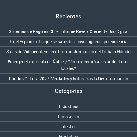
Recientes
Sistemas de Pago en Chile: Informe Revela Creciente Uso Digital
Fidel Espinoza: Lo que se sabe de la investigación por violencia
Salas de Videoconferencia: La Transformación del Trabajo Híbrido
Emergencia agrícola en Ñuble: ¿Cómo afectará a los agricultores
locales?
Fondos Cultura 2027: Verdades y Mitos Tras la Desinformación
Categorías
Industrias
Innovación
Lifestyle
Marketing