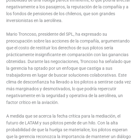
negativamente a los pasajeros, la reputación de la compañía y a
los fondos de pensiones de los chilenos, que son grandes
inversionistas en la aerolínea.
Mario Troncoso, presidente del SPL, ha expresado su
preocupación sobre las acciones de la compañía, argumentando
que el costo de restituir los derechos de sus pilotos sería
prácticamente insignificante en comparación con las ganancias
obtenidas. Durante las negociaciones, Troncoso ha señalado que
la gerencia ha optado por un enfoque que castiga a sus
trabajadores en lugar de buscar soluciones colaborativas. Este
clima de desconfianza ha llevado a los pilotos a sentirse cada vez
más marginados y desmotivados, lo que podría repercutir
negativamente en la seguridad y operativa de la aerolínea, un
factor crítico en la aviación.
A medida que se acerca la fecha crítica para la mediación, el
futuro de LATAM y sus pilotos pende de un hilo. Con la alta
probabilidad de que la huelga se materialice, los pilotos esperan
que la gerencia reconozca la importancia de mantener un diálogo