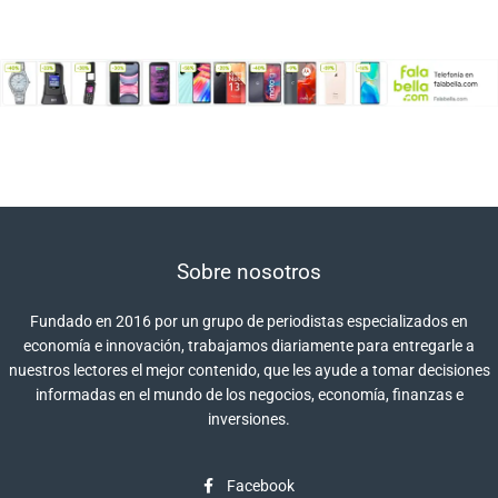
Sobre nosotros
Fundado en 2016 por un grupo de periodistas especializados en
economía e innovación, trabajamos diariamente para entregarle a
nuestros lectores el mejor contenido, que les ayude a tomar decisiones
informadas en el mundo de los negocios, economía, finanzas e
inversiones.
Facebook