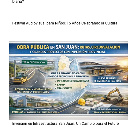
Diaria?
Festival Audiovisual para Niños: 15 Años Celebrando la Cultura
Inversión en Infraestructura San Juan: Un Cambio para el Futuro