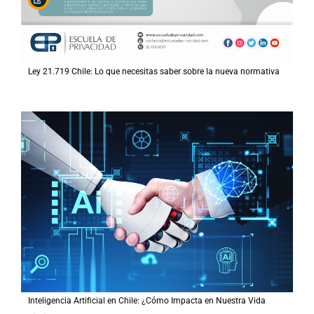
Ley 21.719 Chile: Lo que necesitas saber sobre la nueva normativa
Inteligencia Artificial en Chile: ¿Cómo Impacta en Nuestra Vida