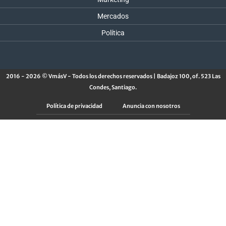
Mercados
Política
2016 - 2026 © VmásV - Todos los derechos reservados | Badajoz 100, of. 523 Las
Condes, Santiago.
Política de privacidad
Anuncia con nosotros