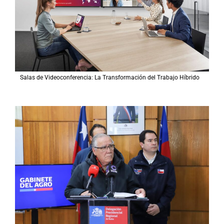
Salas de Videoconferencia: La Transformación del Trabajo Híbrido