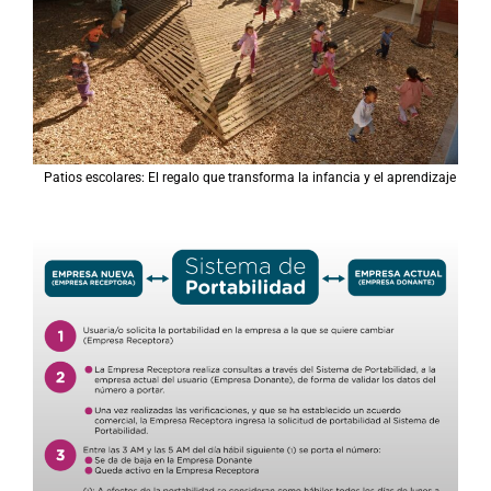
Patios escolares: El regalo que transforma la infancia y el aprendizaje