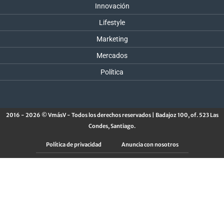
Innovación
Lifestyle
Marketing
Mercados
Política
2016 - 2026 © VmásV - Todos los derechos reservados | Badajoz 100, of. 523 Las
Condes, Santiago.
Política de privacidad
Anuncia con nosotros