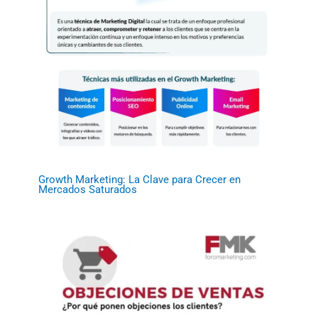
Growth Marketing: La Clave para Crecer en
Mercados Saturados