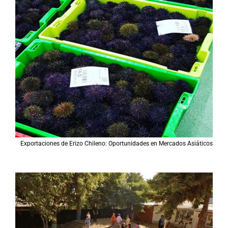
Exportaciones de Erizo Chileno: Oportunidades en Mercados Asiáticos