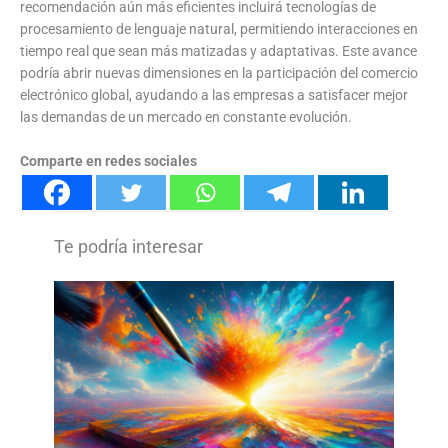
recomendación aún más eficientes incluirá tecnologías de
procesamiento de lenguaje natural, permitiendo interacciones en
tiempo real que sean más matizadas y adaptativas. Este avance
podría abrir nuevas dimensiones en la participación del comercio
electrónico global, ayudando a las empresas a satisfacer mejor
las demandas de un mercado en constante evolución.
Comparte en redes sociales