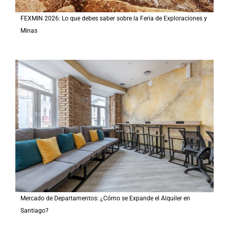
FEXMIN 2026: Lo que debes saber sobre la Feria de Exploraciones y
Minas
Mercado de Departamentos: ¿Cómo se Expande el Alquiler en
Santiago?