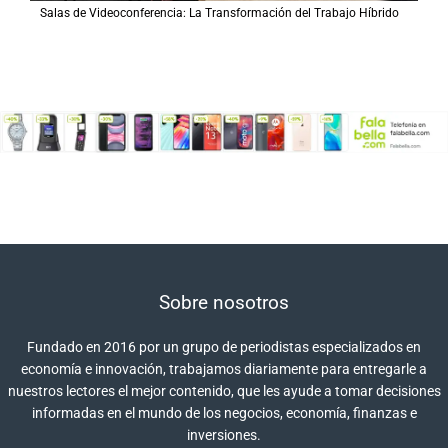
Salas de Videoconferencia: La Transformación del Trabajo Híbrido
Sobre nosotros
Fundado en 2016 por un grupo de periodistas especializados en
economía e innovación, trabajamos diariamente para entregarle a
nuestros lectores el mejor contenido, que les ayude a tomar decisiones
informadas en el mundo de los negocios, economía, finanzas e
inversiones.