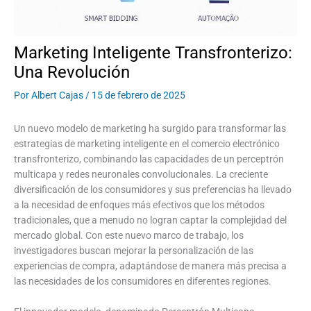
Marketing Inteligente Transfronterizo:
Una Revolución
Por
Albert Cajas
/
15 de febrero de 2025
Un nuevo modelo de marketing ha surgido para transformar las
estrategias de marketing inteligente en el comercio electrónico
transfronterizo, combinando las capacidades de un perceptrón
multicapa y redes neuronales convolucionales. La creciente
diversificación de los consumidores y sus preferencias ha llevado
a la necesidad de enfoques más efectivos que los métodos
tradicionales, que a menudo no logran captar la complejidad del
mercado global. Con este nuevo marco de trabajo, los
investigadores buscan mejorar la personalización de las
experiencias de compra, adaptándose de manera más precisa a
las necesidades de los consumidores en diferentes regiones.