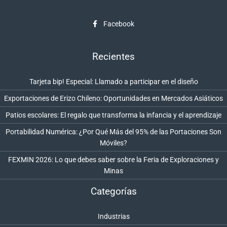
Facebook
Recientes
Tarjeta bip! Especial: Llamado a participar en el diseño
Exportaciones de Erizo Chileno: Oportunidades en Mercados Asiáticos
Patios escolares: El regalo que transforma la infancia y el aprendizaje
Portabilidad Numérica: ¿Por Qué Más del 95% de las Portaciones Son
Móviles?
FEXMIN 2026: Lo que debes saber sobre la Feria de Exploraciones y
Minas
Categorías
Industrias