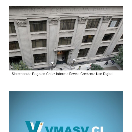
Sistemas de Pago en Chile: Informe Revela Creciente Uso Digital