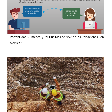
Portabilidad Numérica: ¿Por Qué Más del 95% de las Portaciones Son
Móviles?