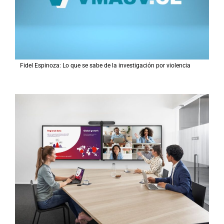
Fidel Espinoza: Lo que se sabe de la investigación por violencia