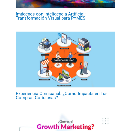
Imágenes con Inteligencia Artificial:
Transformación Visual para PYMES
Experiencia Omnicanal: ¿Cómo Impacta en Tus
Compras Cotidianas?