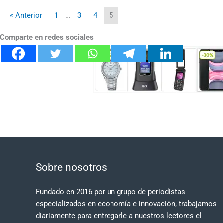
« Anterior
1
…
3
4
5
Comparte en redes sociales
Sobre nosotros
Fundado en 2016 por un grupo de periodistas
especializados en economía e innovación, trabajamos
diariamente para entregarle a nuestros lectores el