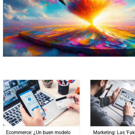
Ecommerce: ¿Un buen modelo
Marketing: Las ‘Fak