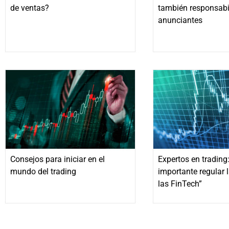
de ventas?
también responsabi
anunciantes
Consejos para iniciar en el
Expertos en trading:
mundo del trading
importante regular l
las FinTech”