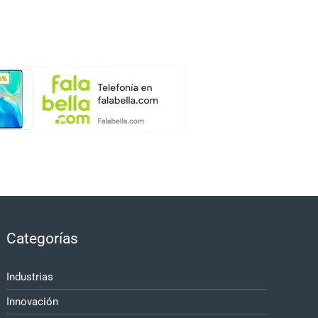
Categorías
Industrias
Innovación