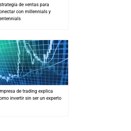
strategia de ventas para
onectar con millennials y
entennials
mpresa de trading explica
omo invertir sin ser un experto