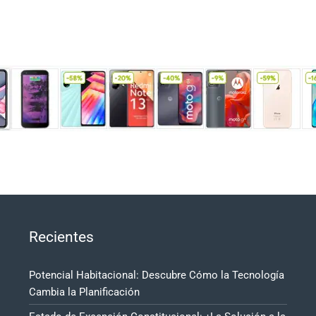
Recientes
Potencial Habitacional: Descubre Cómo la Tecnología
Cambia la Planificación