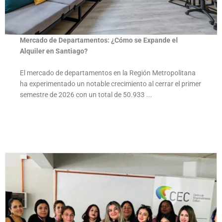
Mercado de Departamentos: ¿Cómo se Expande el
Alquiler en Santiago?
El mercado de departamentos en la Región Metropolitana
ha experimentado un notable crecimiento al cerrar el primer
semestre de 2026 con un total de 50.933 ...