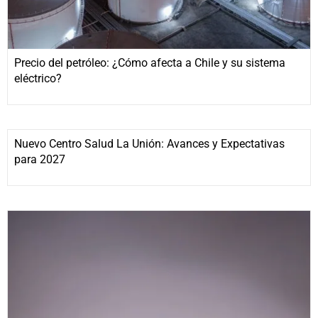
Precio del petróleo: ¿Cómo afecta a Chile y su sistema
eléctrico?
Nuevo Centro Salud La Unión: Avances y Expectativas
para 2027