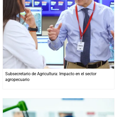
Subsecretario de Agricultura: Impacto en el sector
agropecuario