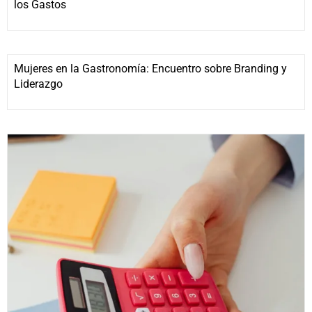
los Gastos
Mujeres en la Gastronomía: Encuentro sobre Branding y
Liderazgo