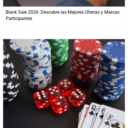
Black Sale 2026: Descubre las Mejores Ofertas y Marcas
Participantes