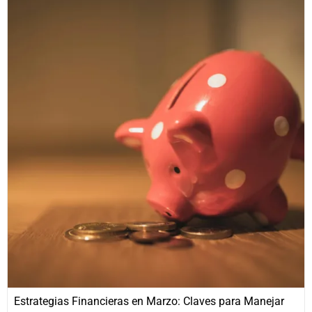
Estrategias Financieras en Marzo: Claves para Manejar