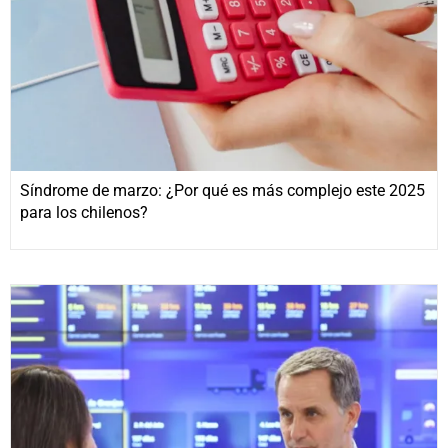
Síndrome de marzo: ¿Por qué es más complejo este 2025
para los chilenos?