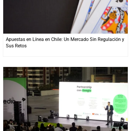
Apuestas en Línea en Chile: Un Mercado Sin Regulación y
Sus Retos