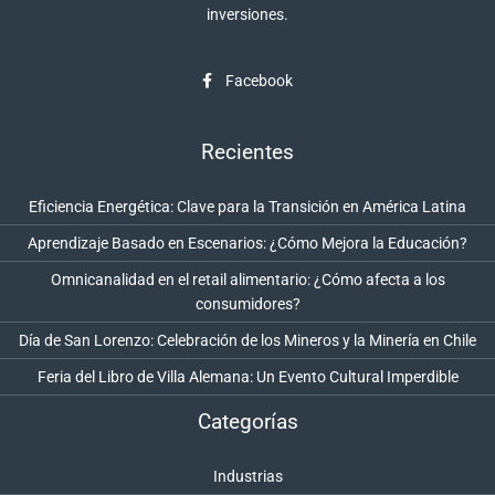
inversiones.
Facebook
Recientes
Eficiencia Energética: Clave para la Transición en América Latina
Aprendizaje Basado en Escenarios: ¿Cómo Mejora la Educación?
Omnicanalidad en el retail alimentario: ¿Cómo afecta a los
consumidores?
Día de San Lorenzo: Celebración de los Mineros y la Minería en Chile
Feria del Libro de Villa Alemana: Un Evento Cultural Imperdible
Categorías
Industrias