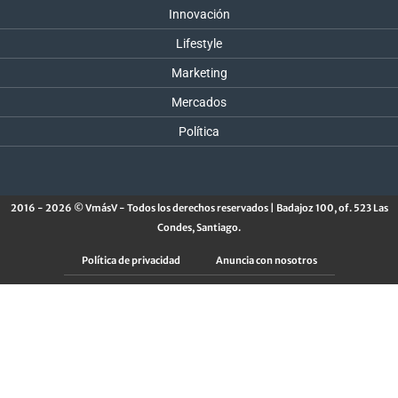
Innovación
Lifestyle
Marketing
Mercados
Política
2016 - 2026 © VmásV - Todos los derechos reservados | Badajoz 100, of. 523 Las
Condes, Santiago.
Política de privacidad
Anuncia con nosotros