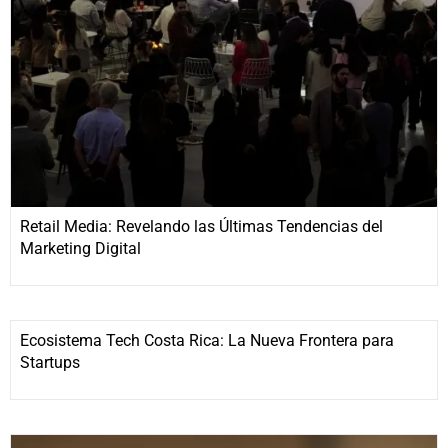
Retail Media: Revelando las Últimas Tendencias del
Marketing Digital
Ecosistema Tech Costa Rica: La Nueva Frontera para
Startups