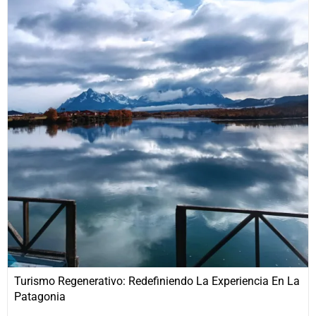
Turismo Regenerativo: Redefiniendo La Experiencia En La
Patagonia