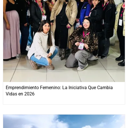
Emprendimiento Femenino: La Iniciativa Que Cambia
Vidas en 2026