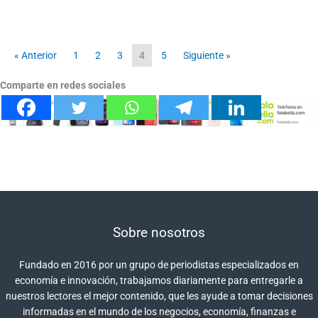
« Anterior
1
2
3
4
5
Siguiente »
Comparte en redes sociales
Sobre nosotros
Fundado en 2016 por un grupo de periodistas especializados en
economía e innovación, trabajamos diariamente para entregarle a
nuestros lectores el mejor contenido, que les ayude a tomar decisiones
informadas en el mundo de los negocios, economía, finanzas e