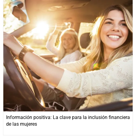
Información positiva: La clave para la inclusión financiera
de las mujeres