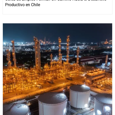
Productivo en Chile