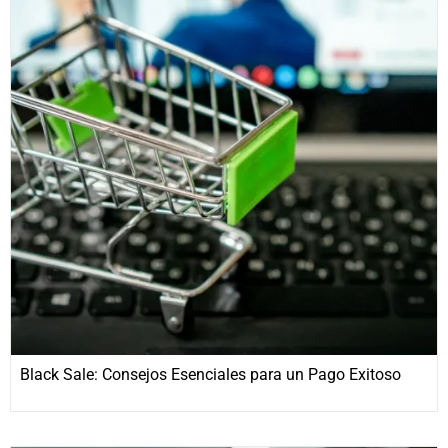
Black Sale: Consejos Esenciales para un Pago Exitoso