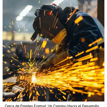
Cerca de Empleo Formal: Un Camino Hacia el Desarrollo