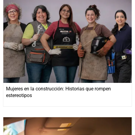
Mujeres en la construcción: Historias que rompen
estereotipos