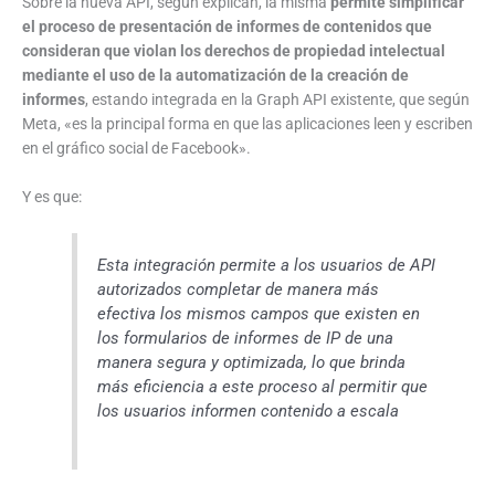
Sobre la nueva API, según explican, la misma
permite simplificar
el proceso de presentación de informes de contenidos que
consideran que violan los derechos de propiedad intelectual
mediante el uso de la automatización de la creación de
informes
, estando integrada en la Graph API existente, que según
Meta, «es la principal forma en que las aplicaciones leen y escriben
en el gráfico social de Facebook».
Y es que:
Esta integración permite a los usuarios de API
autorizados completar de manera más
efectiva los mismos campos que existen en
los formularios de informes de IP de una
manera segura y optimizada, lo que brinda
más eficiencia a este proceso al permitir que
los usuarios informen contenido a escala