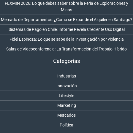
FEXMIN 2026: Lo que debes saber sobre la Feria de Exploraciones y
Minas
Mercado de Departamentos: ¿Cómo se Expande el Alquiler en Santiago?
Sistemas de Pago en Chile: Informe Revela Creciente Uso Digital
Fidel Espinoza: Lo que se sabe de la investigación por violencia
Salas de Videoconferencia: La Transformación del Trabajo Híbrido
Categorías
Industrias
Innovación
Lifestyle
Marketing
Mercados
Política