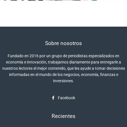
Sobre nosotros
Fundado en 2016 por un grupo de periodistas especializados en
economía e innovación, trabajamos diariamente para entregarle a
nuestros lectores el mejor contenido, que les ayude a tomar decisiones
informadas en el mundo de los negocios, economía, finanzas e
inversiones.
Facebook
Recientes