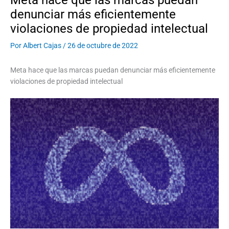
denunciar más eficientemente
violaciones de propiedad intelectual
Por
Albert Cajas
/
26 de octubre de 2022
Meta hace que las marcas puedan denunciar más eficientemente
violaciones de propiedad intelectual