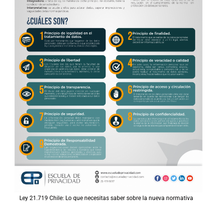
Ley 21.719 Chile: Lo que necesitas saber sobre la nueva normativa