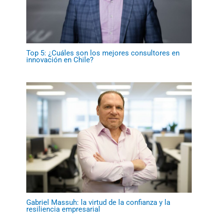
Top 5: ¿Cuáles son los mejores consultores en
innovación en Chile?
Gabriel Massuh: la virtud de la confianza y la
resiliencia empresarial