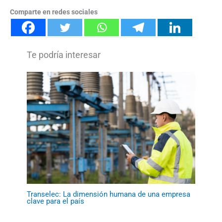
Comparte en redes sociales
Transelec: La dimensión humana de una empresa
clave para el país