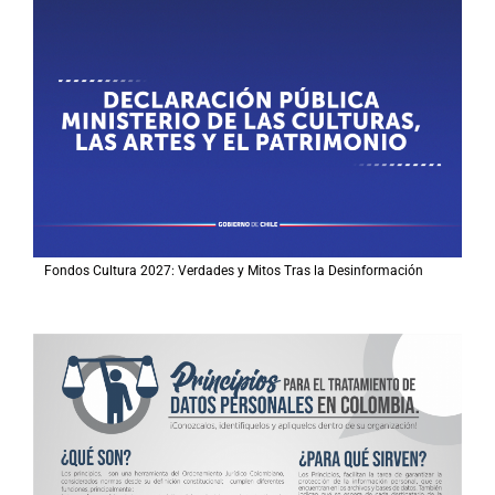
Fondos Cultura 2027: Verdades y Mitos Tras la Desinformación