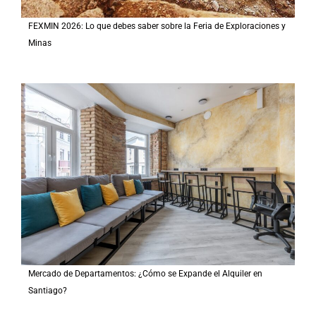
FEXMIN 2026: Lo que debes saber sobre la Feria de Exploraciones y
Minas
Mercado de Departamentos: ¿Cómo se Expande el Alquiler en
Santiago?