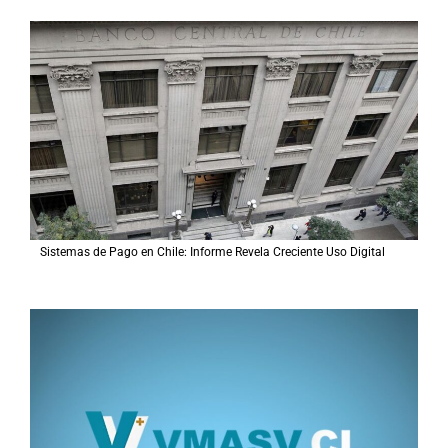
Sistemas de Pago en Chile: Informe Revela Creciente Uso Digital