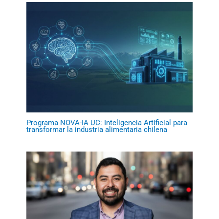
Programa NOVA-IA UC: Inteligencia Artificial para
transformar la industria alimentaria chilena