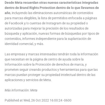
Desde Meta recuerdan otras nuevas características integradas
dentro de Brand Rights Protection dentro de lo que llevamos de
año
, incluyendo las eliminaciones automáticas de contenidos
para marcas elegibles, la lista de permitidos enfocada a páginas
de Facebook y/o cuentas de Instagram de su propiedad o
autorizadas para mejorar la precisión de los resultados de
búsqueda y aplicación, nuevas formas de búsquedas por tipos de
contenidos, informes independiente para la suplantación de
identidad comercial, y más.
Las empresas y marcas interesadas tendrán toda la información
que necesitan en la página de centro de ayuda sobre la
Información sobre la Protección de derechos de marca, y
prometen seguir creando productos y herramientas para que las
marcas puedan proteger su propiedad intelectual dentro de las
aplicaciones y servicios de Meta.
Más información: Meta
Published at Wed, 26 Oct 2022 16:00:24 -0600