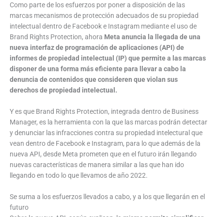
Como parte de los esfuerzos por poner a disposición de las
marcas mecanismos de protección adecuados de su propiedad
intelectual dentro de Facebook e Instagram mediante el uso de
Brand Rights Protection, ahora
Meta anuncia la llegada de una
nueva interfaz de programación de aplicaciones (API) de
informes de propiedad intelectual (IP) que permite a las marcas
disponer de una forma más eficiente para llevar a cabo la
denuncia de contenidos que consideren que violan sus
derechos de propiedad intelectual.
Y es que Brand Rights Protection, integrada dentro de Business
Manager, es la herramienta con la que las marcas podrán detectar
y denunciar las infracciones contra su propiedad intelectural que
vean dentro de Facebook e Instagram, para lo que además de la
nueva API, desde Meta prometen que en el futuro irán llegando
nuevas características de manera similar a las que han ido
llegando en todo lo que llevamos de año 2022.
Se suma a los esfuerzos llevados a cabo, y a los que llegarán en el
futuro