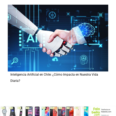
Inteligencia Artificial en Chile: ¿Cómo Impacta en Nuestra Vida
Diaria?