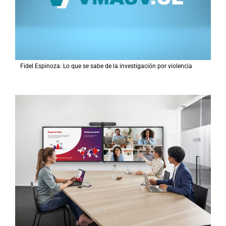
Fidel Espinoza: Lo que se sabe de la investigación por violencia