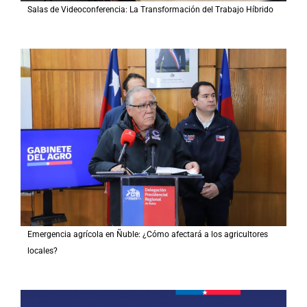
Salas de Videoconferencia: La Transformación del Trabajo Híbrido
Emergencia agrícola en Ñuble: ¿Cómo afectará a los agricultores
locales?