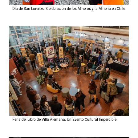
Día de San Lorenzo: Celebración de los Mineros y la Minería en Chile
Feria del Libro de Villa Alemana: Un Evento Cultural Imperdible