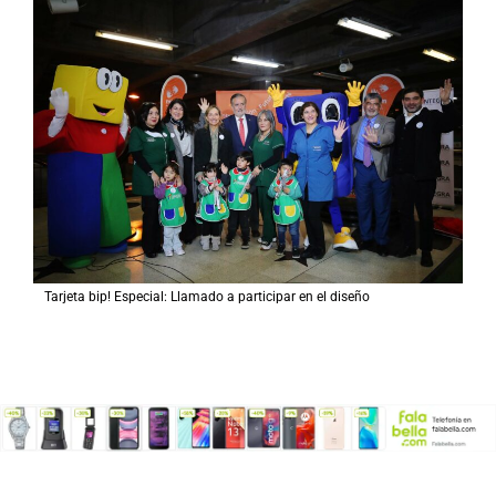
Tarjeta bip! Especial: Llamado a participar en el diseño