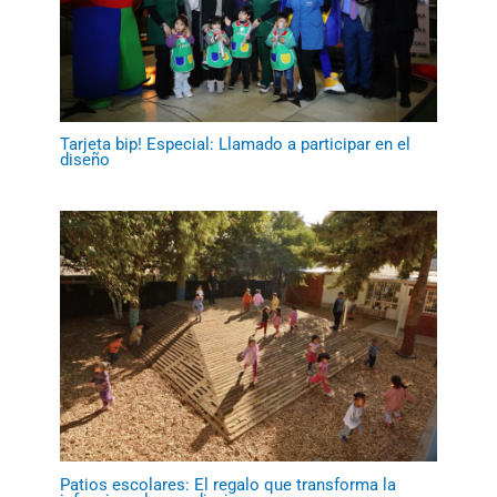
Tarjeta bip! Especial: Llamado a participar en el
diseño
Patios escolares: El regalo que transforma la