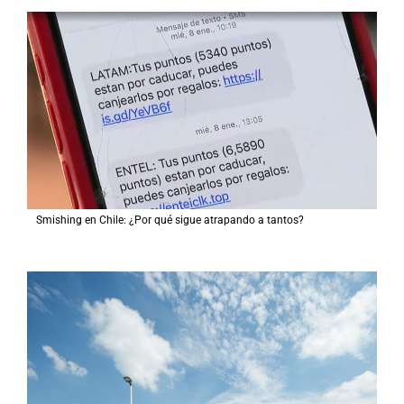
Smishing en Chile: ¿Por qué sigue atrapando a tantos?