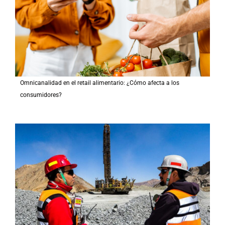
Omnicanalidad en el retail alimentario: ¿Cómo afecta a los
consumidores?