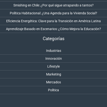
Smishing en Chile: ¿Por qué sigue atrapando a tantos?
Política Habitacional: ¿Una Agenda para la Vivienda Social?
Eficiencia Energética: Clave para la Transición en América Latina
Aprendizaje Basado en Escenarios: ¿Cómo Mejora la Educación?
Categorías
Industrias
Innovación
Lifestyle
Marketing
Mercados
Política