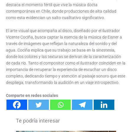
destaca el momento fértil que vive la música docta
contemporánea en Chile, donde producciones de alta calidad
como esta evidencian un salto cualitativo significativo.
El arte visual que acompaña al disco, diseñado por el ilustrador
Vicente Cociña, busca captar la esencia de la música de Eisner a
través de imágenes que reflejan la naturaleza del sonido y del
agua. Cociña explica que su trabajo se basa en la sinestesia,
donde los colores y las texturas se derivan de la caracterización
de cada río. Tanto el compositor como el ilustrador coinciden en la
importancia de recuperar la experiencia de escuchar un disco
completo, dedicando tiempo y atención al paisaje sonoro que este
despliega, transformando la audición en un viaje introspectivo.
Comparte en redes sociales