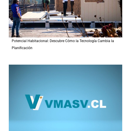
:
Potencial Habitacional: Descubre Cómo la Tecnología Cambia la
Planificación