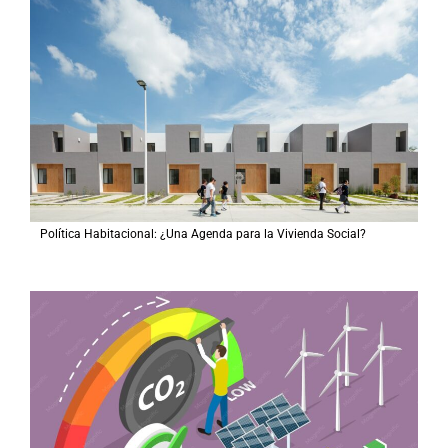
Política Habitacional: ¿Una Agenda para la Vivienda Social?