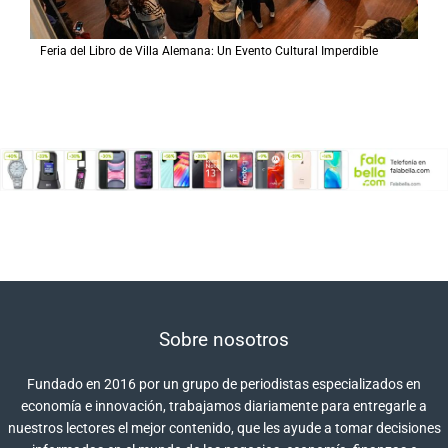
Feria del Libro de Villa Alemana: Un Evento Cultural Imperdible
Sobre nosotros
Fundado en 2016 por un grupo de periodistas especializados en
economía e innovación, trabajamos diariamente para entregarle a
nuestros lectores el mejor contenido, que les ayude a tomar decisiones