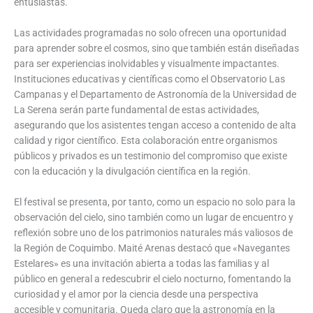
entusiastas.
Las actividades programadas no solo ofrecen una oportunidad
para aprender sobre el cosmos, sino que también están diseñadas
para ser experiencias inolvidables y visualmente impactantes.
Instituciones educativas y científicas como el Observatorio Las
Campanas y el Departamento de Astronomía de la Universidad de
La Serena serán parte fundamental de estas actividades,
asegurando que los asistentes tengan acceso a contenido de alta
calidad y rigor científico. Esta colaboración entre organismos
públicos y privados es un testimonio del compromiso que existe
con la educación y la divulgación científica en la región.
El festival se presenta, por tanto, como un espacio no solo para la
observación del cielo, sino también como un lugar de encuentro y
reflexión sobre uno de los patrimonios naturales más valiosos de
la Región de Coquimbo. Maité Arenas destacó que «Navegantes
Estelares» es una invitación abierta a todas las familias y al
público en general a redescubrir el cielo nocturno, fomentando la
curiosidad y el amor por la ciencia desde una perspectiva
accesible y comunitaria. Queda claro que la astronomía en la