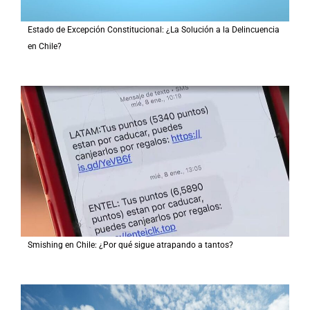
Estado de Excepción Constitucional: ¿La Solución a la Delincuencia
en Chile?
Smishing en Chile: ¿Por qué sigue atrapando a tantos?