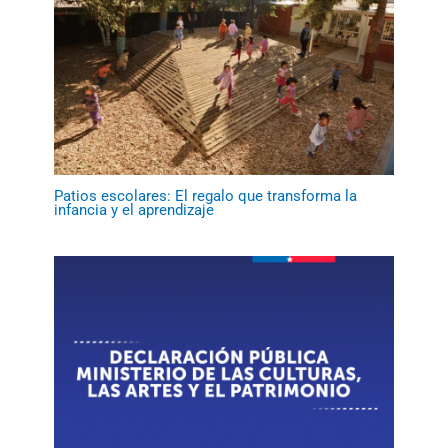
Patios escolares: El regalo que transforma la
infancia y el aprendizaje