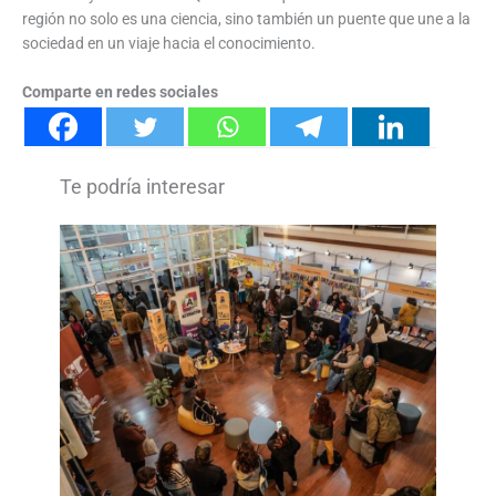
región no solo es una ciencia, sino también un puente que une a la
sociedad en un viaje hacia el conocimiento.
Comparte en redes sociales