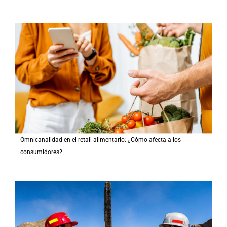
Omnicanalidad en el retail alimentario: ¿Cómo afecta a los
consumidores?