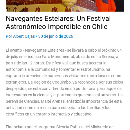
Navegantes Estelares: Un Festival
Astronómico Imperdible en Chile
Por
Albert Cajas
/
30 de junio de 2026
El evento «Navegantes Estelares» se llevará a cabo el próximo 04
de julio en el icónico Faro Monumental, ubicado en La Serena, a
partir de las 12 horas. Este festival, que busca acercar la
astronomía a la comunidad y fomentar el astroturismo, ha
captado la atención de numerosos visitantes tanto locales como
extranjeros. La Región de Coquimbo, ya reconocida por sus cielos
despejados, se está convirtiendo en un punto focal para aquellos
interesados en la ciencia y el patrimonio que rodea al universo. La
Seremi de Ciencias, Maité Arenas, enfatizó la importancia de esta
actividad como un medio para conectar a las familias y los
científicos en un entorno interactivo y educativo.
Financiado por el programa Ciencia Pública del Ministerio de