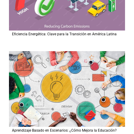
Eficiencia Energética: Clave para la Transición en América Latina
Aprendizaje Basado en Escenarios: ¿Cómo Mejora la Educación?