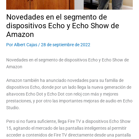
Novedades en el segmento de
dispositivos Echo y Echo Show de
Amazon
Por
Albert Cajas
/
28 de septiembre de 2022
Novedades en el segmento de dispositivos Echo y Echo Show de
Amazon
Amazon también ha anunciado novedades para su familia de
dispositivos Echo, donde por un lado llega la nueva generación de
altavoces Echo Dot y Echo Dot con reloj con más y mejores
prestaciones, y por otro las importantes mejoras de audio en Echo
Studio.
Pero si no fuera suficiente, llega Fire TV a dispositivos Echo Show
15, agitando el mercado de las pantallas inteligentes al permitir
acceder a contenidos de Fire TV directamente desde una pantalla