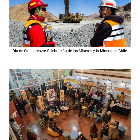
Día de San Lorenzo: Celebración de los Mineros y la Minería en Chile