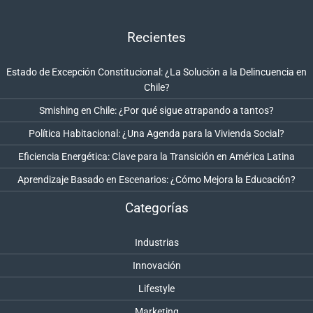
Recientes
Estado de Excepción Constitucional: ¿La Solución a la Delincuencia en
Chile?
Smishing en Chile: ¿Por qué sigue atrapando a tantos?
Política Habitacional: ¿Una Agenda para la Vivienda Social?
Eficiencia Energética: Clave para la Transición en América Latina
Aprendizaje Basado en Escenarios: ¿Cómo Mejora la Educación?
Categorías
Industrias
Innovación
Lifestyle
Marketing