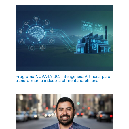
Programa NOVA-IA UC: Inteligencia Artificial para
transformar la industria alimentaria chilena