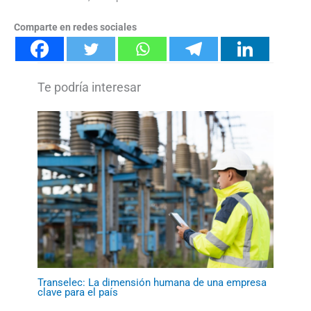
Comparte en redes sociales
Transelec: La dimensión humana de una empresa
clave para el país