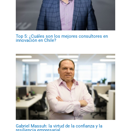
Top 5: ¿Cuáles son los mejores consultores en
innovación en Chile?
Gabriel Massuh: la virtud de la confianza y la
resiliencia empresarial