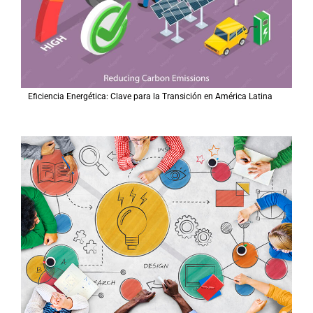
Eficiencia Energética: Clave para la Transición en América Latina