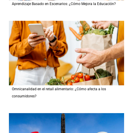
Aprendizaje Basado en Escenarios: ¿Cómo Mejora la Educación?
Omnicanalidad en el retail alimentario: ¿Cómo afecta a los
consumidores?