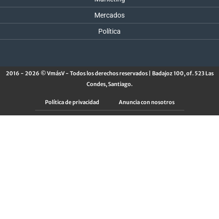
Mercados
Política
2016 - 2026 © VmásV - Todos los derechos reservados | Badajoz 100, of. 523 Las
Condes, Santiago.
Política de privacidad
Anuncia con nosotros