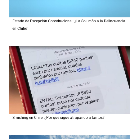
Estado de Excepción Constitucional: ¿La Solución a la Delincuencia
en Chile?
Smishing en Chile: ¿Por qué sigue atrapando a tantos?