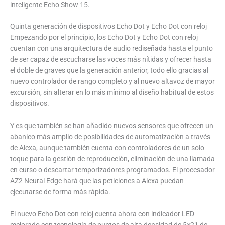
inteligente Echo Show 15.
Quinta generación de dispositivos Echo Dot y Echo Dot con reloj
Empezando por el principio, los Echo Dot y Echo Dot con reloj
cuentan con una arquitectura de audio rediseñada hasta el punto
de ser capaz de escucharse las voces más nítidas y ofrecer hasta
el doble de graves que la generación anterior, todo ello gracias al
nuevo controlador de rango completo y al nuevo altavoz de mayor
excursión, sin alterar en lo más mínimo al diseño habitual de estos
dispositivos.
Y es que también se han añadido nuevos sensores que ofrecen un
abanico más amplio de posibilidades de automatización a través
de Alexa, aunque también cuenta con controladores de un solo
toque para la gestión de reproducción, eliminación de una llamada
en curso o descartar temporizadores programados. El procesador
AZ2 Neural Edge hará que las peticiones a Alexa puedan
ejecutarse de forma más rápida.
El nuevo Echo Dot con reloj cuenta ahora con indicador LED