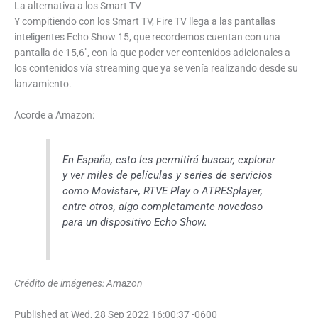
La alternativa a los Smart TV
Y compitiendo con los Smart TV, Fire TV llega a las pantallas
inteligentes Echo Show 15, que recordemos cuentan con una
pantalla de 15,6″, con la que poder ver contenidos adicionales a
los contenidos vía streaming que ya se venía realizando desde su
lanzamiento.
Acorde a Amazon:
En España, esto les permitirá buscar, explorar
y ver miles de películas y series de servicios
como Movistar+, RTVE Play o ATRESplayer,
entre otros, algo completamente novedoso
para un dispositivo Echo Show.
Crédito de imágenes: Amazon
Published at Wed, 28 Sep 2022 16:00:37 -0600