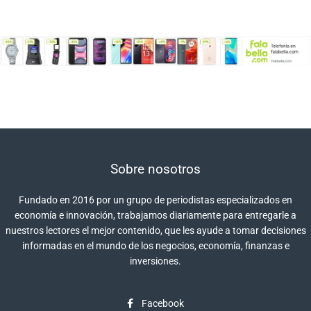
Sobre nosotros
Fundado en 2016 por un grupo de periodistas especializados en
economía e innovación, trabajamos diariamente para entregarle a
nuestros lectores el mejor contenido, que les ayude a tomar decisiones
informadas en el mundo de los negocios, economía, finanzas e
inversiones.
Facebook