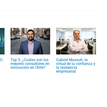
C:
Top 5: ¿Cuáles son los
Gabriel Massuh: la
mejores consultores en
virtud de la confianza y
innovación en Chile?
la resiliencia
empresarial