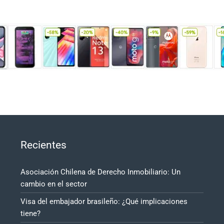
Recientes
Asociación Chilena de Derecho Inmobiliario: Un
cambio en el sector
Visa del embajador brasileño: ¿Qué implicaciones
tiene?