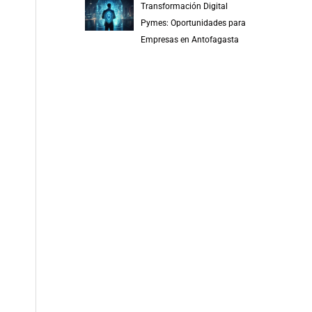
Transformación Digital
Pymes: Oportunidades para
Empresas en Antofagasta