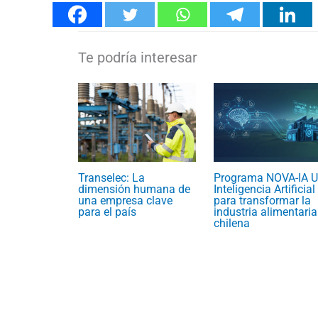
Transelec: La
Programa NOVA-IA U
dimensión humana de
Inteligencia Artificial
una empresa clave
para transformar la
para el país
industria alimentaria
chilena