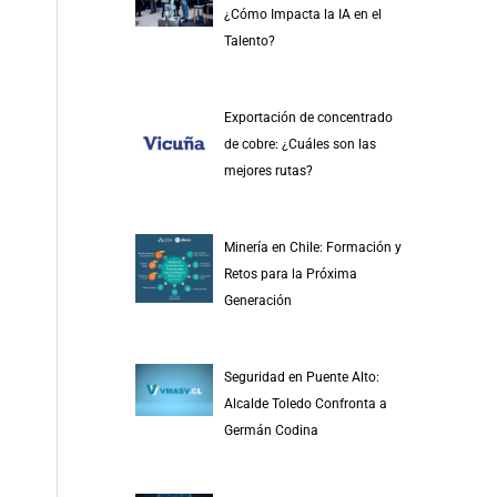
¿Cómo Impacta la IA en el
Talento?
Exportación de concentrado
de cobre: ¿Cuáles son las
mejores rutas?
Minería en Chile: Formación y
Retos para la Próxima
Generación
Seguridad en Puente Alto:
Alcalde Toledo Confronta a
Germán Codina