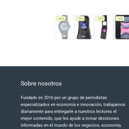
Sobre nosotros
Fundado en 2016 por un grupo de periodistas
especializados en economía e innovación, trabajamos
diariamente para entregarle a nuestros lectores el
mejor contenido, que les ayude a tomar decisiones
informadas en el mundo de los negocios, economía,