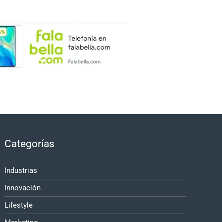
Categorías
Industrias
Innovación
Lifestyle