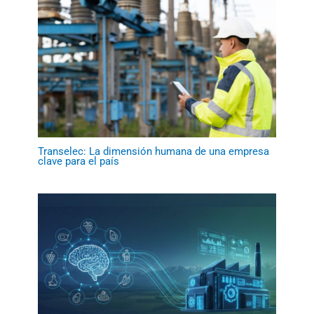
Transelec: La dimensión humana de una empresa
clave para el país