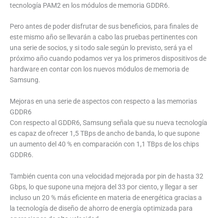
tecnología PAM2 en los módulos de memoria GDDR6.
Pero antes de poder disfrutar de sus beneficios, para finales de
este mismo año se llevarán a cabo las pruebas pertinentes con
una serie de socios, y si todo sale según lo previsto, será ya el
próximo año cuando podamos ver ya los primeros dispositivos de
hardware en contar con los nuevos módulos de memoria de
Samsung.
Mejoras en una serie de aspectos con respecto a las memorias
GDDR6
Con respecto al GDDR6, Samsung señala que su nueva tecnología
es capaz de ofrecer 1,5 TBps de ancho de banda, lo que supone
un aumento del 40 % en comparación con 1,1 TBps de los chips
GDDR6.
También cuenta con una velocidad mejorada por pin de hasta 32
Gbps, lo que supone una mejora del 33 por ciento, y llegar a ser
incluso un 20 % más eficiente en materia de energética gracias a
la tecnología de diseño de ahorro de energía optimizada para