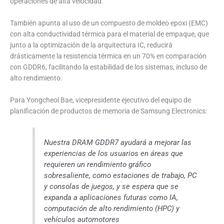
operaciones de alta velocidad.
También apunta al uso de un compuesto de moldeo epoxi (EMC)
con alta conductividad térmica para el material de empaque, que
junto a la optimización de la arquitectura IC, reducirá
drásticamente la resistencia térmica en un 70% en comparación
con GDDR6, facilitando la estabilidad de los sistemas, incluso de
alto rendimiento.
Para Yongcheol Bae, vicepresidente ejecutivo del equipo de
planificación de productos de memoria de Samsung Electronics:
Nuestra DRAM GDDR7 ayudará a mejorar las
experiencias de los usuarios en áreas que
requieren un rendimiento gráfico
sobresaliente, como estaciones de trabajo, PC
y consolas de juegos, y se espera que se
expanda a aplicaciones futuras como IA,
computación de alto rendimiento (HPC) y
vehículos automotores