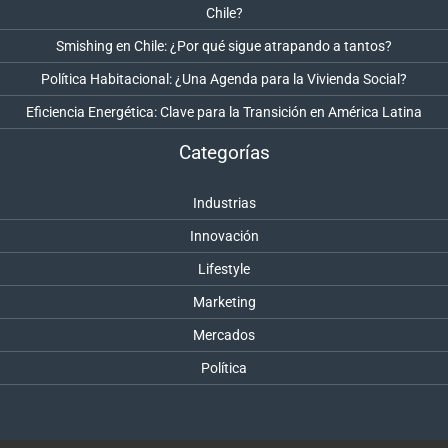
Chile?
Smishing en Chile: ¿Por qué sigue atrapando a tantos?
Política Habitacional: ¿Una Agenda para la Vivienda Social?
Eficiencia Energética: Clave para la Transición en América Latina
Categorías
Industrias
Innovación
Lifestyle
Marketing
Mercados
Política