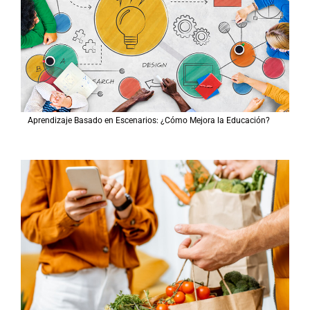
Aprendizaje Basado en Escenarios: ¿Cómo Mejora la Educación?