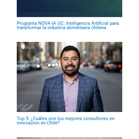
Programa NOVA-IA UC: Inteligencia Artificial para
transformar la industria alimentaria chilena
Top 5: ¿Cuáles son los mejores consultores en
innovación en Chile?