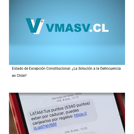
Estado de Excepción Constitucional: ¿La Solución a la Delincuencia
en Chile?