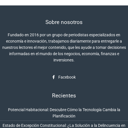
Sobre nosotros
Fundado en 2016 por un grupo de periodistas especializados en
economía e innovación, trabajamos diariamente para entregarle a
nuestros lectores el mejor contenido, que les ayude a tomar decisiones
informadas en el mundo de los negocios, economía, finanzas e
inversiones.
Facebook
Recientes
Potencial Habitacional: Descubre Cómo la Tecnología Cambia la
Planificación
Estado de Excepción Constitucional: ¿La Solución a la Delincuencia en