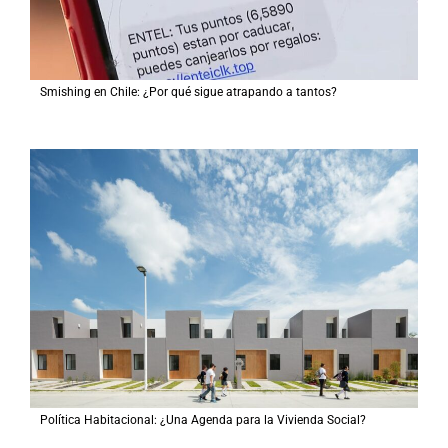
Smishing en Chile: ¿Por qué sigue atrapando a tantos?
Política Habitacional: ¿Una Agenda para la Vivienda Social?