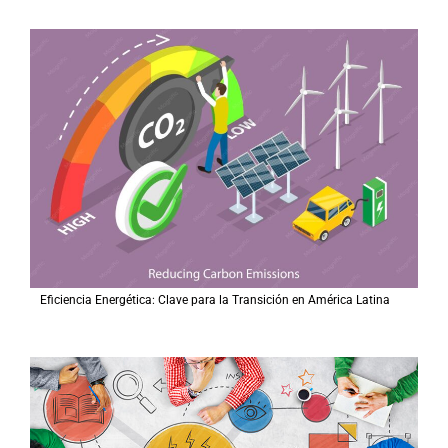
Eficiencia Energética: Clave para la Transición en América Latina