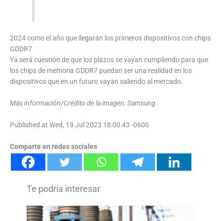
2024 como el año que llegarán los primeros dispositivos con chips
GDDR7
Ya será cuestión de que los plazos se vayan cumpliendo para que
los chips de memoria GDDR7 puedan ser una realidad en los
dispositivos que en un futuro vayan saliendo al mercado.
Más información/Crédito de la imagen: Samsung
Published at Wed, 19 Jul 2023 18:00:43 -0600
Comparte en redes sociales