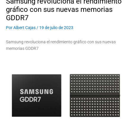
Samsung revoluciona el rendimiento
gráfico con sus nuevas memorias
GDDR7
Por
Albert Cajas
/
19 de julio de 2023
Samsung revoluciona el rendimiento gráfico con sus nuevas
memorias GDDR7