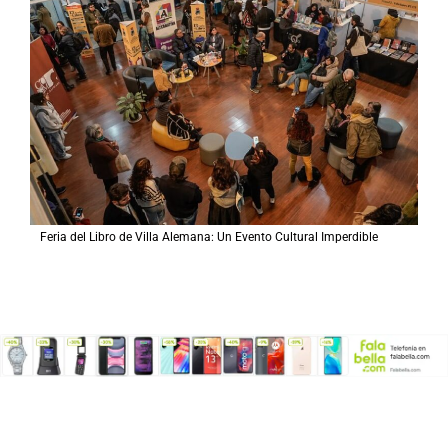
Feria del Libro de Villa Alemana: Un Evento Cultural Imperdible