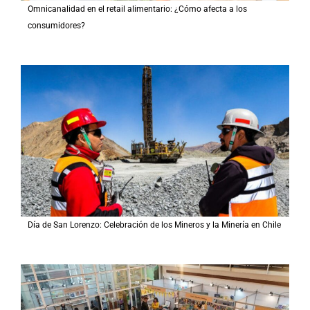
Omnicanalidad en el retail alimentario: ¿Cómo afecta a los
consumidores?
Día de San Lorenzo: Celebración de los Mineros y la Minería en Chile