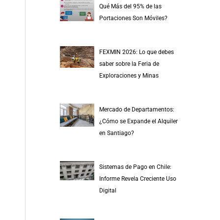
Qué Más del 95% de las
Portaciones Son Móviles?
FEXMIN 2026: Lo que debes
saber sobre la Feria de
Exploraciones y Minas
Mercado de Departamentos:
¿Cómo se Expande el Alquiler
en Santiago?
Sistemas de Pago en Chile:
Informe Revela Creciente Uso
Digital