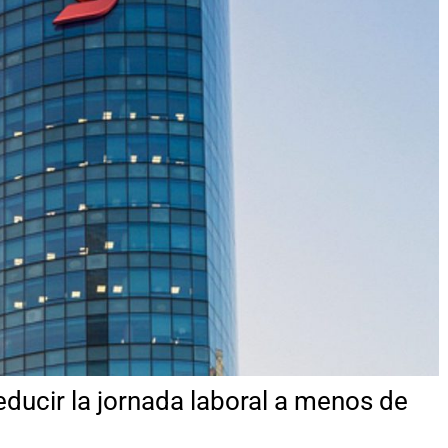
educir la jornada laboral a menos de