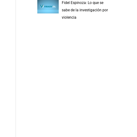
Fidel Espinoza: Lo que se
sabe de la investigación por
violencia