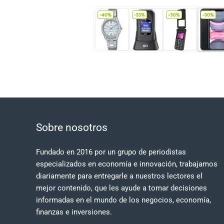
Sobre nosotros
Fundado en 2016 por un grupo de periodistas
especializados en economía e innovación, trabajamos
diariamente para entregarle a nuestros lectores el
mejor contenido, que les ayude a tomar decisiones
informadas en el mundo de los negocios, economía,
finanzas e inversiones.