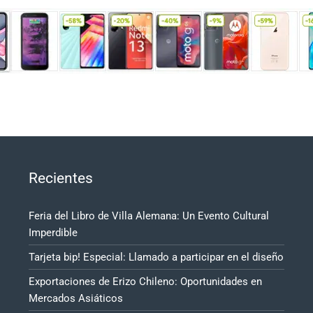
Recientes
Feria del Libro de Villa Alemana: Un Evento Cultural
Imperdible
Tarjeta bip! Especial: Llamado a participar en el diseño
Exportaciones de Erizo Chileno: Oportunidades en
Mercados Asiáticos