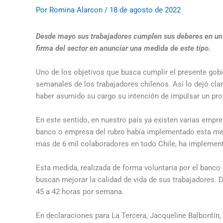
Por
Romina Alarcon
/
18 de agosto de 2022
Desde mayo sus trabajadores cumplen sus deberes en un p
firma del sector en anunciar una medida de este tipo.
Uno de los objetivos que busca cumplir el presente gobie
semanales de los trabajadores chilenos. Así lo dejó clar
haber asumido su cargo su intención de impulsar un pro
En este sentido, en nuestro país ya existen varias emp
banco o empresa del rubro había implementado esta med
más de 6 mil colaboradores en todo Chile, ha implemen
Esta medida, realizada de forma voluntaria por el banco 
buscan mejorar la calidad de vida de sus trabajadores. 
45 a 42 horas por semana.
En declaraciones para La Tercera, Jacqueline Balbontín