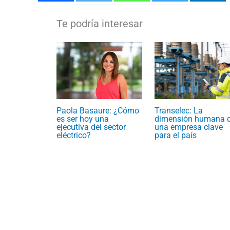
Paola Basaure: ¿Cómo
Transelec: La
es ser hoy una
dimensión humana 
ejecutiva del sector
una empresa clave
eléctrico?
para el país