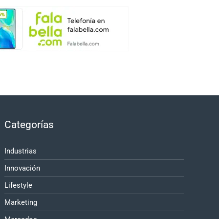
Categorías
Industrias
Innovación
Lifestyle
Marketing