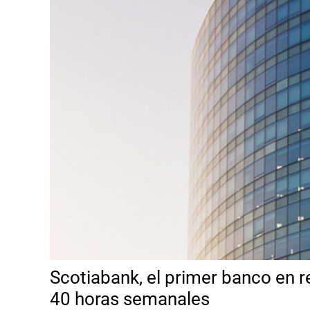
Scotiabank, el primer banco en r
40 horas semanales