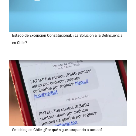
Estado de Excepción Constitucional: ¿La Solución a la Delincuencia
en Chile?
Smishing en Chile: ¿Por qué sigue atrapando a tantos?