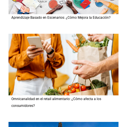
Aprendizaje Basado en Escenarios: ¿Cómo Mejora la Educación?
Omnicanalidad en el retail alimentario: ¿Cómo afecta a los
consumidores?