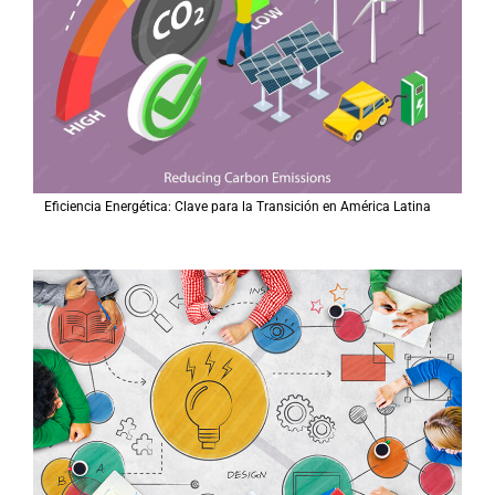
Eficiencia Energética: Clave para la Transición en América Latina