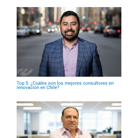
Top 5: ¿Cuáles son los mejores consultores en
innovación en Chile?