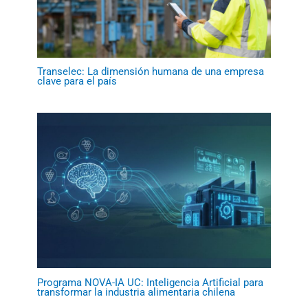
Transelec: La dimensión humana de una empresa
clave para el país
Programa NOVA-IA UC: Inteligencia Artificial para
transformar la industria alimentaria chilena