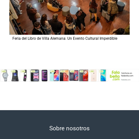
Feria del Libro de Villa Alemana: Un Evento Cultural Imperdible
Sobre nosotros