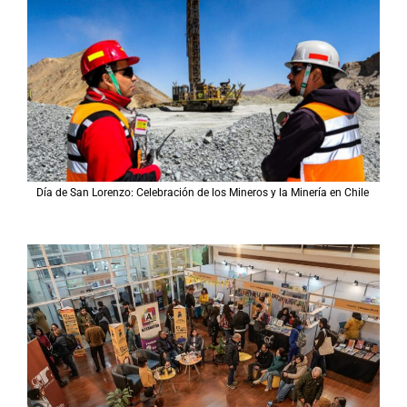
Día de San Lorenzo: Celebración de los Mineros y la Minería en Chile