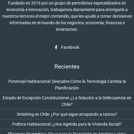
Fundado en 2016 por un grupo de periodistas especializados en
economía e innovación, trabajamos diariamente para entregarle a
nuestros lectores el mejor contenido, que les ayude a tomar decisiones
informadas en el mundo de los negocios, economía, finanzas e
inversiones.
Facebook
Recientes
Potencial Habitacional: Descubre Cómo la Tecnología Cambia la
Planificación
Estado de Excepción Constitucional: ¿La Solución a la Delincuencia en
Chile?
Smishing en Chile: ¿Por qué sigue atrapando a tantos?
Política Habitacional: ¿Una Agenda para la Vivienda Social?