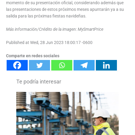
momento de su presentación oficial, considerando además que
las presentaciones de estos próximos meses apuntarán ya a su
salida para las próximas fiestas navideñas.
Más información/Crédito de la imagen: MySmartPrice
Published at Wed, 28 Jun 2023 18:00:17 -0600
Comparte en redes sociales