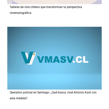
Talleres de cine chileno que transforman tu perspectiva
cinematográfica
Operativo policial en Santiago: ¿Qué busca José Antonio Kast con
esta medida?