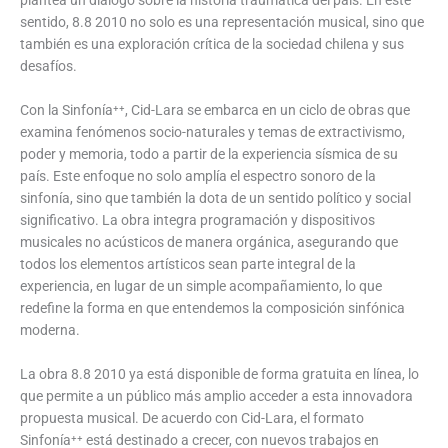
sentido, 8.8 2010 no solo es una representación musical, sino que
también es una exploración crítica de la sociedad chilena y sus
desafíos.
Con la Sinfonía⁺⁺, Cid-Lara se embarca en un ciclo de obras que
examina fenómenos socio-naturales y temas de extractivismo,
poder y memoria, todo a partir de la experiencia sísmica de su
país. Este enfoque no solo amplía el espectro sonoro de la
sinfonía, sino que también la dota de un sentido político y social
significativo. La obra integra programación y dispositivos
musicales no acústicos de manera orgánica, asegurando que
todos los elementos artísticos sean parte integral de la
experiencia, en lugar de un simple acompañamiento, lo que
redefine la forma en que entendemos la composición sinfónica
moderna.
La obra 8.8 2010 ya está disponible de forma gratuita en línea, lo
que permite a un público más amplio acceder a esta innovadora
propuesta musical. De acuerdo con Cid-Lara, el formato
Sinfonía⁺⁺ está destinado a crecer, con nuevos trabajos en