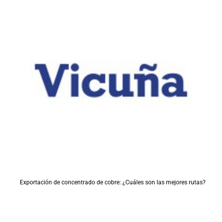
Exportación de concentrado de cobre: ¿Cuáles son las mejores rutas?