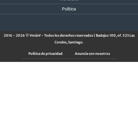
Política
2016 - 2026 © VmásV - Todos los derechos reservados | Badajoz 100, of. 523 Las
Condes, Santiago.
Política de privacidad
Anuncia con nosotros