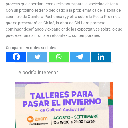
proceso que abordan temas relevantes para la sociedad chilena.
Con un próximo estreno dedicado a la problemática de la zona de
sacrificio de Quintero-Puchuncaví, y otro sobre la Recta Provincia
que se presentará en Chiloé, la obra de Cid-Lara promete
continuar desafiando y expandiendo las expectativas sobre lo que
puede ser una sinfonía en el contexto contemporáneo.
Comparte en redes sociales