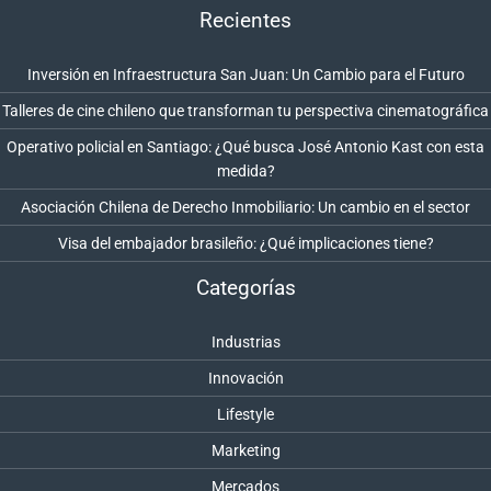
Recientes
Inversión en Infraestructura San Juan: Un Cambio para el Futuro
Talleres de cine chileno que transforman tu perspectiva cinematográfica
Operativo policial en Santiago: ¿Qué busca José Antonio Kast con esta
medida?
Asociación Chilena de Derecho Inmobiliario: Un cambio en el sector
Visa del embajador brasileño: ¿Qué implicaciones tiene?
Categorías
Industrias
Innovación
Lifestyle
Marketing
Mercados