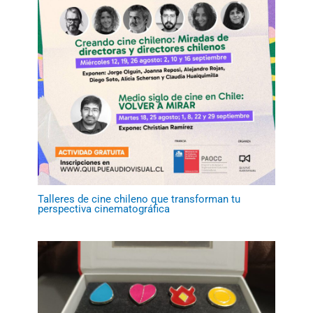
Talleres de cine chileno que transforman tu
perspectiva cinematográfica