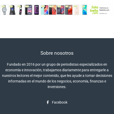
Sobre nosotros
Fundado en 2016 por un grupo de periodistas especializados en
economía e innovación, trabajamos diariamente para entregarle a
nuestros lectores el mejor contenido, que les ayude a tomar decisiones
informadas en el mundo de los negocios, economía, finanzas e
inversiones.
Facebook