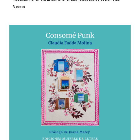
Buscan