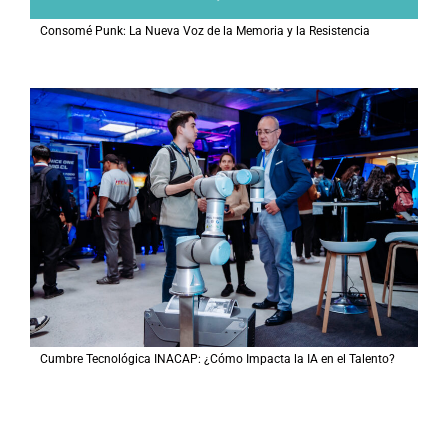
Consomé Punk: La Nueva Voz de la Memoria y la Resistencia
Cumbre Tecnológica INACAP: ¿Cómo Impacta la IA en el Talento?