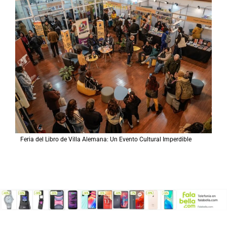
Feria del Libro de Villa Alemana: Un Evento Cultural Imperdible