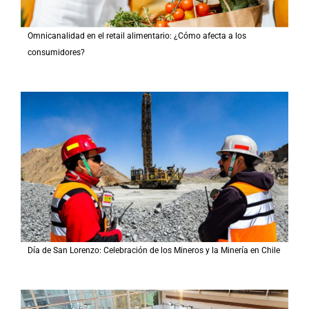
Omnicanalidad en el retail alimentario: ¿Cómo afecta a los
consumidores?
Día de San Lorenzo: Celebración de los Mineros y la Minería en Chile