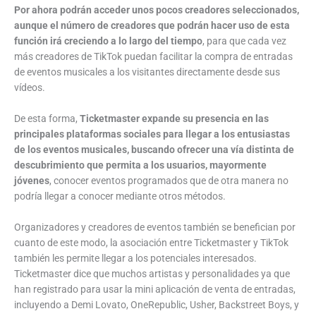
Por ahora podrán acceder unos pocos creadores seleccionados,
aunque el número de creadores que podrán hacer uso de esta
función irá creciendo a lo largo del tiempo
, para que cada vez
más creadores de TikTok puedan facilitar la compra de entradas
de eventos musicales a los visitantes directamente desde sus
vídeos.
De esta forma,
Ticketmaster expande su presencia en las
principales plataformas sociales para llegar a los entusiastas
de los eventos musicales, buscando ofrecer una vía distinta de
descubrimiento que permita a los usuarios, mayormente
jóvenes
, conocer eventos programados que de otra manera no
podría llegar a conocer mediante otros métodos.
Organizadores y creadores de eventos también se benefician por
cuanto de este modo, la asociación entre Ticketmaster y TikTok
también les permite llegar a los potenciales interesados.
Ticketmaster dice que muchos artistas y personalidades ya que
han registrado para usar la mini aplicación de venta de entradas,
incluyendo a Demi Lovato, OneRepublic, Usher, Backstreet Boys, y