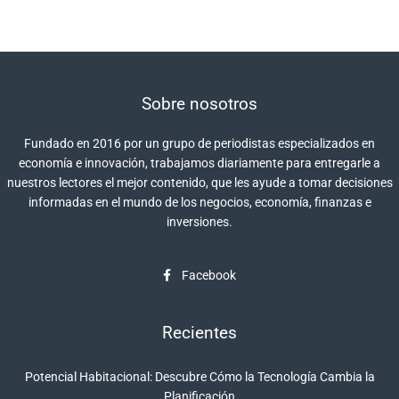
Sobre nosotros
Fundado en 2016 por un grupo de periodistas especializados en
economía e innovación, trabajamos diariamente para entregarle a
nuestros lectores el mejor contenido, que les ayude a tomar decisiones
informadas en el mundo de los negocios, economía, finanzas e
inversiones.
Facebook
Recientes
Potencial Habitacional: Descubre Cómo la Tecnología Cambia la
Planificación