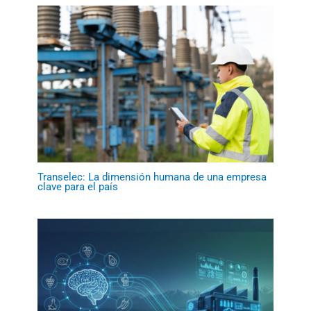
Transelec: La dimensión humana de una empresa
clave para el país