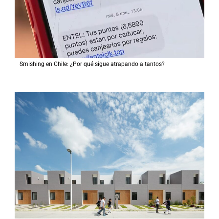
Smishing en Chile: ¿Por qué sigue atrapando a tantos?