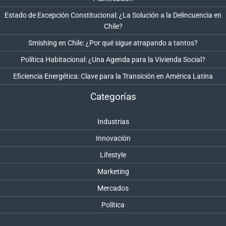
Estado de Excepción Constitucional: ¿La Solución a la Delincuencia en
Chile?
Smishing en Chile: ¿Por qué sigue atrapando a tantos?
Política Habitacional: ¿Una Agenda para la Vivienda Social?
Eficiencia Energética: Clave para la Transición en América Latina
Categorías
Industrias
Innovación
Lifestyle
Marketing
Mercados
Política