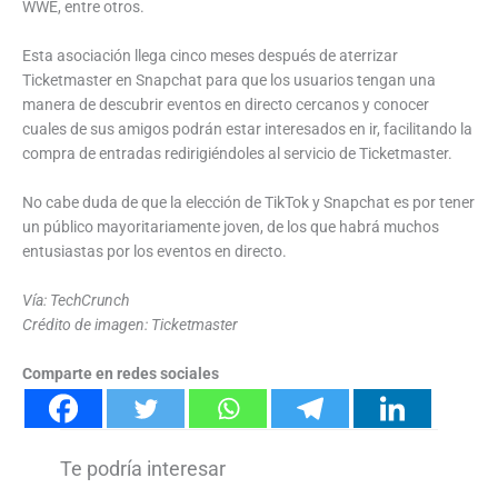
WWE, entre otros.
Esta asociación llega cinco meses después de aterrizar
Ticketmaster en Snapchat para que los usuarios tengan una
manera de descubrir eventos en directo cercanos y conocer
cuales de sus amigos podrán estar interesados en ir, facilitando la
compra de entradas redirigiéndoles al servicio de Ticketmaster.
No cabe duda de que la elección de TikTok y Snapchat es por tener
un público mayoritariamente joven, de los que habrá muchos
entusiastas por los eventos en directo.
Vía: TechCrunch
Crédito de imagen: Ticketmaster
Comparte en redes sociales