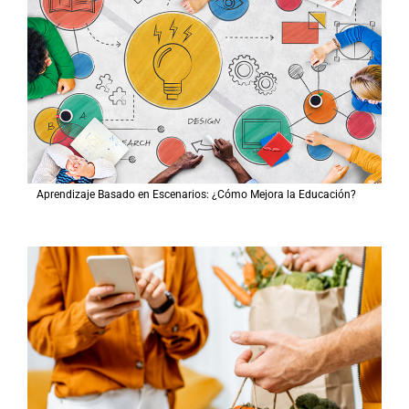
Aprendizaje Basado en Escenarios: ¿Cómo Mejora la Educación?