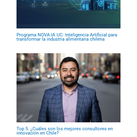
Programa NOVA-IA UC: Inteligencia Artificial para
transformar la industria alimentaria chilena
Top 5: ¿Cuáles son los mejores consultores en
innovación en Chile?