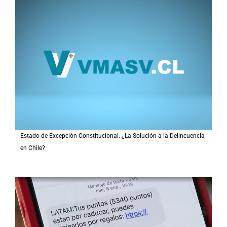
Estado de Excepción Constitucional: ¿La Solución a la Delincuencia
en Chile?