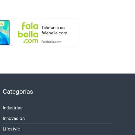
Categorías
Industrias
Innovación
Lifestyle