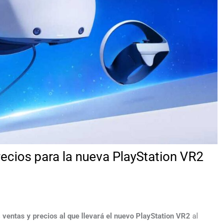
ecios para la nueva PlayStation VR2
 ventas y precios al que llevará el nuevo PlayStation VR2
al