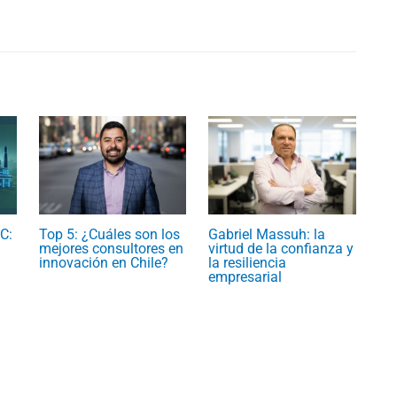
C:
Top 5: ¿Cuáles son los
Gabriel Massuh: la
mejores consultores en
virtud de la confianza y
innovación en Chile?
la resiliencia
empresarial