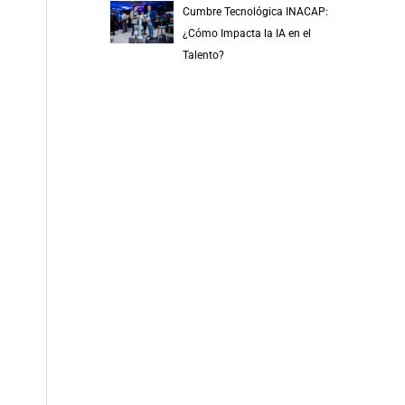
Cumbre Tecnológica INACAP:
¿Cómo Impacta la IA en el
Talento?