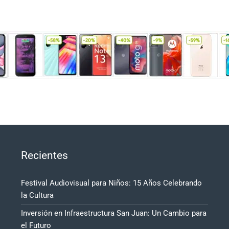
Recientes
Festival Audiovisual para Niños: 15 Años Celebrando
la Cultura
Inversión en Infraestructura San Juan: Un Cambio para
el Futuro