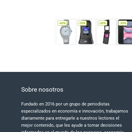
Sobre nosotros
Fundado en 2016 por un grupo de periodistas
especializados en economía e innovación, trabajamos
diariamente para entregarle a nuestros lectores el
mejor contenido, que les ayude a tomar decisiones