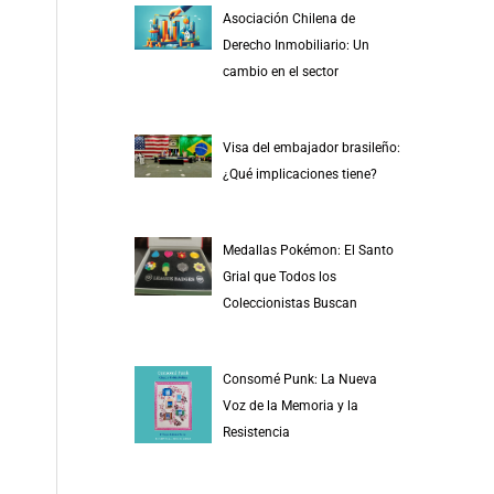
Asociación Chilena de
Derecho Inmobiliario: Un
cambio en el sector
Visa del embajador brasileño:
¿Qué implicaciones tiene?
Medallas Pokémon: El Santo
Grial que Todos los
Coleccionistas Buscan
Consomé Punk: La Nueva
Voz de la Memoria y la
Resistencia