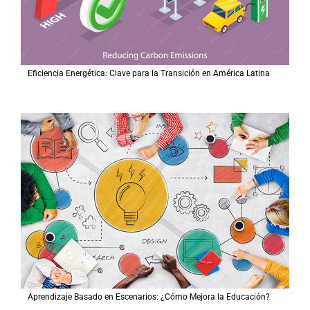
Eficiencia Energética: Clave para la Transición en América Latina
Aprendizaje Basado en Escenarios: ¿Cómo Mejora la Educación?