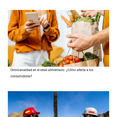
Omnicanalidad en el retail alimentario: ¿Cómo afecta a los
consumidores?