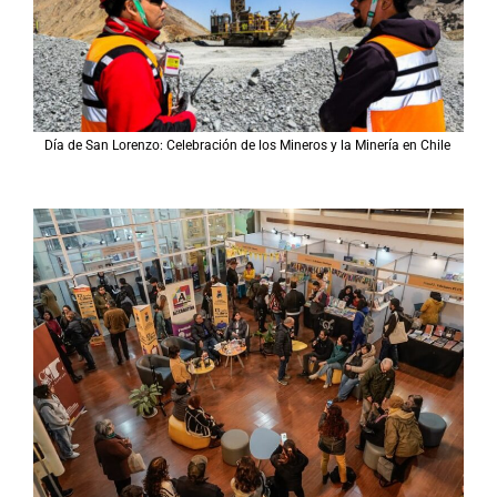
Día de San Lorenzo: Celebración de los Mineros y la Minería en Chile