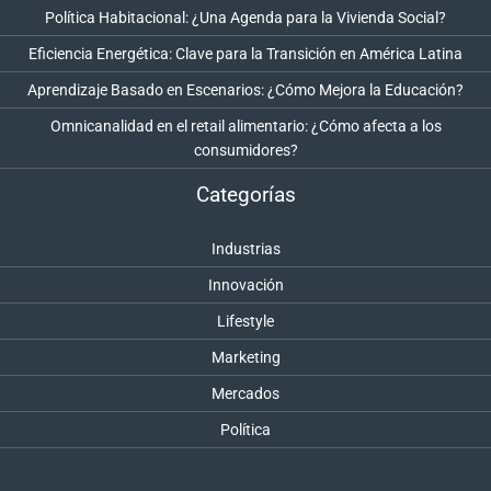
Política Habitacional: ¿Una Agenda para la Vivienda Social?
Eficiencia Energética: Clave para la Transición en América Latina
Aprendizaje Basado en Escenarios: ¿Cómo Mejora la Educación?
Omnicanalidad en el retail alimentario: ¿Cómo afecta a los
consumidores?
Categorías
Industrias
Innovación
Lifestyle
Marketing
Mercados
Política