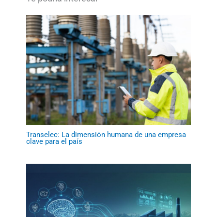
Transelec: La dimensión humana de una empresa
clave para el país