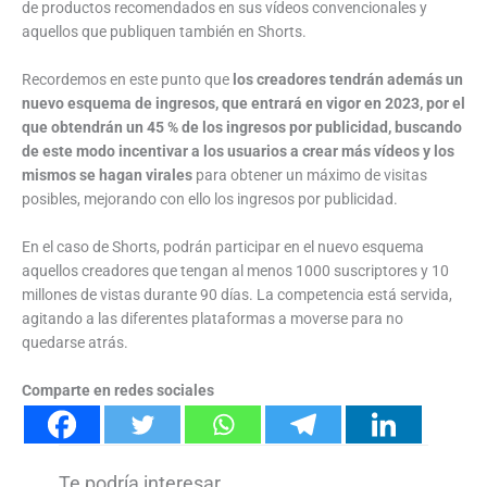
de productos recomendados en sus vídeos convencionales y
aquellos que publiquen también en Shorts.
Recordemos en este punto que
los creadores tendrán además un
nuevo esquema de ingresos, que entrará en vigor en 2023, por el
que obtendrán un 45 % de los ingresos por publicidad, buscando
de este modo incentivar a los usuarios a crear más vídeos y los
mismos se hagan virales
para obtener un máximo de visitas
posibles, mejorando con ello los ingresos por publicidad.
En el caso de Shorts, podrán participar en el nuevo esquema
aquellos creadores que tengan al menos 1000 suscriptores y 10
millones de vistas durante 90 días. La competencia está servida,
agitando a las diferentes plataformas a moverse para no
quedarse atrás.
Comparte en redes sociales