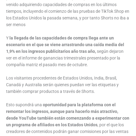
venido adquiriendo capacidades de compras en los últimos
tiempos, incluyendo el comienzo de las pruebas de TikTok Shop en
los Estados Unidos la pasada semana, y por tanto Shorts no iba a
ser menos
Y
la llegada de las capacidades de compra llega ante un
escenario en el que se viene arrastrando una caída media del
1,9% en los ingresos publicitarios año tras año,
según dejaron
ver en el informe de ganancias trimestrales presentado por la
compañía matriz el pasado mes de octubre.
Los visitantes procedentes de Estados Unidos, India, Brasil,
Canadá y Australia serán quienes puedan ver las etiquetas y
también comprar productos a través de Shorts.
Esto supondrá una
oportunidad para la plataforma con el
remontar los ingresos, aunque para hacerlo más atractivo,
desde YouTube también están comenzando a experimentar con
un programa de afiliados en los Estados Unidos
, por el que los
creadores de contenidos podrán ganar comisiones por las ventas