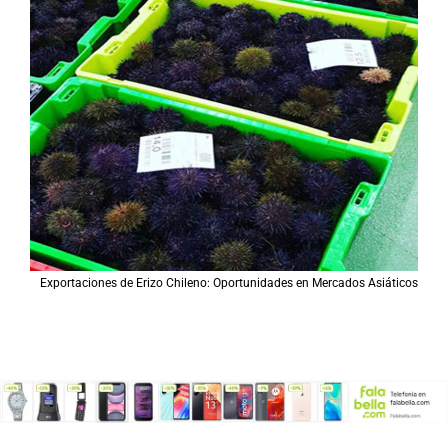
Exportaciones de Erizo Chileno: Oportunidades en Mercados Asiáticos