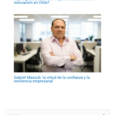
innovación en Chile?
Gabriel Massuh: la virtud de la confianza y la
resiliencia empresarial