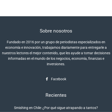
Sobre nosotros
Fundado en 2016 por un grupo de periodistas especializados en
economía e innovación, trabajamos diariamente para entregarle a
nuestros lectores el mejor contenido, que les ayude a tomar decisiones
informadas en el mundo de los negocios, economía, finanzas e
inversiones.
Facebook
Recientes
Smishing en Chile: ¿Por qué sigue atrapando a tantos?