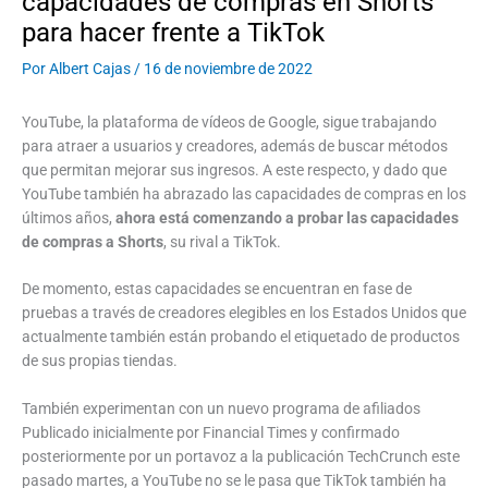
capacidades de compras en Shorts
para hacer frente a TikTok
Por
Albert Cajas
/
16 de noviembre de 2022
YouTube, la plataforma de vídeos de Google, sigue trabajando
para atraer a usuarios y creadores, además de buscar métodos
que permitan mejorar sus ingresos. A este respecto, y dado que
YouTube también ha abrazado las capacidades de compras en los
últimos años,
ahora está comenzando a probar las capacidades
de compras a Shorts
, su rival a TikTok.
De momento, estas capacidades se encuentran en fase de
pruebas a través de creadores elegibles en los Estados Unidos que
actualmente también están probando el etiquetado de productos
de sus propias tiendas.
También experimentan con un nuevo programa de afiliados
Publicado inicialmente por Financial Times y confirmado
posteriormente por un portavoz a la publicación TechCrunch este
pasado martes, a YouTube no se le pasa que TikTok también ha