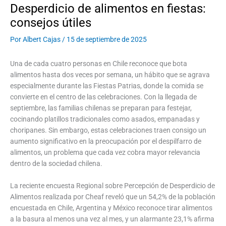
Desperdicio de alimentos en fiestas:
consejos útiles
Por
Albert Cajas
/
15 de septiembre de 2025
Una de cada cuatro personas en Chile reconoce que bota
alimentos hasta dos veces por semana, un hábito que se agrava
especialmente durante las Fiestas Patrias, donde la comida se
convierte en el centro de las celebraciones. Con la llegada de
septiembre, las familias chilenas se preparan para festejar,
cocinando platillos tradicionales como asados, empanadas y
choripanes. Sin embargo, estas celebraciones traen consigo un
aumento significativo en la preocupación por el despilfarro de
alimentos, un problema que cada vez cobra mayor relevancia
dentro de la sociedad chilena.
La reciente encuesta Regional sobre Percepción de Desperdicio de
Alimentos realizada por Cheaf reveló que un 54,2% de la población
encuestada en Chile, Argentina y México reconoce tirar alimentos
a la basura al menos una vez al mes, y un alarmante 23,1% afirma