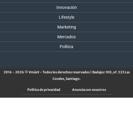
Innovación
Lifestyle
Marketing
Mercados
Política
2016 - 2026 © VmásV - Todos los derechos reservados | Badajoz 100, of. 523 Las
Condes, Santiago.
Política de privacidad
Anuncia con nosotros