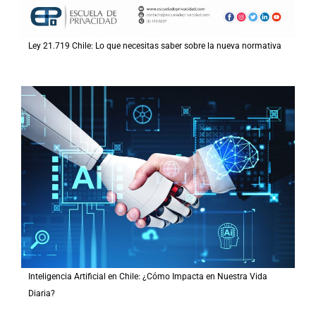
Ley 21.719 Chile: Lo que necesitas saber sobre la nueva normativa
Inteligencia Artificial en Chile: ¿Cómo Impacta en Nuestra Vida
Diaria?