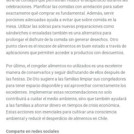
celebraciones. Planificar las comidas con antelación para saber
exactamente qué comprar es fundamental. Además, servir
porciones adecuadas ayuda a evitar que sobre comida en la
mesa. Utilizar las sobras para nuevas preparaciones como
sándwiches o ensaladas también es una alternativa para
prolongar el disfrute de la comida sin generar desechos. Otro
punto clave es el rescate de alimentos en buen estado a través de
aplicaciones que permiten acceder a productos con descuentos.
Por último, el congelar alimentos no utilizados es una excelente
manera de conservarlos y seguir disfrutando de ellos después de
las fiestas. De Oto sugiere a las familias limpiar sus congeladores
para tener espacio disponible y así aprovechar correctamente los
excedentes. Implementar estas recomendaciones no solo
contribuirá a cuidar el medio ambiente, sino que también ayudará
a las familias a ahorrar dinero en tiempos de crisis económica.
Estas acciones son esenciales para cultivar una consciencia
ambiental y reducir el desperdicio de alimentos en Chile.
Comparte en redes sociales