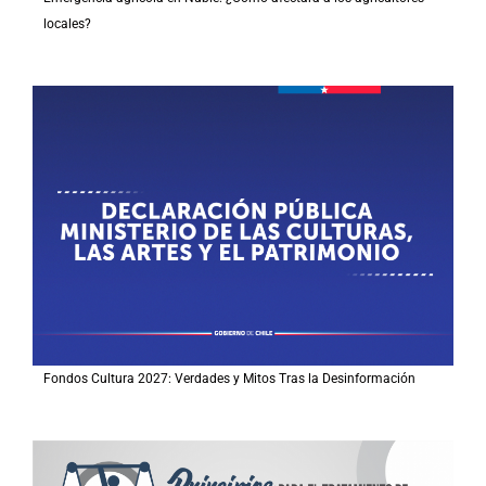
locales?
Fondos Cultura 2027: Verdades y Mitos Tras la Desinformación