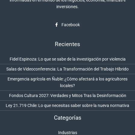
inversiones.
Facebook
Recientes
Fidel Espinoza: Lo que se sabe de la investigación por violencia
Salas de Videoconferencia: La Transformación del Trabajo Híbrido
Emergencia agrícola en Ñuble: ¿Cómo afectará a los agricultores
locales?
Fondos Cultura 2027: Verdades y Mitos Tras la Desinformación
Ley 21.719 Chile: Lo que necesitas saber sobre la nueva normativa
Categorías
Industrias