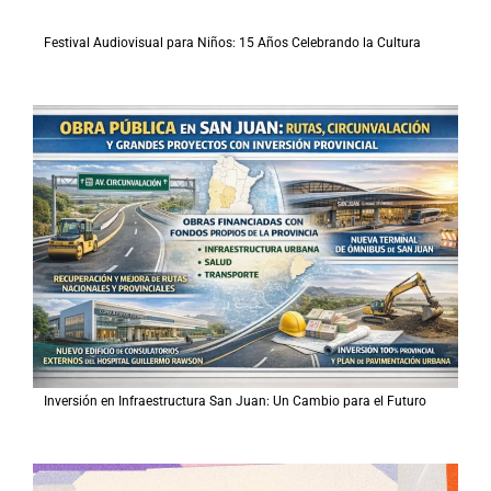
Festival Audiovisual para Niños: 15 Años Celebrando la Cultura
Inversión en Infraestructura San Juan: Un Cambio para el Futuro