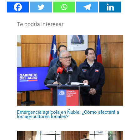
Emergencia agrícola en Ñuble: ¿Cómo afectará a
los agricultores locales?