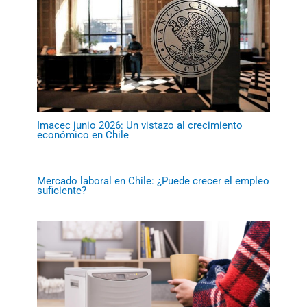
Imacec junio 2026: Un vistazo al crecimiento
económico en Chile
Mercado laboral en Chile: ¿Puede crecer el empleo
suficiente?