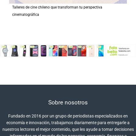
Talleres de cine chileno que transforman tu perspectiva
cinematográfica
Sobre nosotros
Fundado en 2016 por un grupo de periodistas especializados en
economía e innovación, trabajamos diariamente para entregarle a
nuestros lectores el mejor contenido, que les ayude a tomar decisiones
informadas en el mundo de los negocios, economía, finanzas e