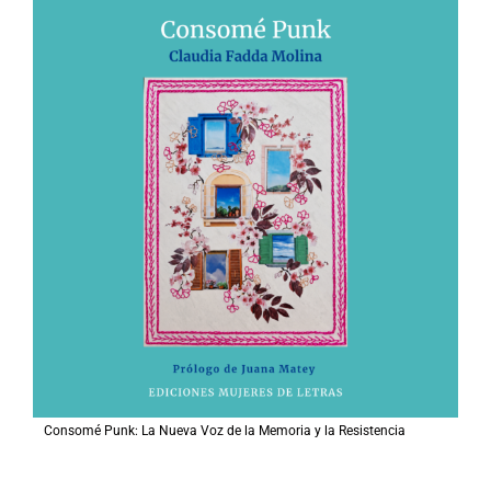
Consomé Punk: La Nueva Voz de la Memoria y la Resistencia