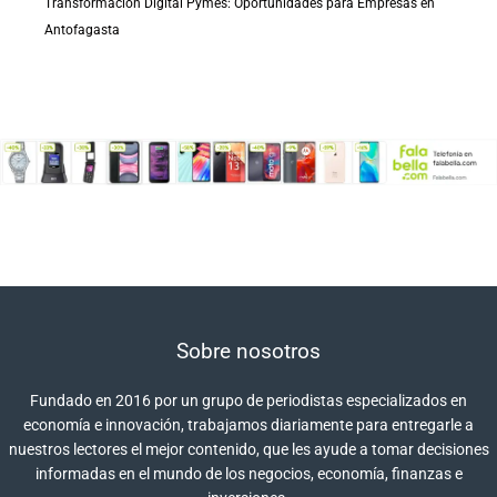
Transformación Digital Pymes: Oportunidades para Empresas en
Antofagasta
Sobre nosotros
Fundado en 2016 por un grupo de periodistas especializados en
economía e innovación, trabajamos diariamente para entregarle a
nuestros lectores el mejor contenido, que les ayude a tomar decisiones
informadas en el mundo de los negocios, economía, finanzas e