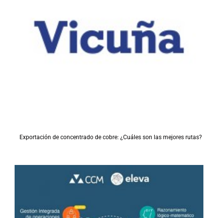
Exportación de concentrado de cobre: ¿Cuáles son las mejores rutas?