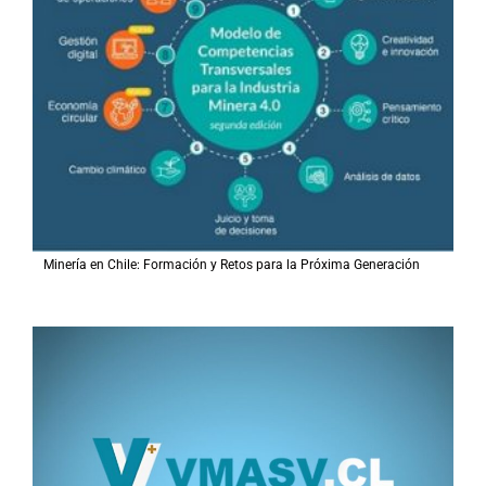
Minería en Chile: Formación y Retos para la Próxima Generación