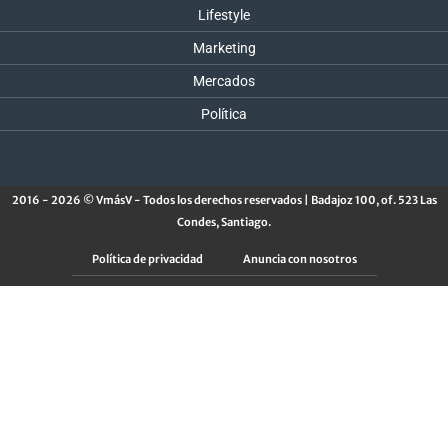
Lifestyle
Marketing
Mercados
Política
2016 - 2026 © VmásV - Todos los derechos reservados | Badajoz 100, of. 523 Las
Condes, Santiago.
Política de privacidad
Anuncia con nosotros