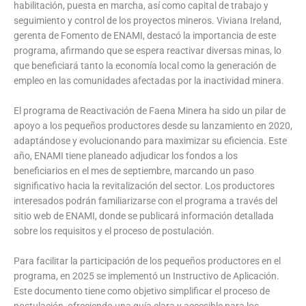
habilitación, puesta en marcha, así como capital de trabajo y
seguimiento y control de los proyectos mineros. Viviana Ireland,
gerenta de Fomento de ENAMI, destacó la importancia de este
programa, afirmando que se espera reactivar diversas minas, lo
que beneficiará tanto la economía local como la generación de
empleo en las comunidades afectadas por la inactividad minera.
El programa de Reactivación de Faena Minera ha sido un pilar de
apoyo a los pequeños productores desde su lanzamiento en 2020,
adaptándose y evolucionando para maximizar su eficiencia. Este
año, ENAMI tiene planeado adjudicar los fondos a los
beneficiarios en el mes de septiembre, marcando un paso
significativo hacia la revitalización del sector. Los productores
interesados podrán familiarizarse con el programa a través del
sitio web de ENAMI, donde se publicará información detallada
sobre los requisitos y el proceso de postulación.
Para facilitar la participación de los pequeños productores en el
programa, en 2025 se implementó un Instructivo de Aplicación.
Este documento tiene como objetivo simplificar el proceso de
postulación, ofreciendo una guía clara y accesible para los