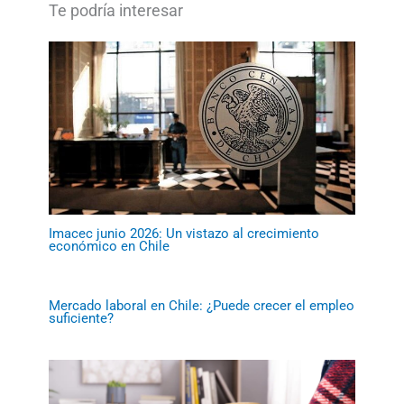
Imacec junio 2026: Un vistazo al crecimiento
económico en Chile
Mercado laboral en Chile: ¿Puede crecer el empleo
suficiente?