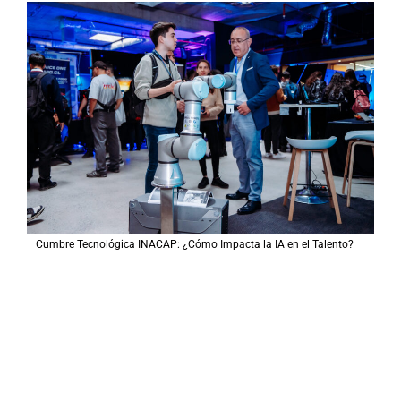
Cumbre Tecnológica INACAP: ¿Cómo Impacta la IA en el Talento?