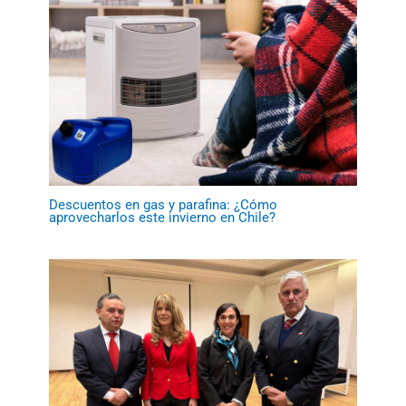
Descuentos en gas y parafina: ¿Cómo
aprovecharlos este invierno en Chile?