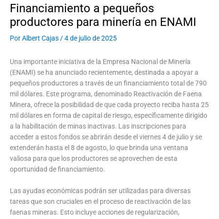
Financiamiento a pequeños
productores para minería en ENAMI
Por
Albert Cajas
/
4 de julio de 2025
Una importante iniciativa de la Empresa Nacional de Minería
(ENAMI) se ha anunciado recientemente, destinada a apoyar a
pequeños productores a través de un financiamiento total de 790
mil dólares. Este programa, denominado Reactivación de Faena
Minera, ofrece la posibilidad de que cada proyecto reciba hasta 25
mil dólares en forma de capital de riesgo, específicamente dirigido
a la habilitación de minas inactivas. Las inscripciones para
acceder a estos fondos se abrirán desde el viernes 4 de julio y se
extenderán hasta el 8 de agosto, lo que brinda una ventana
valiosa para que los productores se aprovechen de esta
oportunidad de financiamiento.
Las ayudas económicas podrán ser utilizadas para diversas
tareas que son cruciales en el proceso de reactivación de las
faenas mineras. Esto incluye acciones de regularización,