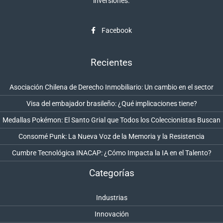
inversiones.
Facebook
Recientes
Asociación Chilena de Derecho Inmobiliario: Un cambio en el sector
Visa del embajador brasileño: ¿Qué implicaciones tiene?
Medallas Pokémon: El Santo Grial que Todos los Coleccionistas Buscan
Consomé Punk: La Nueva Voz de la Memoria y la Resistencia
Cumbre Tecnológica INACAP: ¿Cómo Impacta la IA en el Talento?
Categorías
Industrias
Innovación