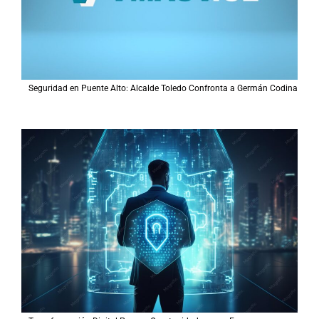
Seguridad en Puente Alto: Alcalde Toledo Confronta a Germán Codina