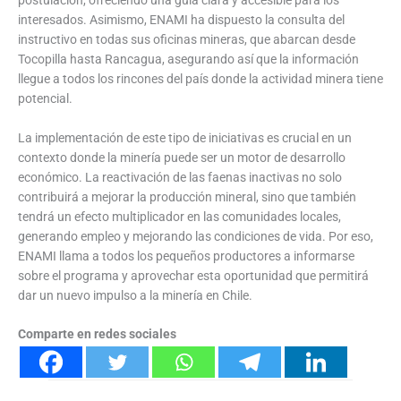
interesados. Asimismo, ENAMI ha dispuesto la consulta del
instructivo en todas sus oficinas mineras, que abarcan desde
Tocopilla hasta Rancagua, asegurando así que la información
llegue a todos los rincones del país donde la actividad minera tiene
potencial.
La implementación de este tipo de iniciativas es crucial en un
contexto donde la minería puede ser un motor de desarrollo
económico. La reactivación de las faenas inactivas no solo
contribuirá a mejorar la producción mineral, sino que también
tendrá un efecto multiplicador en las comunidades locales,
generando empleo y mejorando las condiciones de vida. Por eso,
ENAMI llama a todos los pequeños productores a informarse
sobre el programa y aprovechar esta oportunidad que permitirá
dar un nuevo impulso a la minería en Chile.
Comparte en redes sociales