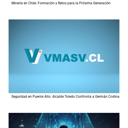
Minería en Chile: Formación y Retos para la Próxima Generación
Seguridad en Puente Alto: Alcalde Toledo Confronta a Germán Codina