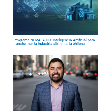
Programa NOVA-IA UC: Inteligencia Artificial para
transformar la industria alimentaria chilena