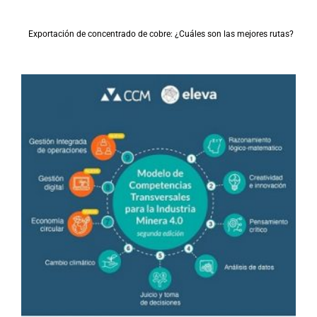
Exportación de concentrado de cobre: ¿Cuáles son las mejores rutas?