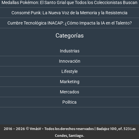
Medallas Pokémon: El Santo Grial que Todos los Coleccionistas Buscan
Consomé Punk: La Nueva Voz de la Memoria y la Resistencia
Cumbre Tecnológica INACAP: ¿Cómo Impacta la IA en el Talento?
Categorías
Industrias
Innovación
Lifestyle
Marketing
Mercados
Política
2016 - 2026 © VmásV - Todos los derechos reservados | Badajoz 100, of. 523 Las
Condes, Santiago.