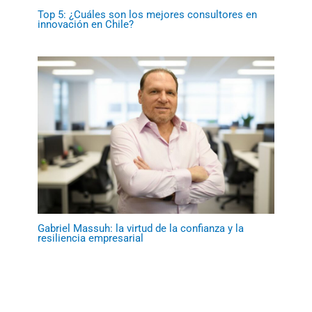
Top 5: ¿Cuáles son los mejores consultores en
innovación en Chile?
Gabriel Massuh: la virtud de la confianza y la
resiliencia empresarial