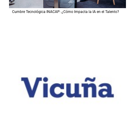
Cumbre Tecnológica INACAP: ¿Cómo Impacta la IA en el Talento?