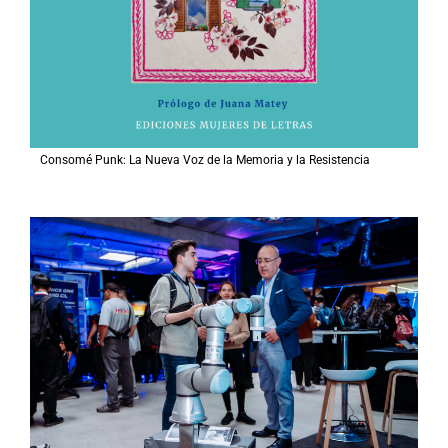
Consomé Punk: La Nueva Voz de la Memoria y la Resistencia