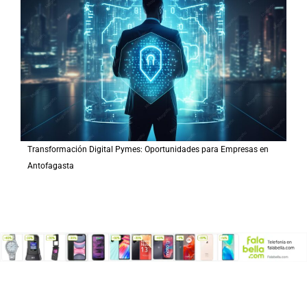
Transformación Digital Pymes: Oportunidades para Empresas en
Antofagasta