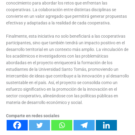
conocimiento para abordar los retos que enfrentan las
cooperativas. La colaboración entre distintas disciplinas se
convierte en un valor agregado que permitirá generar propuestas
efectivas y adaptadas a la realidad de cada cooperativa.
Finalmente, esta iniciativa no solo beneficiará a las cooperativas
participantes, sino que también tendrá un impacto positivo en el
desarrollo territorial en un contexto más amplio. La vinculación de
los académicos e investigadores con las problemáticas
abordadas en el proyecto enriquecerá la formación de los
estudiantes de la Universidad Santo Tomás, promoviendo un
intercambio de ideas que contribuye a la innovación y al desarrollo
sustentable en el país. Así, el proyecto se consolida como un
esfuerzo significativo en la promoción de la innovación en el
sector cooperativo, alineándose con las políticas públicas en
materia de desarrollo económico y social.
Comparte en redes sociales