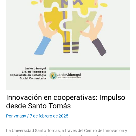
Innovación en cooperativas: Impulso
desde Santo Tomás
Por
vmasv
/
7 de febrero de 2025
La Universidad Santo Tomás, a través del Centro de Innovación y