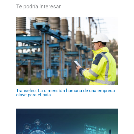
Transelec: La dimensión humana de una empresa
clave para el país