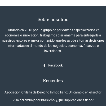
Sobre nosotros
Fundado en 2016 por un grupo de periodistas especializados en
economía e innovación, trabajamos diariamente para entregarle a
nuestros lectores el mejor contenido, que les ayude a tomar decisiones
informadas en el mundo de los negocios, economía, finanzas e
inversiones.
Facebook
Recientes
Asociación Chilena de Derecho Inmobiliario: Un cambio en el sector
Visa del embajador brasileño: ¿Qué implicaciones tiene?