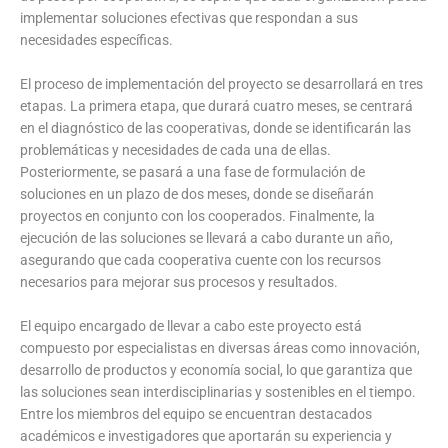
implementar soluciones efectivas que respondan a sus
necesidades específicas.
El proceso de implementación del proyecto se desarrollará en tres
etapas. La primera etapa, que durará cuatro meses, se centrará
en el diagnóstico de las cooperativas, donde se identificarán las
problemáticas y necesidades de cada una de ellas.
Posteriormente, se pasará a una fase de formulación de
soluciones en un plazo de dos meses, donde se diseñarán
proyectos en conjunto con los cooperados. Finalmente, la
ejecución de las soluciones se llevará a cabo durante un año,
asegurando que cada cooperativa cuente con los recursos
necesarios para mejorar sus procesos y resultados.
El equipo encargado de llevar a cabo este proyecto está
compuesto por especialistas en diversas áreas como innovación,
desarrollo de productos y economía social, lo que garantiza que
las soluciones sean interdisciplinarias y sostenibles en el tiempo.
Entre los miembros del equipo se encuentran destacados
académicos e investigadores que aportarán su experiencia y