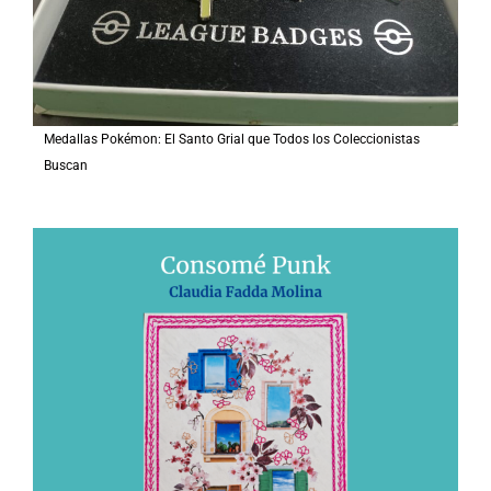
Medallas Pokémon: El Santo Grial que Todos los Coleccionistas
Buscan