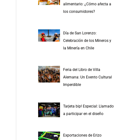
alimentario: ¿Cómo afecta a
los consumidores?
Día de San Lorenzo:
Celebración de los Mineros y
la Minería en Chile
Feria del Libro de Villa
Alemana: Un Evento Cultural
Imperdible
Tarjeta bip! Especial: Llamado
a participar en el diseño
Exportaciones de Erizo