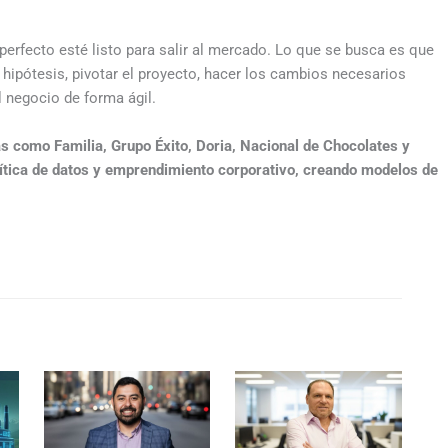
perfecto esté listo para salir al mercado. Lo que se busca es que
 hipótesis, pivotar el proyecto, hacer los cambios necesarios
l negocio de forma ágil.
 como Familia, Grupo Éxito, Doria, Nacional de Chocolates y
ítica de datos y emprendimiento corporativo, creando modelos de