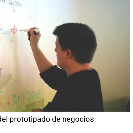
del prototipado de negocios