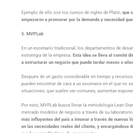
Ejemplo de ello son los cursos de inglés de Platzi,
que s
empezaron a promover por la demanda y necesidad que 
5. MVPLab
En un escenario tradicional, los departamentos de desa
estrategia de la empresa.
Esta idea se lleva al comité d
a estructurar un negocio que puede tardar meses o años
Después de un gasto considerable en tiempo y recursos, 
pueden encontrar de cara a un escenario en el que no se
situaciones, que suelen ser comunes, aumentan exponenc
Por esto, MVPLab busca llevar la metodología Lean Start
mercado modelos de negocio a través de su laboratorio
más influyentes del país a innovar a través de nuevas l
en las necesidades reales del cliente, y encargándose de