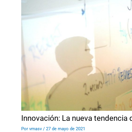
Innovación: La nueva tendencia 
Por
vmasv
/
27 de mayo de 2021