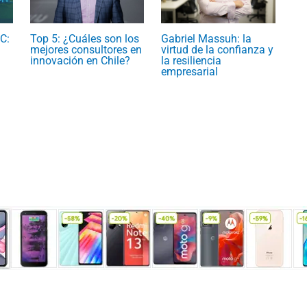
C:
Top 5: ¿Cuáles son los
Gabriel Massuh: la
mejores consultores en
virtud de la confianza y
innovación en Chile?
la resiliencia
empresarial