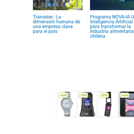
Transelec: La
Programa NOVA-IA U
dimensión humana de
Inteligencia Artificial
una empresa clave
para transformar la
para el país
industria alimentaria
chilena