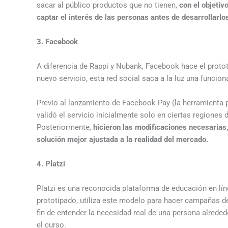
sacar al público productos que no tienen,
con el objetiv
captar el interés de las personas antes de desarrollarlo
3. Facebook
A diferencia de Rappi y Nubank, Facebook hace el protot
nuevo servicio, esta red social saca a la luz una funcio
Previo al lanzamiento de Facebook Pay (la herramienta par
validó el servicio inicialmente solo en ciertas regiones 
Posteriormente,
hicieron las modificaciones necesarias,
solución mejor ajustada a la realidad del mercado.
4. Platzi
Platzi es una reconocida plataforma de educación en l
prototipado, utiliza este modelo para hacer campañas de
fin de entender la necesidad real de una persona alreded
el curso.