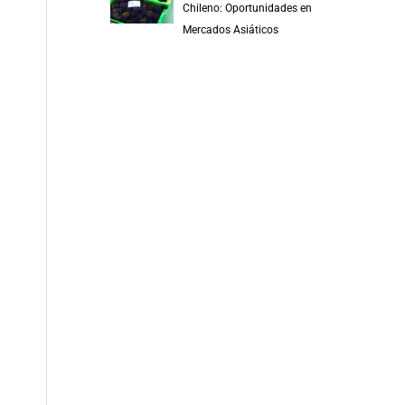
Chileno: Oportunidades en
Mercados Asiáticos