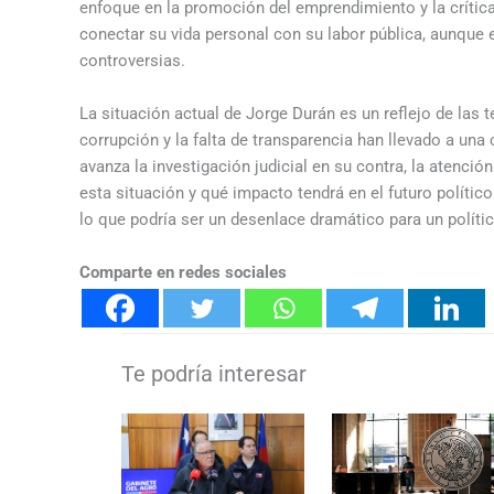
enfoque en la promoción del emprendimiento y la crítica
conectar su vida personal con su labor pública, aunque 
controversias.
La situación actual de Jorge Durán es un reflejo de las t
corrupción y la falta de transparencia han llevado a una
avanza la investigación judicial en su contra, la atenc
esta situación y qué impacto tendrá en el futuro políti
lo que podría ser un desenlace dramático para un políti
Comparte en redes sociales