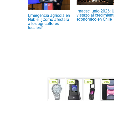
Imacec junio 2026: 
vistazo al crecimient
Emergencia agrícola en
económico en Chile
Ñuble: ¿Cómo afectará
a los agricultores
locales?