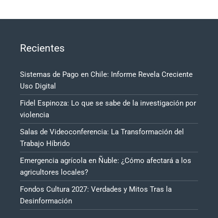
Recientes
Sistemas de Pago en Chile: Informe Revela Creciente
Uso Digital
Fidel Espinoza: Lo que se sabe de la investigación por
violencia
Salas de Videoconferencia: La Transformación del
Trabajo Híbrido
Emergencia agrícola en Ñuble: ¿Cómo afectará a los
agricultores locales?
Fondos Cultura 2027: Verdades y Mitos Tras la
Desinformación