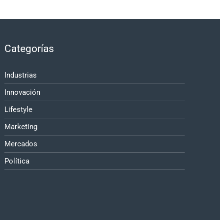
Categorías
Industrias
Innovación
Lifestyle
Marketing
Mercados
Política