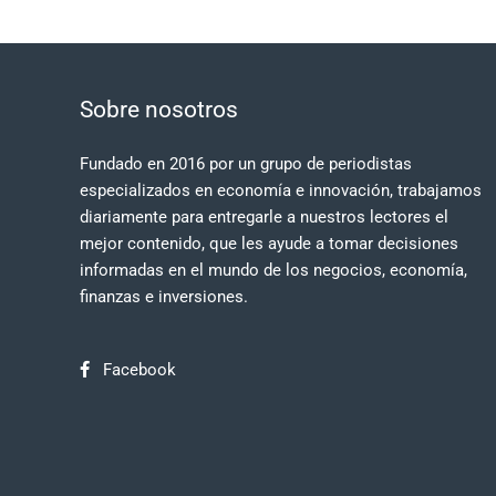
Sobre nosotros
Fundado en 2016 por un grupo de periodistas
especializados en economía e innovación, trabajamos
diariamente para entregarle a nuestros lectores el
mejor contenido, que les ayude a tomar decisiones
informadas en el mundo de los negocios, economía,
finanzas e inversiones.
Facebook