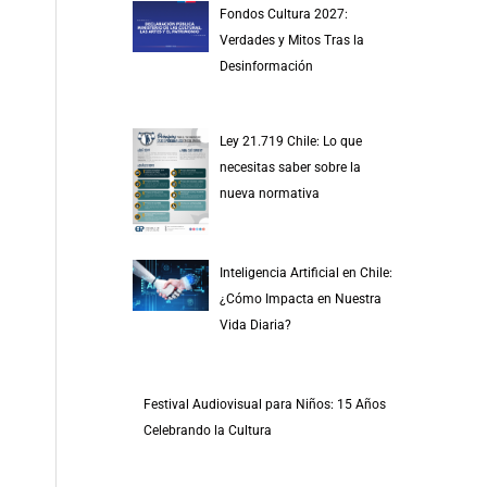
Fondos Cultura 2027:
Verdades y Mitos Tras la
Desinformación
Ley 21.719 Chile: Lo que
necesitas saber sobre la
nueva normativa
Inteligencia Artificial en Chile:
¿Cómo Impacta en Nuestra
Vida Diaria?
Festival Audiovisual para Niños: 15 Años
Celebrando la Cultura