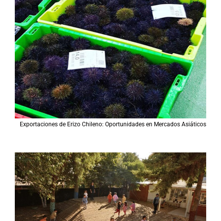
Exportaciones de Erizo Chileno: Oportunidades en Mercados Asiáticos