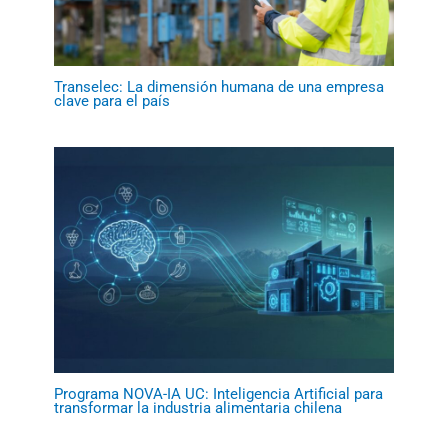
Transelec: La dimensión humana de una empresa
clave para el país
Programa NOVA-IA UC: Inteligencia Artificial para
transformar la industria alimentaria chilena