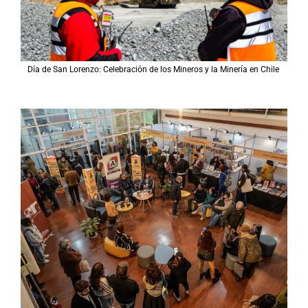
Día de San Lorenzo: Celebración de los Mineros y la Minería en Chile