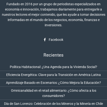
Fundado en 2016 por un grupo de periodistas especializados en
economía e innovación, trabajamos diariamente para entregarle a
nuestros lectores el mejor contenido, que les ayude a tomar decisiones
informadas en el mundo de los negocios, economía, finanzas e
inversiones.
Facebook
Recientes
Política Habitacional: ¿Una Agenda para la Vivienda Social?
Eficiencia Energética: Clave para la Transición en América Latina
Aprendizaje Basado en Escenarios: ¿Cómo Mejora la Educación?
Omnicanalidad en el retail alimentario: ¿Cómo afecta a los
consumidores?
Día de San Lorenzo: Celebración de los Mineros y la Minería en Chile