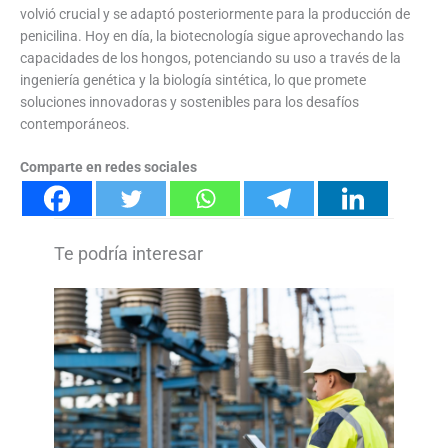
volvió crucial y se adaptó posteriormente para la producción de
penicilina. Hoy en día, la biotecnología sigue aprovechando las
capacidades de los hongos, potenciando su uso a través de la
ingeniería genética y la biología sintética, lo que promete
soluciones innovadoras y sostenibles para los desafíos
contemporáneos.
Comparte en redes sociales