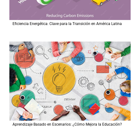
Eficiencia Energética: Clave para la Transición en América Latina
Aprendizaje Basado en Escenarios: ¿Cómo Mejora la Educación?