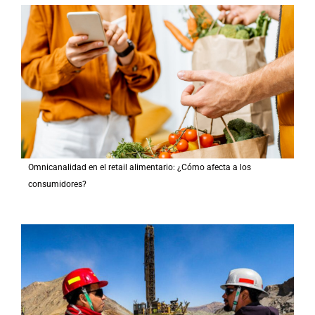
Omnicanalidad en el retail alimentario: ¿Cómo afecta a los
consumidores?