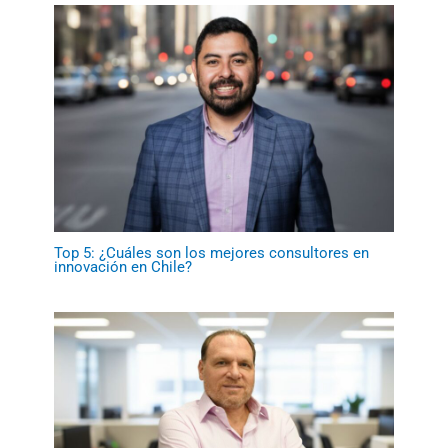
Top 5: ¿Cuáles son los mejores consultores en
innovación en Chile?