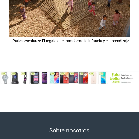
Patios escolares: El regalo que transforma la infancia y el aprendizaje
Sobre nosotros