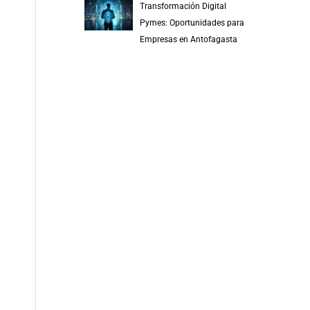
Transformación Digital
Pymes: Oportunidades para
Empresas en Antofagasta