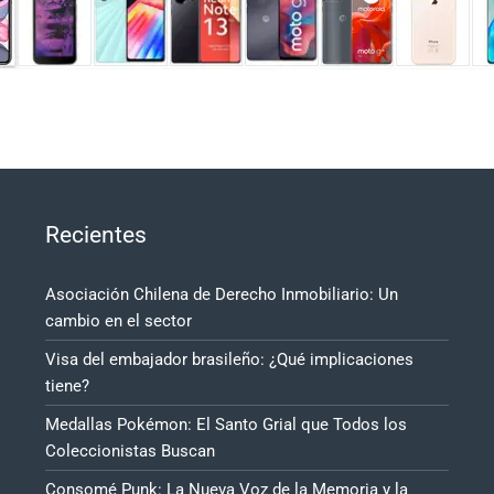
Recientes
Asociación Chilena de Derecho Inmobiliario: Un
cambio en el sector
Visa del embajador brasileño: ¿Qué implicaciones
tiene?
Medallas Pokémon: El Santo Grial que Todos los
Coleccionistas Buscan
Consomé Punk: La Nueva Voz de la Memoria y la