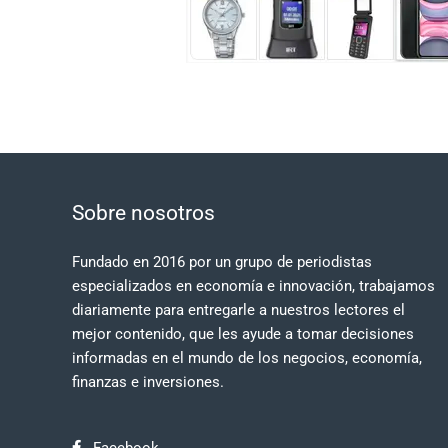
Sobre nosotros
Fundado en 2016 por un grupo de periodistas
especializados en economía e innovación, trabajamos
diariamente para entregarle a nuestros lectores el
mejor contenido, que les ayude a tomar decisiones
informadas en el mundo de los negocios, economía,
finanzas e inversiones.