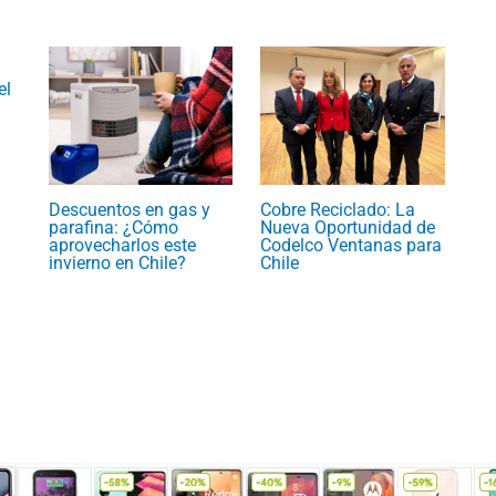
el
Descuentos en gas y
Cobre Reciclado: La
parafina: ¿Cómo
Nueva Oportunidad de
aprovecharlos este
Codelco Ventanas para
invierno en Chile?
Chile