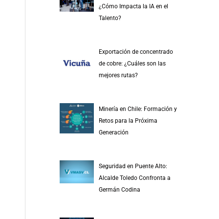
¿Cómo Impacta la IA en el
Talento?
Exportación de concentrado
de cobre: ¿Cuáles son las
mejores rutas?
Minería en Chile: Formación y
Retos para la Próxima
Generación
Seguridad en Puente Alto:
Alcalde Toledo Confronta a
Germán Codina