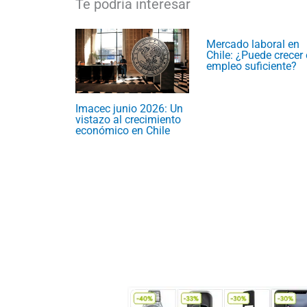
Mercado laboral en
Chile: ¿Puede crecer 
empleo suficiente?
Imacec junio 2026: Un
vistazo al crecimiento
económico en Chile