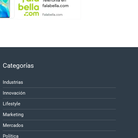
Categorías
Industrias
Innovación
Lifestyle
Marketing
Mercados
Política