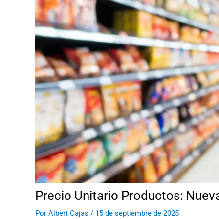
Precio Unitario Productos: Nuev
Por
Albert Cajas
/
15 de septiembre de 2025