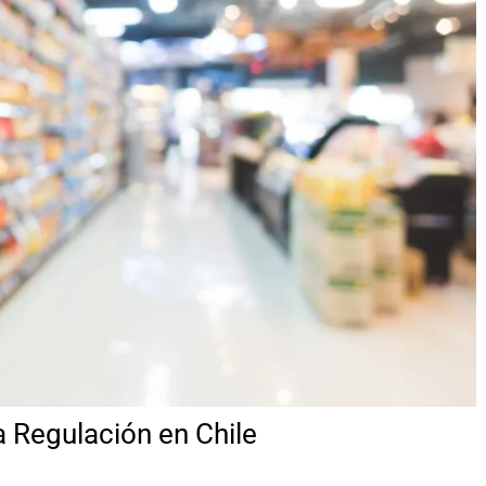
a Regulación en Chile