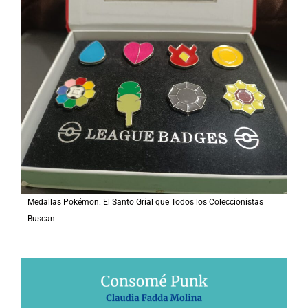
Medallas Pokémon: El Santo Grial que Todos los Coleccionistas
Buscan