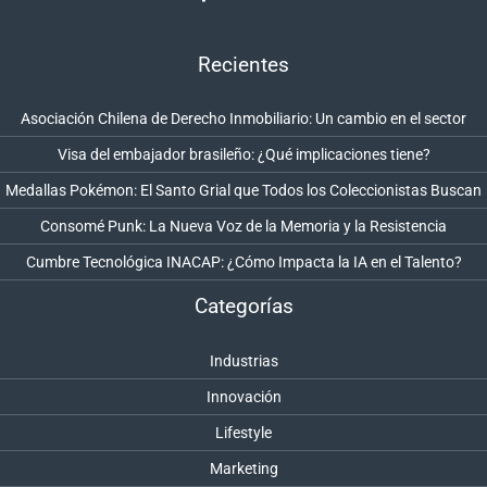
Recientes
Asociación Chilena de Derecho Inmobiliario: Un cambio en el sector
Visa del embajador brasileño: ¿Qué implicaciones tiene?
Medallas Pokémon: El Santo Grial que Todos los Coleccionistas Buscan
Consomé Punk: La Nueva Voz de la Memoria y la Resistencia
Cumbre Tecnológica INACAP: ¿Cómo Impacta la IA en el Talento?
Categorías
Industrias
Innovación
Lifestyle
Marketing