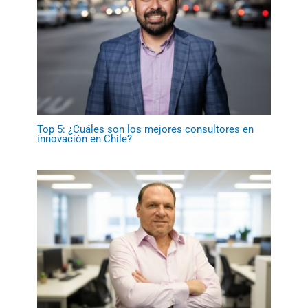
Top 5: ¿Cuáles son los mejores consultores en
innovación en Chile?