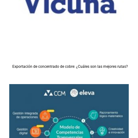
Exportación de concentrado de cobre: ¿Cuáles son las mejores rutas?