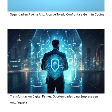
Seguridad en Puente Alto: Alcalde Toledo Confronta a Germán Codina
Transformación Digital Pymes: Oportunidades para Empresas en
Antofagasta