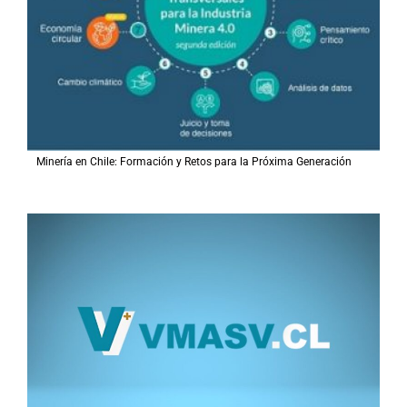
Minería en Chile: Formación y Retos para la Próxima Generación