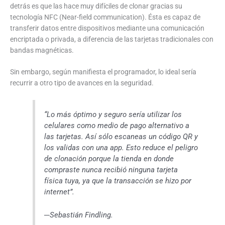
detrás es que las hace muy difíciles de clonar gracias su
tecnología NFC (Near-field communication). Ésta es capaz de
transferir datos entre dispositivos mediante una comunicación
encriptada o privada, a diferencia de las tarjetas tradicionales con
bandas magnéticas.
Sin embargo, según manifiesta el programador, lo ideal sería
recurrir a otro tipo de avances en la seguridad.
“Lo más óptimo y seguro sería utilizar los
celulares como medio de pago alternativo a
las tarjetas. Así sólo escaneas un código QR y
los validas con una app. Esto reduce el peligro
de clonación porque la tienda en donde
compraste nunca recibió ninguna tarjeta
física tuya, ya que la transacción se hizo por
internet”.
─Sebastián Findling.