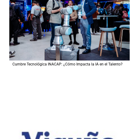
Cumbre Tecnológica INACAP: ¿Cómo Impacta la IA en el Talento?