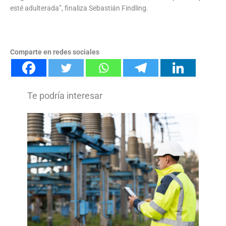
esté adulterada”, finaliza Sebastián Findling.
Comparte en redes sociales