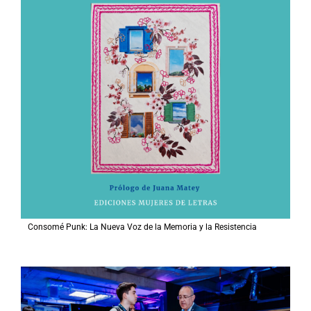
Consomé Punk: La Nueva Voz de la Memoria y la Resistencia