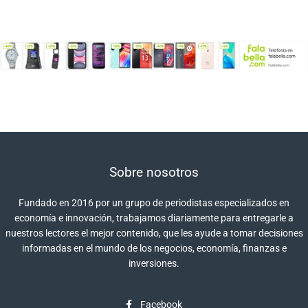
Sobre nosotros
Fundado en 2016 por un grupo de periodistas especializados en
economía e innovación, trabajamos diariamente para entregarle a
nuestros lectores el mejor contenido, que les ayude a tomar decisiones
informadas en el mundo de los negocios, economía, finanzas e
inversiones.
Facebook