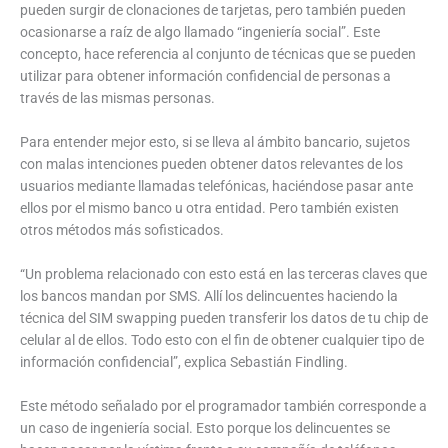
pueden surgir de clonaciones de tarjetas, pero también pueden
ocasionarse a raíz de algo llamado “ingeniería social”. Este
concepto, hace referencia al conjunto de técnicas que se pueden
utilizar para obtener información confidencial de personas a
través de las mismas personas.
Para entender mejor esto, si se lleva al ámbito bancario, sujetos
con malas intenciones pueden obtener datos relevantes de los
usuarios mediante llamadas telefónicas, haciéndose pasar ante
ellos por el mismo banco u otra entidad. Pero también existen
otros métodos más sofisticados.
“Un problema relacionado con esto está en las terceras claves que
los bancos mandan por SMS. Allí los delincuentes haciendo la
técnica del SIM swapping pueden transferir los datos de tu chip de
celular al de ellos. Todo esto con el fin de obtener cualquier tipo de
información confidencial”, explica Sebastián Findling.
Este método señalado por el programador también corresponde a
un caso de ingeniería social. Esto porque los delincuentes se