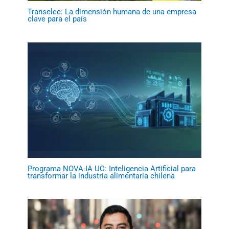
Transelec: La dimensión humana de una empresa
clave para el país
Programa NOVA-IA UC: Inteligencia Artificial para
transformar la industria alimentaria chilena