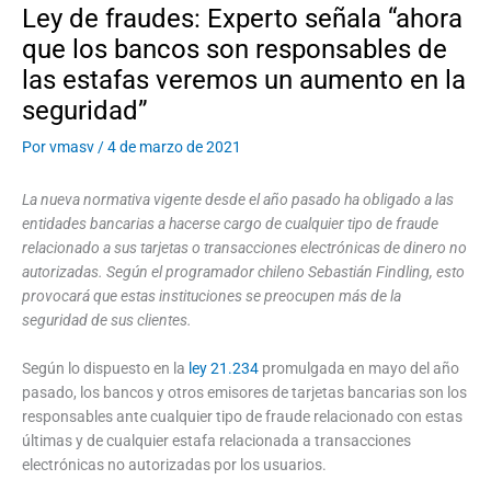
Ley de fraudes: Experto señala “ahora
que los bancos son responsables de
las estafas veremos un aumento en la
seguridad”
Por
vmasv
/
4 de marzo de 2021
La nueva normativa vigente desde el año pasado ha obligado a las
entidades bancarias a hacerse cargo de cualquier tipo de fraude
relacionado a sus tarjetas o transacciones electrónicas de dinero no
autorizadas. Según el programador chileno Sebastián Findling, esto
provocará que estas instituciones se preocupen más de la
seguridad de sus clientes.
Según lo dispuesto en la
ley 21.234
promulgada en mayo del año
pasado, los bancos y otros emisores de tarjetas bancarias son los
responsables ante cualquier tipo de fraude relacionado con estas
últimas y de cualquier estafa relacionada a transacciones
electrónicas no autorizadas por los usuarios.