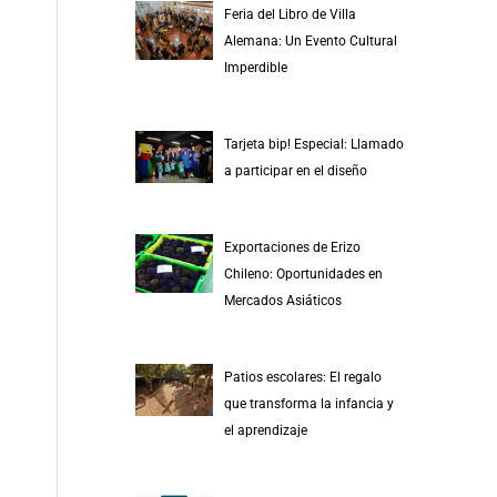
Feria del Libro de Villa
Alemana: Un Evento Cultural
Imperdible
Tarjeta bip! Especial: Llamado
a participar en el diseño
Exportaciones de Erizo
Chileno: Oportunidades en
Mercados Asiáticos
Patios escolares: El regalo
que transforma la infancia y
el aprendizaje