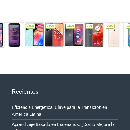
Recientes
Eficiencia Energética: Clave para la Transición en
América Latina
Aprendizaje Basado en Escenarios: ¿Cómo Mejora la