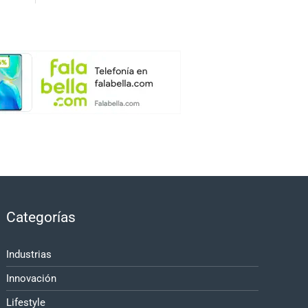
Categorías
Industrias
Innovación
Lifestyle