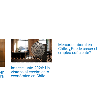
Mercado laboral en
Chile: ¿Puede crecer el
empleo suficiente?
Imacec junio 2026: Un
vistazo al crecimiento
 en
económico en Chile
rá