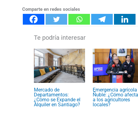
Comparte en redes sociales
Emergencia agrícola
Mercado de
Ñuble: ¿Cómo afecta
Departamentos:
a los agricultores
¿Cómo se Expande el
locales?
Alquiler en Santiago?