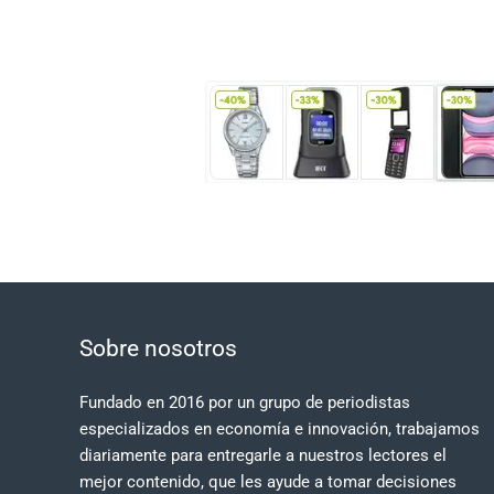
Sobre nosotros
Fundado en 2016 por un grupo de periodistas
especializados en economía e innovación, trabajamos
diariamente para entregarle a nuestros lectores el
mejor contenido, que les ayude a tomar decisiones