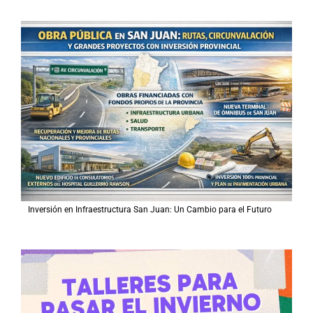
Inversión en Infraestructura San Juan: Un Cambio para el Futuro