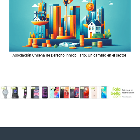
Asociación Chilena de Derecho Inmobiliario: Un cambio en el sector