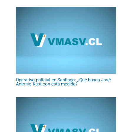
Operativo policial en Santiago: ¿Qué busca José
Antonio Kast con esta medida?