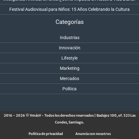
Festival Audiovisual para Niños: 15 Años Celebrando la Cultura
Categorías
Industrias
Innovación
Lifestyle
Marketing
Mercados
Política
2016 - 2026 © VmásV - Todos los derechos reservados | Badajoz 100, of. 523 Las
Condes, Santiago.
Política de privacidad
Anuncia con nosotros