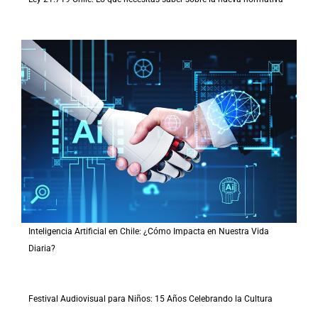
Inteligencia Artificial en Chile: ¿Cómo Impacta en Nuestra Vida
Diaria?
Festival Audiovisual para Niños: 15 Años Celebrando la Cultura