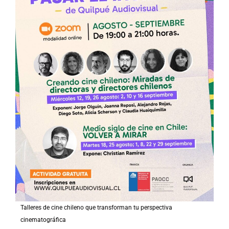
Talleres de cine chileno que transforman tu perspectiva
cinematográfica