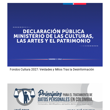
Fondos Cultura 2027: Verdades y Mitos Tras la Desinformación