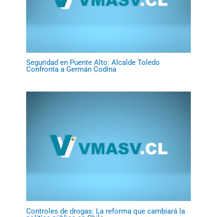
Seguridad en Puente Alto: Alcalde Toledo
Confronta a Germán Codina
Controles de drogas: La reforma que cambiará la