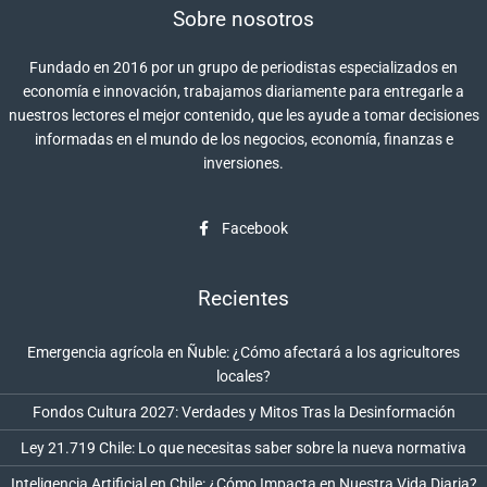
Sobre nosotros
Fundado en 2016 por un grupo de periodistas especializados en
economía e innovación, trabajamos diariamente para entregarle a
nuestros lectores el mejor contenido, que les ayude a tomar decisiones
informadas en el mundo de los negocios, economía, finanzas e
inversiones.
Facebook
Recientes
Emergencia agrícola en Ñuble: ¿Cómo afectará a los agricultores
locales?
Fondos Cultura 2027: Verdades y Mitos Tras la Desinformación
Ley 21.719 Chile: Lo que necesitas saber sobre la nueva normativa
Inteligencia Artificial en Chile: ¿Cómo Impacta en Nuestra Vida Diaria?