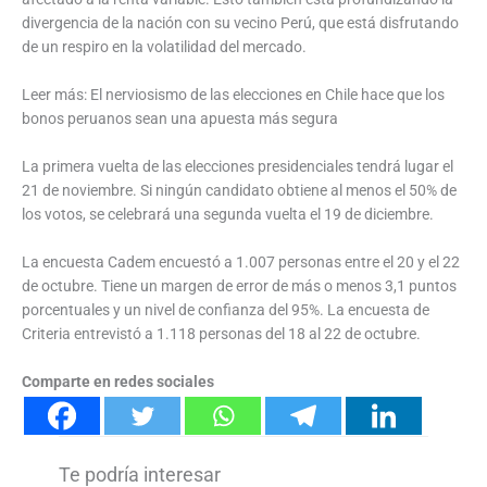
divergencia de la nación con su vecino Perú, que está disfrutando
de un respiro en la volatilidad del mercado.
Leer más: El nerviosismo de las elecciones en Chile hace que los
bonos peruanos sean una apuesta más segura
La primera vuelta de las elecciones presidenciales tendrá lugar el
21 de noviembre. Si ningún candidato obtiene al menos el 50% de
los votos, se celebrará una segunda vuelta el 19 de diciembre.
La encuesta Cadem encuestó a 1.007 personas entre el 20 y el 22
de octubre. Tiene un margen de error de más o menos 3,1 puntos
porcentuales y un nivel de confianza del 95%. La encuesta de
Criteria entrevistó a 1.118 personas del 18 al 22 de octubre.
Comparte en redes sociales