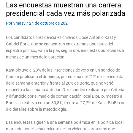
Las encuestas muestran una carrera
presidencial cada vez más polarizada
Por
vmasv
/
24 de octubre de 2021
Los candidatos presidenciales chilenos, José Antonio Kast y
Gabriel Boric, que se encuentran en extremos opuestos del
espectro político, van a la par, según dos encuestas publicadas a
menos de un mes de la votación.
Kast obtuvo el 23% de las intenciones de voto en un sondeo de
Cadem publicado el domingo, por encima del 21% de la encuesta
de la semana anterior y frente al 20% de Boric, que no varió
respecto a la semana anterior. Otro sondeo realizado por Criteria
y difundido por el medio de comunicación local BioBio, mostró a
Boric a la cabeza con un 30,8%, frente al 27,7% de Kast. BioBio no
dio detalles sobre la metodología.
Las encuestas siguen a una semana polémica en la política local,
marcada por el señalamiento de las violentas protestas que