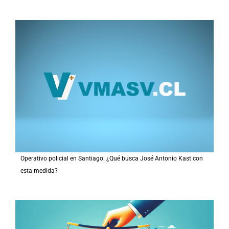
Operativo policial en Santiago: ¿Qué busca José Antonio Kast con
esta medida?