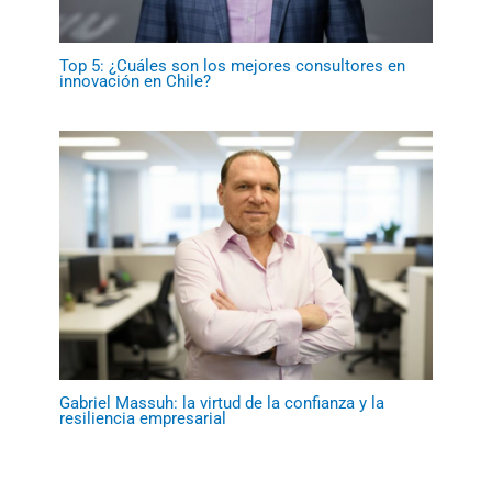
Top 5: ¿Cuáles son los mejores consultores en
innovación en Chile?
Gabriel Massuh: la virtud de la confianza y la
resiliencia empresarial