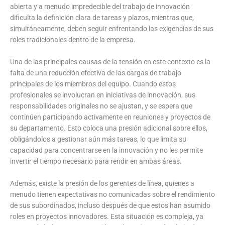
abierta y a menudo impredecible del trabajo de innovación
dificulta la definición clara de tareas y plazos, mientras que,
simultáneamente, deben seguir enfrentando las exigencias de sus
roles tradicionales dentro de la empresa.
Una de las principales causas de la tensión en este contexto es la
falta de una reducción efectiva de las cargas de trabajo
principales de los miembros del equipo. Cuando estos
profesionales se involucran en iniciativas de innovación, sus
responsabilidades originales no se ajustan, y se espera que
continúen participando activamente en reuniones y proyectos de
su departamento. Esto coloca una presión adicional sobre ellos,
obligándolos a gestionar aún más tareas, lo que limita su
capacidad para concentrarse en la innovación y no les permite
invertir el tiempo necesario para rendir en ambas áreas.
Además, existe la presión de los gerentes de línea, quienes a
menudo tienen expectativas no comunicadas sobre el rendimiento
de sus subordinados, incluso después de que estos han asumido
roles en proyectos innovadores. Esta situación es compleja, ya