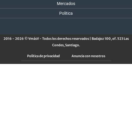
Mercados
Política
2016 - 2026 © VmásV - Todos los derechos reservados | Badajoz 100, of. 523 Las
Condes, Santiago.
Política de privacidad
Anuncia con nosotros