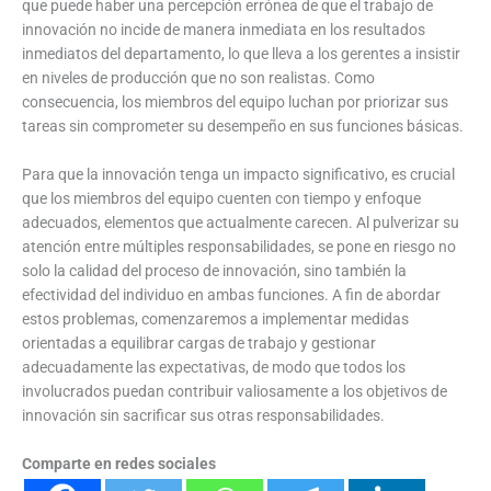
que puede haber una percepción errónea de que el trabajo de
innovación no incide de manera inmediata en los resultados
inmediatos del departamento, lo que lleva a los gerentes a insistir
en niveles de producción que no son realistas. Como
consecuencia, los miembros del equipo luchan por priorizar sus
tareas sin comprometer su desempeño en sus funciones básicas.
Para que la innovación tenga un impacto significativo, es crucial
que los miembros del equipo cuenten con tiempo y enfoque
adecuados, elementos que actualmente carecen. Al pulverizar su
atención entre múltiples responsabilidades, se pone en riesgo no
solo la calidad del proceso de innovación, sino también la
efectividad del individuo en ambas funciones. A fin de abordar
estos problemas, comenzaremos a implementar medidas
orientadas a equilibrar cargas de trabajo y gestionar
adecuadamente las expectativas, de modo que todos los
involucrados puedan contribuir valiosamente a los objetivos de
innovación sin sacrificar sus otras responsabilidades.
Comparte en redes sociales