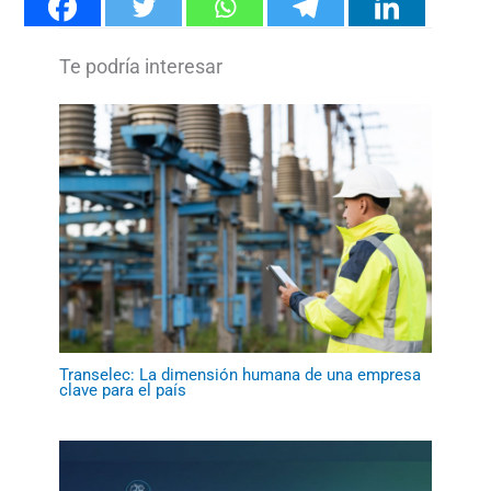
Transelec: La dimensión humana de una empresa
clave para el país