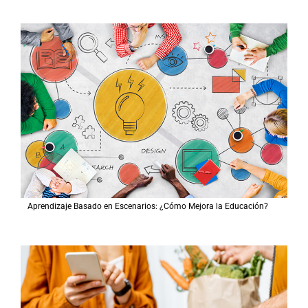
Aprendizaje Basado en Escenarios: ¿Cómo Mejora la Educación?