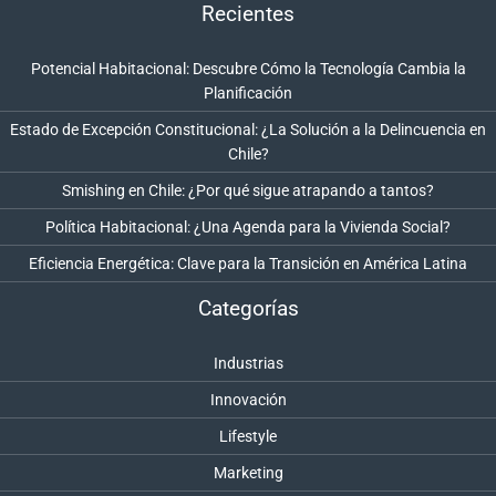
Recientes
Potencial Habitacional: Descubre Cómo la Tecnología Cambia la
Planificación
Estado de Excepción Constitucional: ¿La Solución a la Delincuencia en
Chile?
Smishing en Chile: ¿Por qué sigue atrapando a tantos?
Política Habitacional: ¿Una Agenda para la Vivienda Social?
Eficiencia Energética: Clave para la Transición en América Latina
Categorías
Industrias
Innovación
Lifestyle
Marketing