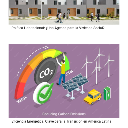
Política Habitacional: ¿Una Agenda para la Vivienda Social?
Eficiencia Energética: Clave para la Transición en América Latina