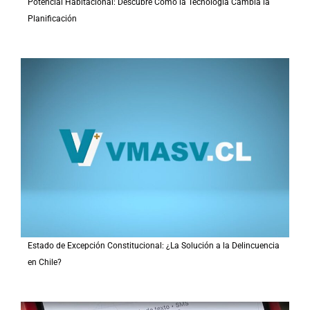
Potencial Habitacional: Descubre Cómo la Tecnología Cambia la
Planificación
Estado de Excepción Constitucional: ¿La Solución a la Delincuencia
en Chile?