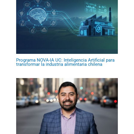
Programa NOVA-IA UC: Inteligencia Artificial para
transformar la industria alimentaria chilena