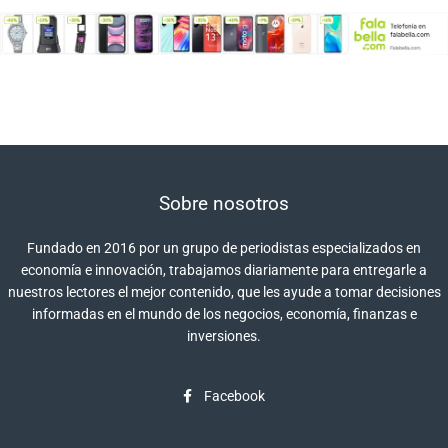
Sobre nosotros
Fundado en 2016 por un grupo de periodistas especializados en
economía e innovación, trabajamos diariamente para entregarle a
nuestros lectores el mejor contenido, que les ayude a tomar decisiones
informadas en el mundo de los negocios, economía, finanzas e
inversiones.
Facebook