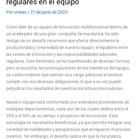
regulares en el equipo
Por
vmasv
/
27 de junio de 2025
Como líder de un equipo de innovación multifuncional dentro de
un acelerador de una gran compañía farmacéutica, he sido
testigo de un desafío recurrente que afecta directamente la
productividad y creatividad de nuestro equipo: el equilibrio entre
las tareas de innovación y las responsabilidades laborales
regulares. Este fenómeno se ha manifestado de diversas formas,
pero al escuchar las preocupaciones de los miembros del equipo,
se vuelve evidente que sienten una carga adicional al intentar
cumplir con sus diversas obligaciones, lo que a su vez puede
perjudicar los resultados de nuestras iniciativas innovadoras.
Nuestro equipo está conformado por individuos provenientes de
múltiples departamentos, cada uno de los cuales dedica entre el
20% y el 50% de su tiempo a proyectos de innovación. Esta
estrategia es claramente beneficiosa, ya que permite integrar una
variedad de habilidades y perspectivas que enriquecen el proceso
creativo. Sin embargo, el desafío radica en que la naturaleza