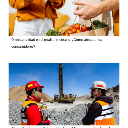
Omnicanalidad en el retail alimentario: ¿Cómo afecta a los
consumidores?