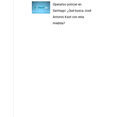
Operativo policial en
Santiago: ¿Qué busca José
Antonio Kast con esta
medida?