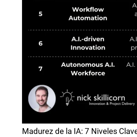
Madurez de la IA: 7 Niveles Clav