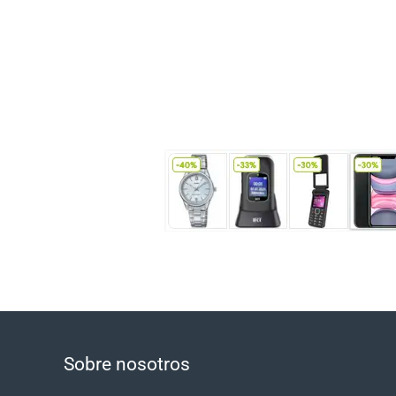
Sobre nosotros