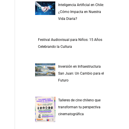
Inteligencia Artificial en Chile:
¿Cómo Impacta en Nuestra
Vida Diaria?
Festival Audiovisual para Niños: 15 Años
Celebrando la Cultura
Inversión en Infraestructura
San Juan: Un Cambio para el
Futuro
Talleres de cine chileno que
transforman tu perspectiva
cinematográfica