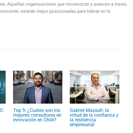
ana. Aquellas organizaciones que reconozcan y avancen a través
nsciente, estarán mejor posicionadas para liderar en la
C:
Top 5: ¿Cuáles son los
Gabriel Massuh: la
mejores consultores en
virtud de la confianza y
innovación en Chile?
la resiliencia
empresarial