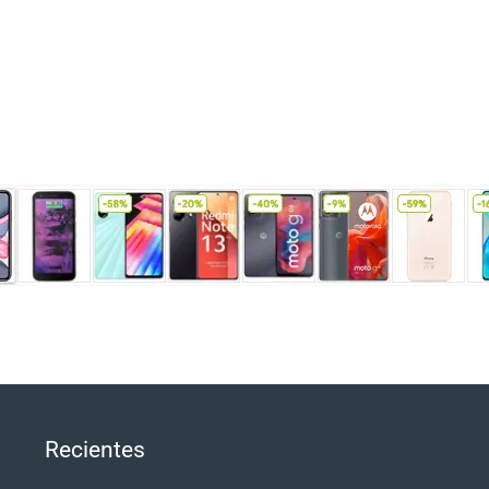
Recientes