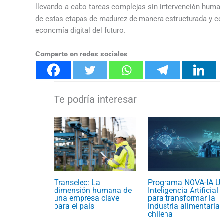
llevando a cabo tareas complejas sin intervención hum
de estas etapas de madurez de manera estructurada y co
economía digital del futuro.
Comparte en redes sociales
Transelec: La
Programa NOVA-IA U
dimensión humana de
Inteligencia Artificial
una empresa clave
para transformar la
para el país
industria alimentaria
chilena