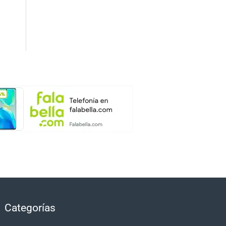
Categorías