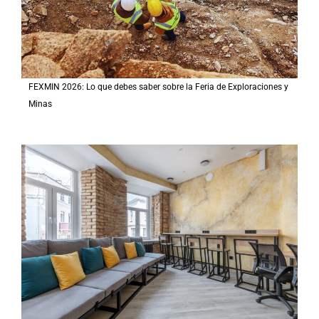
FEXMIN 2026: Lo que debes saber sobre la Feria de Exploraciones y
Minas