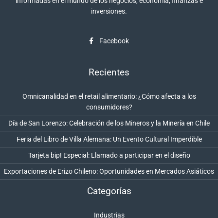
informadas en el mundo de los negocios, economía, finanzas e
inversiones.
Facebook
Recientes
Omnicanalidad en el retail alimentario: ¿Cómo afecta a los
consumidores?
Día de San Lorenzo: Celebración de los Mineros y la Minería en Chile
Feria del Libro de Villa Alemana: Un Evento Cultural Imperdible
Tarjeta bip! Especial: Llamado a participar en el diseño
Exportaciones de Erizo Chileno: Oportunidades en Mercados Asiáticos
Categorías
Industrias