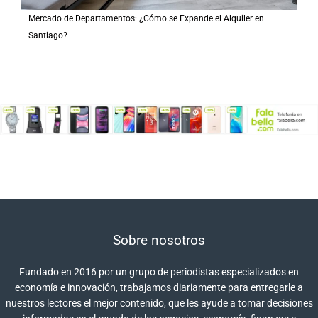
Mercado de Departamentos: ¿Cómo se Expande el Alquiler en
Santiago?
Sobre nosotros
Fundado en 2016 por un grupo de periodistas especializados en
economía e innovación, trabajamos diariamente para entregarle a
nuestros lectores el mejor contenido, que les ayude a tomar decisiones