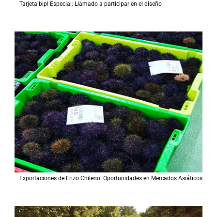
Tarjeta bip! Especial: Llamado a participar en el diseño
Exportaciones de Erizo Chileno: Oportunidades en Mercados Asiáticos