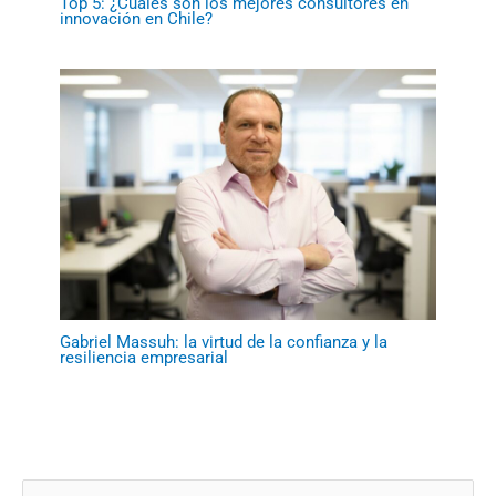
Top 5: ¿Cuáles son los mejores consultores en
innovación en Chile?
Gabriel Massuh: la virtud de la confianza y la
resiliencia empresarial