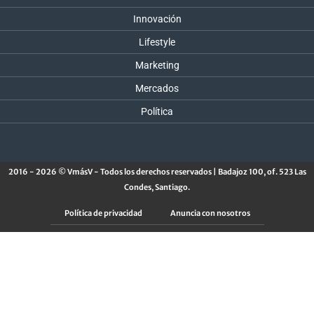
Innovación
Lifestyle
Marketing
Mercados
Política
2016 - 2026 © VmásV - Todos los derechos reservados | Badajoz 100, of. 523 Las
Condes, Santiago.
Política de privacidad
Anuncia con nosotros