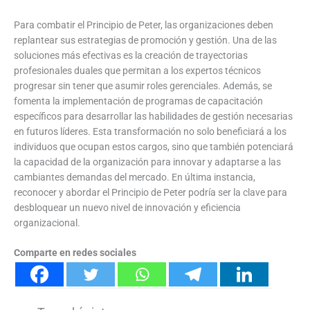
Para combatir el Principio de Peter, las organizaciones deben
replantear sus estrategias de promoción y gestión. Una de las
soluciones más efectivas es la creación de trayectorias
profesionales duales que permitan a los expertos técnicos
progresar sin tener que asumir roles gerenciales. Además, se
fomenta la implementación de programas de capacitación
específicos para desarrollar las habilidades de gestión necesarias
en futuros líderes. Esta transformación no solo beneficiará a los
individuos que ocupan estos cargos, sino que también potenciará
la capacidad de la organización para innovar y adaptarse a las
cambiantes demandas del mercado. En última instancia,
reconocer y abordar el Principio de Peter podría ser la clave para
desbloquear un nuevo nivel de innovación y eficiencia
organizacional.
Comparte en redes sociales