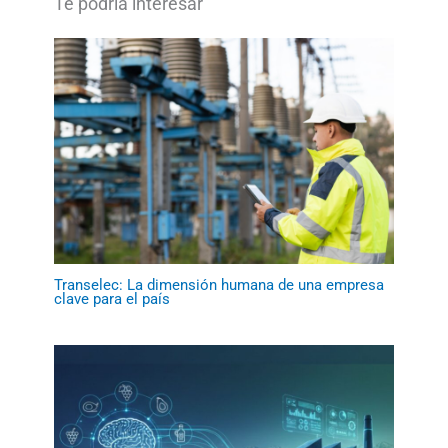
Transelec: La dimensión humana de una empresa
clave para el país