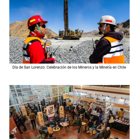
Día de San Lorenzo: Celebración de los Mineros y la Minería en Chile