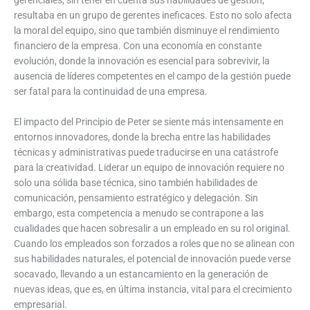
resultaba en un grupo de gerentes ineficaces. Esto no solo afecta
la moral del equipo, sino que también disminuye el rendimiento
financiero de la empresa. Con una economía en constante
evolución, donde la innovación es esencial para sobrevivir, la
ausencia de líderes competentes en el campo de la gestión puede
ser fatal para la continuidad de una empresa.
El impacto del Principio de Peter se siente más intensamente en
entornos innovadores, donde la brecha entre las habilidades
técnicas y administrativas puede traducirse en una catástrofe
para la creatividad. Liderar un equipo de innovación requiere no
solo una sólida base técnica, sino también habilidades de
comunicación, pensamiento estratégico y delegación. Sin
embargo, esta competencia a menudo se contrapone a las
cualidades que hacen sobresalir a un empleado en su rol original.
Cuando los empleados son forzados a roles que no se alinean con
sus habilidades naturales, el potencial de innovación puede verse
socavado, llevando a un estancamiento en la generación de
nuevas ideas, que es, en última instancia, vital para el crecimiento
empresarial.