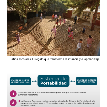
Patios escolares: El regalo que transforma la infancia y el aprendizaje