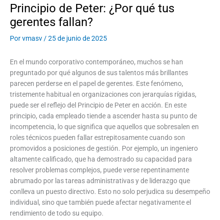
Principio de Peter: ¿Por qué tus
gerentes fallan?
Por
vmasv
/
25 de junio de 2025
En el mundo corporativo contemporáneo, muchos se han
preguntado por qué algunos de sus talentos más brillantes
parecen perderse en el papel de gerentes. Este fenómeno,
tristemente habitual en organizaciones con jerarquías rígidas,
puede ser el reflejo del Principio de Peter en acción. En este
principio, cada empleado tiende a ascender hasta su punto de
incompetencia, lo que significa que aquellos que sobresalen en
roles técnicos pueden fallar estrepitosamente cuando son
promovidos a posiciones de gestión. Por ejemplo, un ingeniero
altamente calificado, que ha demostrado su capacidad para
resolver problemas complejos, puede verse repentinamente
abrumado por las tareas administrativas y de liderazgo que
conlleva un puesto directivo. Esto no solo perjudica su desempeño
individual, sino que también puede afectar negativamente el
rendimiento de todo su equipo.