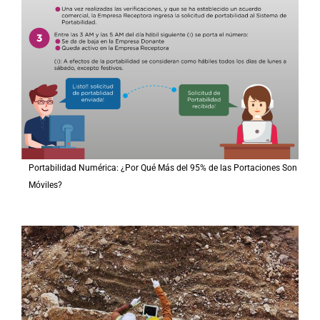
Portabilidad Numérica: ¿Por Qué Más del 95% de las Portaciones Son
Móviles?