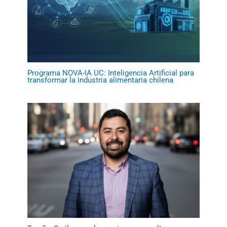
Programa NOVA-IA UC: Inteligencia Artificial para
transformar la industria alimentaria chilena