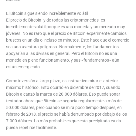
El Bitcoin sigue siendo increíblemente volátil
El precio de Bitcoin -y de todas las criptomonedas- es
increíblemente volátil porque es una moneda y un mercado muy
jóvenes. No es raro que el precio de Bitcoin experimente cambios
bruscos en un día o incluso en minutos. Esto hace que el comercio
sea una aventura peligrosa. Normalmente, los fundamentos
apoyarían a las divisas en general. Pero el Bitcoin no es una
moneda en pleno funcionamiento, y sus «fundamentos» aún
están emergiendo.
Como inversión a largo plazo, es instructivo mirar el anterior
máximo histórico. Esto ocurrió en diciembre de 2017, cuando
Bitcoin alcanzó la marca de 20.000 dólares. Eso puede sonar
tentador ahora que Bitcoin se negocia regularmente a más de
50.000 dólares, pero cuando se mira poco tiempo después, en
febrero de 2018, el precio se había derrumbado por debajo de los
7.000 dólares. Lo más probable es que esta precipitada caída
pueda repetirse fácilmente.