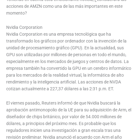
acciones de AMZN como una de las más importantes en este
momento?
Nvidia Corporation
Nvidia Corporation es una empresa tecnológica que ha
transformado los gráficos por ordenador con la invención de la
unidad de procesamiento gráfico (GPU). En la actualidad, sus
GPU son utilizadas por millones de personas en todo el mundo,
especialmente en los mercados de juegos y centros de datos. La
empresa también ha convertido la GPU en un cerebro informático
para los mercados de la realidad virtual, la informática de alto
rendimiento y la inteligencia artificial. Las acciones de NVDA
cotizan actualmente a 227,37 dólares a las 2:31 p.m. ET.
El viernes pasado, Reuters informó de que Nvidia buscará la
aprobación antimonopolio de la UE para su adquisición de Arm, el
diseñador de chips británico, por valor de 54.000 millones de
dólares, a principios del próximo mes. Es probable que los
reguladores inicien una investigación a gran escala tras una
revisión preliminar. Nvidia anunció el acuerdo con Arm el año