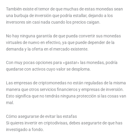
También existe el temor de que muchas de estas monedas sean
una burbuja de inversión que podría estallar, dejando a los
inversores sin casi nada cuando los precios caigan.
No hay ninguna garantía de que pueda convertir sus monedas
virtuales de nuevo en efectivo, ya que puede depender de la
demanda y la oferta en el mercado existente.
Con muy pocas opciones para «gastar» las monedas, podría
quedarse con activos cuyo valor se desploma.
Las empresas de criptomonedas no están reguladas de la misma
manera que otros servicios financieros y empresas de inversión.
Esto significa que no tendrás ninguna protección si las cosas van
mal.
Cómo asegurarse de evitar las estafas
Si quieres invertir en criptodivisas, debes asegurarte de que has
investigado a fondo.