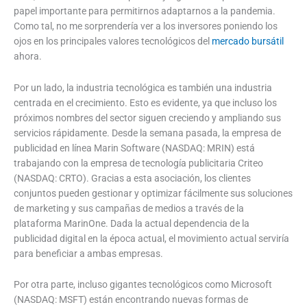
papel importante para permitirnos adaptarnos a la pandemia.
Como tal, no me sorprendería ver a los inversores poniendo los
ojos en los principales valores tecnológicos del
mercado bursátil
ahora.
Por un lado, la industria tecnológica es también una industria
centrada en el crecimiento. Esto es evidente, ya que incluso los
próximos nombres del sector siguen creciendo y ampliando sus
servicios rápidamente. Desde la semana pasada, la empresa de
publicidad en línea Marin Software (NASDAQ: MRIN) está
trabajando con la empresa de tecnología publicitaria Criteo
(NASDAQ: CRTO). Gracias a esta asociación, los clientes
conjuntos pueden gestionar y optimizar fácilmente sus soluciones
de marketing y sus campañas de medios a través de la
plataforma MarinOne. Dada la actual dependencia de la
publicidad digital en la época actual, el movimiento actual serviría
para beneficiar a ambas empresas.
Por otra parte, incluso gigantes tecnológicos como Microsoft
(NASDAQ: MSFT) están encontrando nuevas formas de