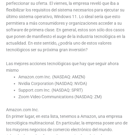
perfeccionar su oferta. El viernes, la empresa reveló que iba a
flexibilizar los requisitos del sistema necesarios para ejecutar su
último sistema operativo, Windows 11. Lo ideal sería que esto
permitiera a más consumidores y organizaciones acceder a su
software de primera clase. En general, estos son sólo dos casos
que ponen de manifiesto el auge de la industria tecnológica en la
actualidad. En este sentido, ¿podría uno de estos valores
tecnológicos ser su próxima gran inversión?
Las mejores acciones tecnológicas que hay que seguir ahora
mismo
Amazon.com Inc. (NASDAQ: AMZN)
Nvidia Corporation (NASDAQ: NVDA)
Support.com Inc. (NASDAQ: SPRT)
Zoom Video Communications (NASDAQ: ZM)
Amazon.com Inc.
En primer lugar, en esta lista, tenemos a Amazon, una empresa
tecnológica multinacional. En particular, la empresa posee uno de
los mayores negocios de comercio electrónico del mundo.