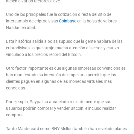
deben a varios factores clave.
Uno de los principales fue la cotización directa del sitio de
intercambio de criptodivisas
Coinbase
en la bolsa de valores
Nasdaq en abril.
Esta histórica salida a bolsa supuso que la gente hablara de las
criptodivisas, lo que atrajo mucha atención al sector, y estuvo
vinculado a los precios récord del Bitcoin.
Otro factor importante es que algunas empresas convencionales
han manifestado su intención de empezar a permitir que los
clientes paguen en algunas de las monedas virtuales más
conocidas.
Por ejemplo, Paypal ha anunciado recientemente que sus
usuarios podrán comprar y vender Bitcoin, e incluso realizar
compras.
Tanto Mastercard como BNY Mellon también han revelado planes