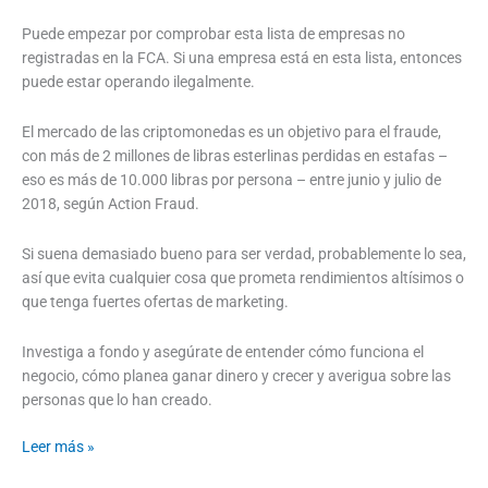
Puede empezar por comprobar esta lista de empresas no
registradas en la FCA. Si una empresa está en esta lista, entonces
puede estar operando ilegalmente.
El mercado de las criptomonedas es un objetivo para el fraude,
con más de 2 millones de libras esterlinas perdidas en estafas –
eso es más de 10.000 libras por persona – entre junio y julio de
2018, según Action Fraud.
Si suena demasiado bueno para ser verdad, probablemente lo sea,
así que evita cualquier cosa que prometa rendimientos altísimos o
que tenga fuertes ofertas de marketing.
Investiga a fondo y asegúrate de entender cómo funciona el
negocio, cómo planea ganar dinero y crecer y averigua sobre las
personas que lo han creado.
Leer más »