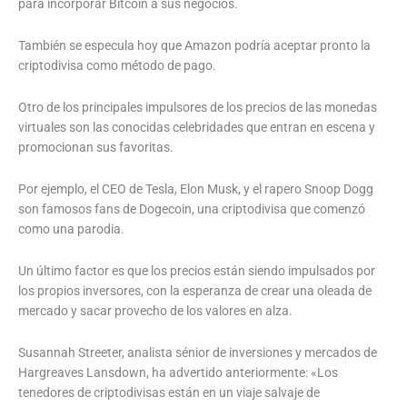
para incorporar Bitcoin a sus negocios.
También se especula hoy que Amazon podría aceptar pronto la
criptodivisa como método de pago.
Otro de los principales impulsores de los precios de las monedas
virtuales son las conocidas celebridades que entran en escena y
promocionan sus favoritas.
Por ejemplo, el CEO de Tesla, Elon Musk, y el rapero Snoop Dogg
son famosos fans de Dogecoin, una criptodivisa que comenzó
como una parodia.
Un último factor es que los precios están siendo impulsados por
los propios inversores, con la esperanza de crear una oleada de
mercado y sacar provecho de los valores en alza.
Susannah Streeter, analista sénior de inversiones y mercados de
Hargreaves Lansdown, ha advertido anteriormente: «Los
tenedores de criptodivisas están en un viaje salvaje de