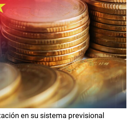
ación en su sistema previsional