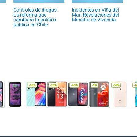
Controles de drogas:
Incidentes en Viña del
La reforma que
Mar: Revelaciones del
cambiará la política
Ministro de Vivienda
pública en Chile