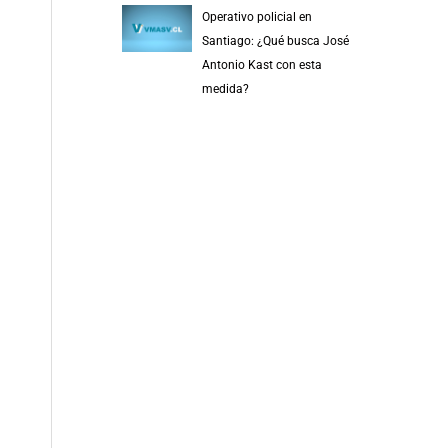
Operativo policial en
Santiago: ¿Qué busca José
Antonio Kast con esta
medida?