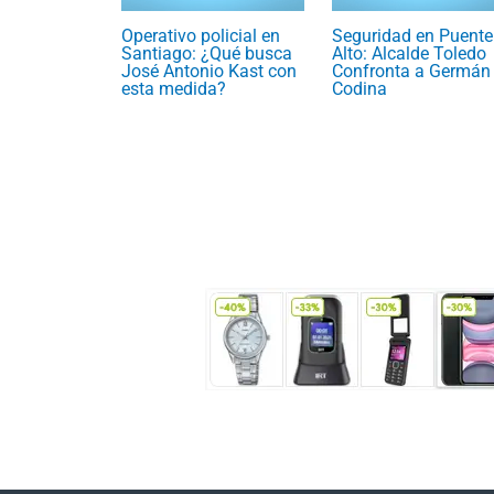
Operativo policial en
Seguridad en Puente
Santiago: ¿Qué busca
Alto: Alcalde Toledo
José Antonio Kast con
Confronta a Germán
esta medida?
Codina