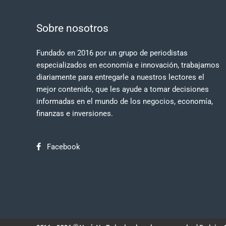
Sobre nosotros
Fundado en 2016 por un grupo de periodistas
especializados en economía e innovación, trabajamos
diariamente para entregarle a nuestros lectores el
mejor contenido, que les ayude a tomar decisiones
informadas en el mundo de los negocios, economía,
finanzas e inversiones.
Facebook