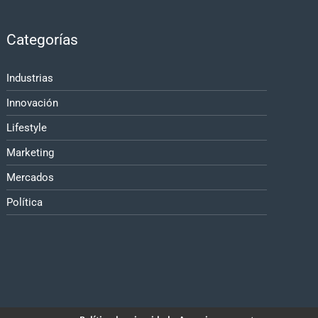
Categorías
Industrias
Innovación
Lifestyle
Marketing
Mercados
Política