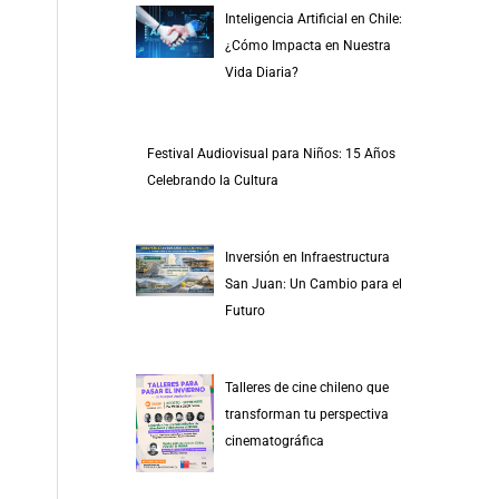
Inteligencia Artificial en Chile:
¿Cómo Impacta en Nuestra
Vida Diaria?
Festival Audiovisual para Niños: 15 Años
Celebrando la Cultura
Inversión en Infraestructura
San Juan: Un Cambio para el
Futuro
Talleres de cine chileno que
transforman tu perspectiva
cinematográfica