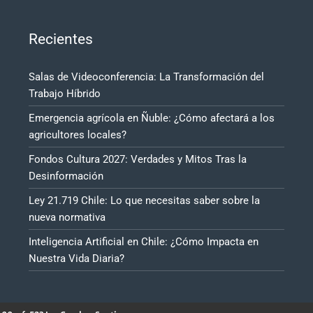
Recientes
Salas de Videoconferencia: La Transformación del
Trabajo Híbrido
Emergencia agrícola en Ñuble: ¿Cómo afectará a los
agricultores locales?
Fondos Cultura 2027: Verdades y Mitos Tras la
Desinformación
Ley 21.719 Chile: Lo que necesitas saber sobre la
nueva normativa
Inteligencia Artificial en Chile: ¿Cómo Impacta en
Nuestra Vida Diaria?