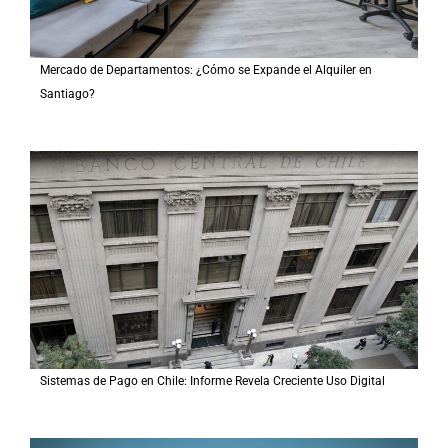
Mercado de Departamentos: ¿Cómo se Expande el Alquiler en
Santiago?
Sistemas de Pago en Chile: Informe Revela Creciente Uso Digital