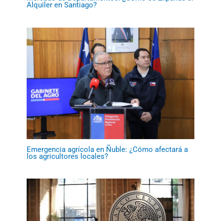
Alquiler en Santiago?
Emergencia agrícola en Ñuble: ¿Cómo afectará a
los agricultores locales?