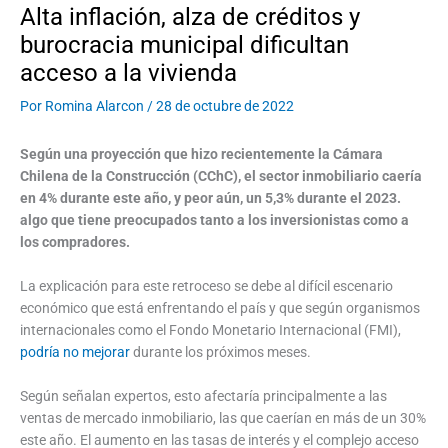
Alta inflación, alza de créditos y
burocracia municipal dificultan
acceso a la vivienda
Por
Romina Alarcon
/
28 de octubre de 2022
Según una proyección que hizo recientemente la Cámara
Chilena de la Construcción (CChC), el sector inmobiliario caería
en 4% durante este año, y peor aún, un 5,3% durante el 2023.
algo que tiene preocupados tanto a los inversionistas como a
los compradores.
La explicación para este retroceso se debe al difícil escenario
económico que está enfrentando el país y que según organismos
internacionales como el Fondo Monetario Internacional (FMI),
podría no mejorar
durante los próximos meses.
Según señalan expertos, esto afectaría principalmente a las
ventas de mercado inmobiliario, las que caerían en más de un 30%
este año. El aumento en las tasas de interés y el complejo acceso