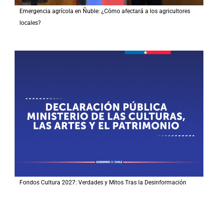
Emergencia agrícola en Ñuble: ¿Cómo afectará a los agricultores
locales?
Fondos Cultura 2027: Verdades y Mitos Tras la Desinformación