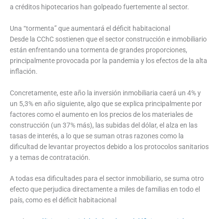
a créditos hipotecarios han golpeado fuertemente al sector.
Una “tormenta” que aumentará el déficit habitacional
Desde la CChC sostienen que el sector construcción e inmobiliario
están enfrentando una tormenta de grandes proporciones,
principalmente provocada por la pandemia y los efectos de la alta
inflación.
Concretamente, este año la inversión inmobiliaria caerá un 4% y
un 5,3% en año siguiente, algo que se explica principalmente por
factores como el aumento en los precios de los materiales de
construcción (un 37% más), las subidas del dólar, el alza en las
tasas de interés, a lo que se suman otras razones como la
dificultad de levantar proyectos debido a los protocolos sanitarios
y a temas de contratación.
A todas esa dificultades para el sector inmobiliario, se suma otro
efecto que perjudica directamente a miles de familias en todo el
país, como es el déficit habitacional