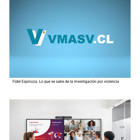
Fidel Espinoza: Lo que se sabe de la investigación por violencia