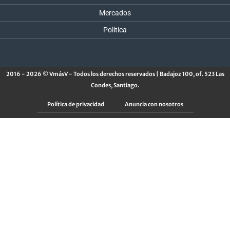
Mercados
Política
2016 - 2026 © VmásV - Todos los derechos reservados | Badajoz 100, of. 523 Las
Condes, Santiago.
Política de privacidad
Anuncia con nosotros