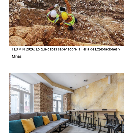
FEXMIN 2026: Lo que debes saber sobre la Feria de Exploraciones y
Minas