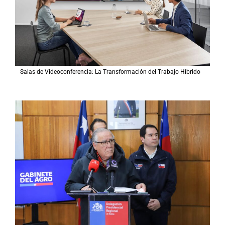
Salas de Videoconferencia: La Transformación del Trabajo Híbrido