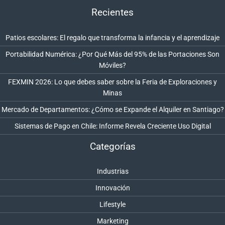
Recientes
Patios escolares: El regalo que transforma la infancia y el aprendizaje
Portabilidad Numérica: ¿Por Qué Más del 95% de las Portaciones Son
Móviles?
FEXMIN 2026: Lo que debes saber sobre la Feria de Exploraciones y
Minas
Mercado de Departamentos: ¿Cómo se Expande el Alquiler en Santiago?
Sistemas de Pago en Chile: Informe Revela Creciente Uso Digital
Categorías
Industrias
Innovación
Lifestyle
Marketing