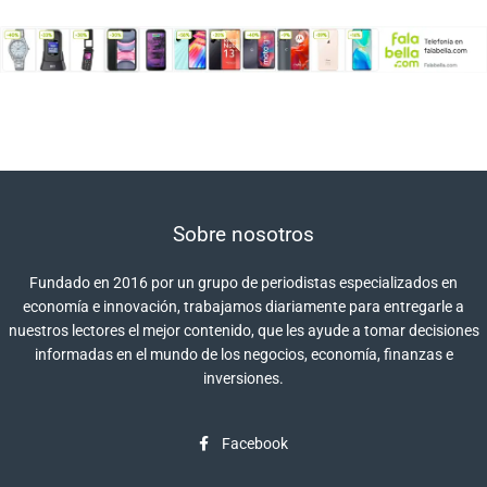
Sobre nosotros
Fundado en 2016 por un grupo de periodistas especializados en
economía e innovación, trabajamos diariamente para entregarle a
nuestros lectores el mejor contenido, que les ayude a tomar decisiones
informadas en el mundo de los negocios, economía, finanzas e
inversiones.
Facebook