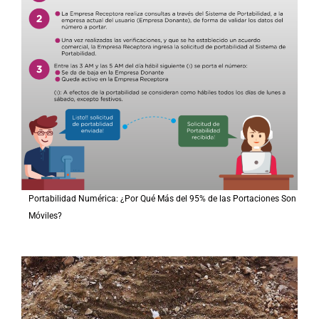
Portabilidad Numérica: ¿Por Qué Más del 95% de las Portaciones Son
Móviles?