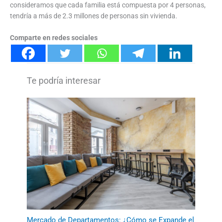
consideramos que cada familia está compuesta por 4 personas,
tendría a más de 2.3 millones de personas sin vivienda.
Comparte en redes sociales
Mercado de Departamentos: ¿Cómo se Expande el