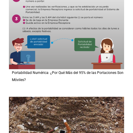
Portabilidad Numérica: ¿Por Qué Más del 95% de las Portaciones Son
Móviles?