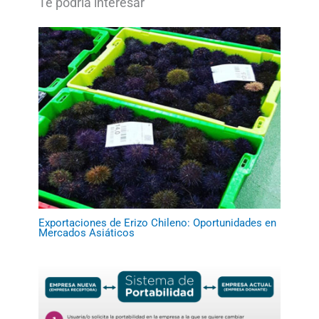
Exportaciones de Erizo Chileno: Oportunidades en
Mercados Asiáticos