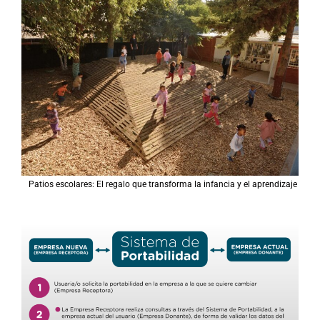
Patios escolares: El regalo que transforma la infancia y el aprendizaje