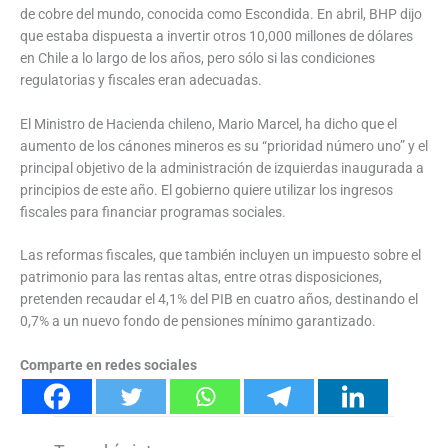
de cobre del mundo, conocida como Escondida. En abril, BHP dijo
que estaba dispuesta a invertir otros 10,000 millones de dólares
en Chile a lo largo de los años, pero sólo si las condiciones
regulatorias y fiscales eran adecuadas.
El Ministro de Hacienda chileno, Mario Marcel, ha dicho que el
aumento de los cánones mineros es su “prioridad número uno” y el
principal objetivo de la administración de izquierdas inaugurada a
principios de este año. El gobierno quiere utilizar los ingresos
fiscales para financiar programas sociales.
Las reformas fiscales, que también incluyen un impuesto sobre el
patrimonio para las rentas altas, entre otras disposiciones,
pretenden recaudar el 4,1% del PIB en cuatro años, destinando el
0,7% a un nuevo fondo de pensiones mínimo garantizado.
Comparte en redes sociales