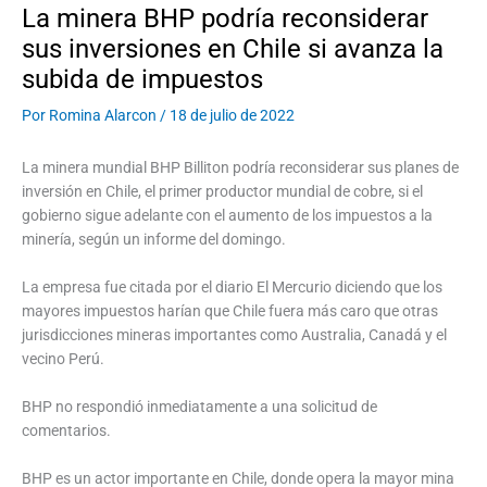
La minera BHP podría reconsiderar
sus inversiones en Chile si avanza la
subida de impuestos
Por
Romina Alarcon
/
18 de julio de 2022
La minera mundial BHP Billiton podría reconsiderar sus planes de
inversión en Chile, el primer productor mundial de cobre, si el
gobierno sigue adelante con el aumento de los impuestos a la
minería, según un informe del domingo.
La empresa fue citada por el diario El Mercurio diciendo que los
mayores impuestos harían que Chile fuera más caro que otras
jurisdicciones mineras importantes como Australia, Canadá y el
vecino Perú.
BHP no respondió inmediatamente a una solicitud de
comentarios.
BHP es un actor importante en Chile, donde opera la mayor mina