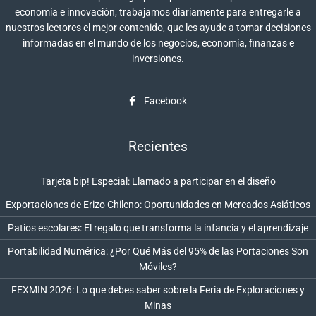
economía e innovación, trabajamos diariamente para entregarle a
nuestros lectores el mejor contenido, que les ayude a tomar decisiones
informadas en el mundo de los negocios, economía, finanzas e
inversiones.
Facebook
Recientes
Tarjeta bip! Especial: Llamado a participar en el diseño
Exportaciones de Erizo Chileno: Oportunidades en Mercados Asiáticos
Patios escolares: El regalo que transforma la infancia y el aprendizaje
Portabilidad Numérica: ¿Por Qué Más del 95% de las Portaciones Son
Móviles?
FEXMIN 2026: Lo que debes saber sobre la Feria de Exploraciones y
Minas