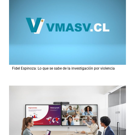
Fidel Espinoza: Lo que se sabe de la investigación por violencia