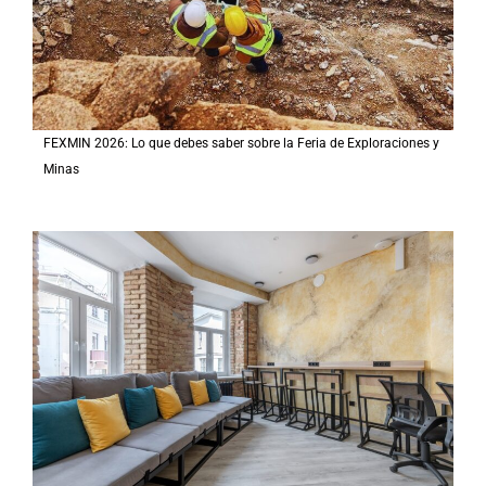
FEXMIN 2026: Lo que debes saber sobre la Feria de Exploraciones y
Minas