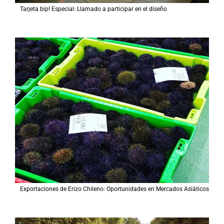
Tarjeta bip! Especial: Llamado a participar en el diseño
Exportaciones de Erizo Chileno: Oportunidades en Mercados Asiáticos