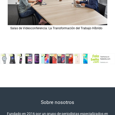
Salas de Videoconferencia: La Transformación del Trabajo Híbrido
Sobre nosotros
Fundado en 2016 por un grupo de periodistas especializados en