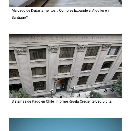
Mercado de Departamentos: ¿Cómo se Expande el Alquiler en
Santiago?
Sistemas de Pago en Chile: Informe Revela Creciente Uso Digital