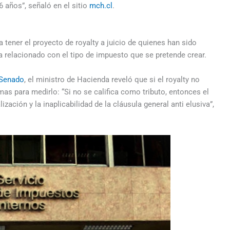
 años”, señaló en el sitio
mch.cl
.
tener el proyecto de royalty a juicio de quienes han sido
a relacionado con el tipo de impuesto que se pretende crear.
 Senado
, el ministro de Hacienda reveló que si el royalty no
s para medirlo: “Si no se califica como tributo, entonces el
zación y la inaplicabilidad de la cláusula general anti elusiva”,