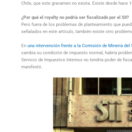
Chile, que este gravamen no exista. Existe desde hace 16
¿Por qué el royalty no podría ser fiscalizado por el SII?
Pero fuera de los problemas de planteamiento que pueda 
señalados en este artículo, también existe otro problem
En
una intervención frente a la Comisión de Minería del
cambia su condición de impuesto normal, habría problema
Servicio de Impuestos Internos no tendría poder de fiscali
manifestó.