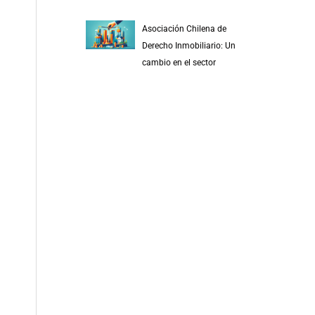
Asociación Chilena de
Derecho Inmobiliario: Un
cambio en el sector