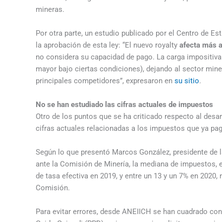
mineras.
Por otra parte, un estudio publicado por el Centro de Est
la aprobación de esta ley: “El nuevo royalty
afecta más a
no considera su capacidad de pago. La carga impositiva 
mayor bajo ciertas condiciones), dejando al sector min
principales competidores”, expresaron en
su sitio
.
No se han estudiado las cifras actuales de impuestos
Otro de los puntos que se ha criticado respecto al desar
cifras actuales relacionadas a los impuestos que ya pa
Según lo que presentó Marcos González, presidente de 
ante la Comisión de Minería, la mediana de impuestos, e
de tasa efectiva en 2019, y entre un 13 y un 7% en 202
Comisión.
Para evitar errores, desde ANEIICH se han cuadrado con