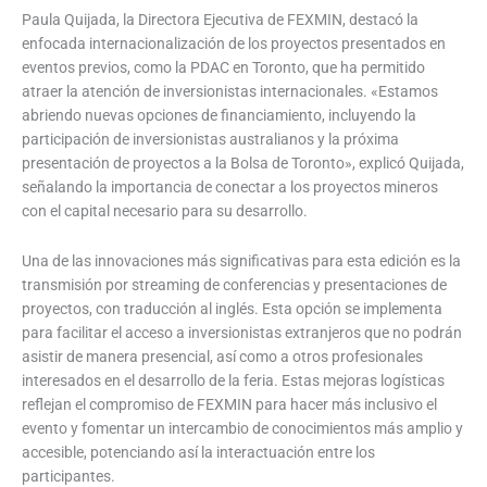
Paula Quijada, la Directora Ejecutiva de FEXMIN, destacó la
enfocada internacionalización de los proyectos presentados en
eventos previos, como la PDAC en Toronto, que ha permitido
atraer la atención de inversionistas internacionales. «Estamos
abriendo nuevas opciones de financiamiento, incluyendo la
participación de inversionistas australianos y la próxima
presentación de proyectos a la Bolsa de Toronto», explicó Quijada,
señalando la importancia de conectar a los proyectos mineros
con el capital necesario para su desarrollo.
Una de las innovaciones más significativas para esta edición es la
transmisión por streaming de conferencias y presentaciones de
proyectos, con traducción al inglés. Esta opción se implementa
para facilitar el acceso a inversionistas extranjeros que no podrán
asistir de manera presencial, así como a otros profesionales
interesados en el desarrollo de la feria. Estas mejoras logísticas
reflejan el compromiso de FEXMIN para hacer más inclusivo el
evento y fomentar un intercambio de conocimientos más amplio y
accesible, potenciando así la interactuación entre los
participantes.