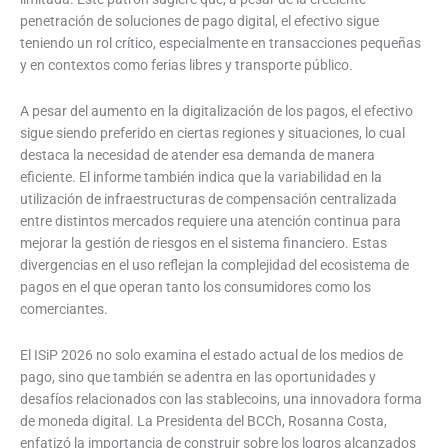
penetración de soluciones de pago digital, el efectivo sigue
teniendo un rol crítico, especialmente en transacciones pequeñas
y en contextos como ferias libres y transporte público.
A pesar del aumento en la digitalización de los pagos, el efectivo
sigue siendo preferido en ciertas regiones y situaciones, lo cual
destaca la necesidad de atender esa demanda de manera
eficiente. El informe también indica que la variabilidad en la
utilización de infraestructuras de compensación centralizada
entre distintos mercados requiere una atención continua para
mejorar la gestión de riesgos en el sistema financiero. Estas
divergencias en el uso reflejan la complejidad del ecosistema de
pagos en el que operan tanto los consumidores como los
comerciantes.
El ISiP 2026 no solo examina el estado actual de los medios de
pago, sino que también se adentra en las oportunidades y
desafíos relacionados con las stablecoins, una innovadora forma
de moneda digital. La Presidenta del BCCh, Rosanna Costa,
enfatizó la importancia de construir sobre los logros alcanzados