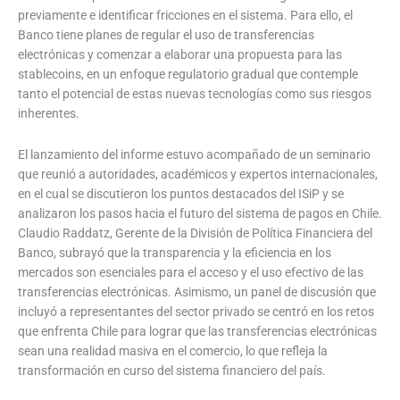
previamente e identificar fricciones en el sistema. Para ello, el
Banco tiene planes de regular el uso de transferencias
electrónicas y comenzar a elaborar una propuesta para las
stablecoins, en un enfoque regulatorio gradual que contemple
tanto el potencial de estas nuevas tecnologías como sus riesgos
inherentes.
El lanzamiento del informe estuvo acompañado de un seminario
que reunió a autoridades, académicos y expertos internacionales,
en el cual se discutieron los puntos destacados del ISiP y se
analizaron los pasos hacia el futuro del sistema de pagos en Chile.
Claudio Raddatz, Gerente de la División de Política Financiera del
Banco, subrayó que la transparencia y la eficiencia en los
mercados son esenciales para el acceso y el uso efectivo de las
transferencias electrónicas. Asimismo, un panel de discusión que
incluyó a representantes del sector privado se centró en los retos
que enfrenta Chile para lograr que las transferencias electrónicas
sean una realidad masiva en el comercio, lo que refleja la
transformación en curso del sistema financiero del país.