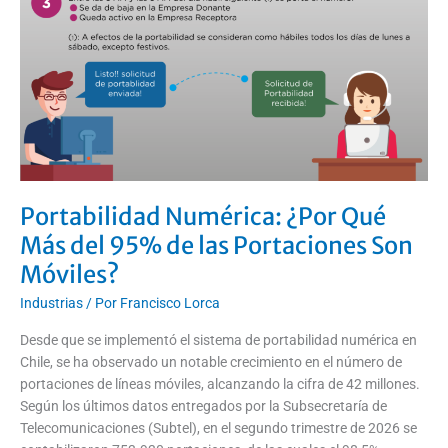
Portaciones
Son
Móviles?
Portabilidad Numérica: ¿Por Qué
Más del 95% de las Portaciones Son
Móviles?
Industrias
/ Por
Francisco Lorca
Desde que se implementó el sistema de portabilidad numérica en
Chile, se ha observado un notable crecimiento en el número de
portaciones de líneas móviles, alcanzando la cifra de 42 millones.
Según los últimos datos entregados por la Subsecretaría de
Telecomunicaciones (Subtel), en el segundo trimestre de 2026 se