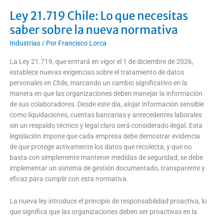
Ley 21.719 Chile: Lo que necesitas
saber sobre la nueva normativa
Industrias
/ Por
Francisco Lorca
La Ley 21.719, que entrará en vigor el 1 de diciembre de 2026,
establece nuevas exigencias sobre el tratamiento de datos
personales en Chile, marcando un cambio significativo en la
manera en que las organizaciones deben manejar la información
de sus colaboradores. Desde este día, alojar información sensible
como liquidaciones, cuentas bancarias y antecedentes laborales
sin un respaldo técnico y legal claro será considerado ilegal. Esta
legislación impone que cada empresa debe demostrar evidencia
de que protege activamente los datos que recolecta, y que no
basta con simplemente mantener medidas de seguridad; se debe
implementar un sistema de gestión documentado, transparente y
eficaz para cumplir con esta normativa.
La nueva ley introduce el principio de responsabilidad proactiva, lo
que significa que las organizaciones deben ser proactivas en la