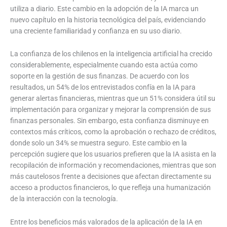
utiliza a diario. Este cambio en la adopción de la IA marca un
nuevo capítulo en la historia tecnológica del país, evidenciando
una creciente familiaridad y confianza en su uso diario.
La confianza de los chilenos en la inteligencia artificial ha crecido
considerablemente, especialmente cuando esta actúa como
soporte en la gestión de sus finanzas. De acuerdo con los
resultados, un 54% de los entrevistados confía en la IA para
generar alertas financieras, mientras que un 51% considera útil su
implementación para organizar y mejorar la comprensión de sus
finanzas personales. Sin embargo, esta confianza disminuye en
contextos más críticos, como la aprobación o rechazo de créditos,
donde solo un 34% se muestra seguro. Este cambio en la
percepción sugiere que los usuarios prefieren que la IA asista en la
recopilación de información y recomendaciones, mientras que son
más cautelosos frente a decisiones que afectan directamente su
acceso a productos financieros, lo que refleja una humanización
de la interacción con la tecnología.
Entre los beneficios más valorados de la aplicación de la IA en