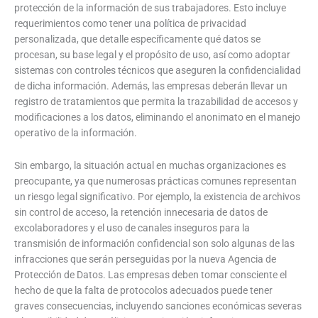
protección de la información de sus trabajadores. Esto incluye
requerimientos como tener una política de privacidad
personalizada, que detalle específicamente qué datos se
procesan, su base legal y el propósito de uso, así como adoptar
sistemas con controles técnicos que aseguren la confidencialidad
de dicha información. Además, las empresas deberán llevar un
registro de tratamientos que permita la trazabilidad de accesos y
modificaciones a los datos, eliminando el anonimato en el manejo
operativo de la información.
Sin embargo, la situación actual en muchas organizaciones es
preocupante, ya que numerosas prácticas comunes representan
un riesgo legal significativo. Por ejemplo, la existencia de archivos
sin control de acceso, la retención innecesaria de datos de
excolaboradores y el uso de canales inseguros para la
transmisión de información confidencial son solo algunas de las
infracciones que serán perseguidas por la nueva Agencia de
Protección de Datos. Las empresas deben tomar consciente el
hecho de que la falta de protocolos adecuados puede tener
graves consecuencias, incluyendo sanciones económicas severas