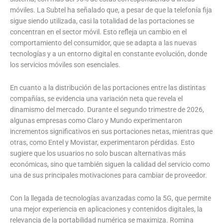
móviles. La Subtel ha señalado que, a pesar de que la telefonía fija
sigue siendo utilizada, casi la totalidad de las portaciones se
concentran en el sector móvil. Esto refleja un cambio en el
comportamiento del consumidor, que se adapta a las nuevas
tecnologías y a un entorno digital en constante evolución, donde
los servicios móviles son esenciales.
En cuanto a la distribución de las portaciones entre las distintas
compañías, se evidencia una variación neta que revela el
dinamismo del mercado. Durante el segundo trimestre de 2026,
algunas empresas como Claro y Mundo experimentaron
incrementos significativos en sus portaciones netas, mientras que
otras, como Entel y Movistar, experimentaron pérdidas. Esto
sugiere que los usuarios no solo buscan alternativas más
económicas, sino que también siguen la calidad del servicio como
una de sus principales motivaciones para cambiar de proveedor.
Con la llegada de tecnologías avanzadas como la 5G, que permite
una mejor experiencia en aplicaciones y contenidos digitales, la
relevancia de la portabilidad numérica se maximiza. Romina