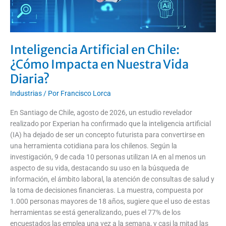
Diaria?
Inteligencia Artificial en Chile:
¿Cómo Impacta en Nuestra Vida
Diaria?
Industrias
/ Por
Francisco Lorca
En Santiago de Chile, agosto de 2026, un estudio revelador
realizado por Experian ha confirmado que la inteligencia artificial
(IA) ha dejado de ser un concepto futurista para convertirse en
una herramienta cotidiana para los chilenos. Según la
investigación, 9 de cada 10 personas utilizan IA en al menos un
aspecto de su vida, destacando su uso en la búsqueda de
información, el ámbito laboral, la atención de consultas de salud y
la toma de decisiones financieras. La muestra, compuesta por
1.000 personas mayores de 18 años, sugiere que el uso de estas
herramientas se está generalizando, pues el 77% de los
encuestados las emplea una vez a la semana, y casi la mitad las