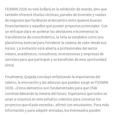
FEXMIN 2026 no solo brillará en la exhibición de stands, sino que
también ofrecerá charlas técnicas, paneles de inversión y ruedas
de negocios que facilitarán el encuentro entre quienes buscan
financiamiento y aquellos que poseen proyectos potenciales. Con
un enfoque claro en acelerar las decisiones e incrementar la
transferencia de conocimientos, la feria se establece como una
plataforma esencial para fortalecer la cadena de valor desde sus
inicios. La invitación está abierta a profesionales del sector
minero, académicos, consultores, inversionistas y empresas de
servicios para que participen y se beneficien de esta oportunidad
única.
Finalmente, Quijada concluyó enfatizando la importancia del
talento, la innovación y las alianzas que puedan surgir en FEXMIN
2026. «Estos elementos son fundamentales para que Chile
continúe liderando la minería del futuro. Esperamos que todos se
unan a nosotros en este esfuerzo colectivo para construir los
proyectos que el país necesita», afirmó con entusiasmo. Para más
información y para adquirir entradas, los interesados pueden