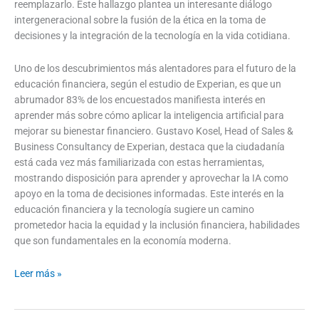
reemplazarlo. Este hallazgo plantea un interesante diálogo
intergeneracional sobre la fusión de la ética en la toma de
decisiones y la integración de la tecnología en la vida cotidiana.
Uno de los descubrimientos más alentadores para el futuro de la
educación financiera, según el estudio de Experian, es que un
abrumador 83% de los encuestados manifiesta interés en
aprender más sobre cómo aplicar la inteligencia artificial para
mejorar su bienestar financiero. Gustavo Kosel, Head of Sales &
Business Consultancy de Experian, destaca que la ciudadanía
está cada vez más familiarizada con estas herramientas,
mostrando disposición para aprender y aprovechar la IA como
apoyo en la toma de decisiones informadas. Este interés en la
educación financiera y la tecnología sugiere un camino
prometedor hacia la equidad y la inclusión financiera, habilidades
que son fundamentales en la economía moderna.
Leer más »