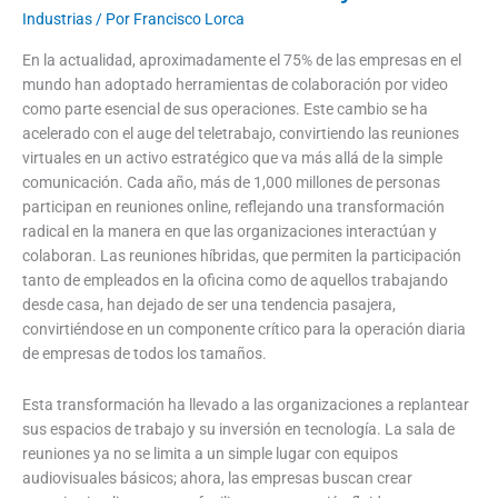
Industrias
/ Por
Francisco Lorca
En la actualidad, aproximadamente el 75% de las empresas en el
mundo han adoptado herramientas de colaboración por video
como parte esencial de sus operaciones. Este cambio se ha
acelerado con el auge del teletrabajo, convirtiendo las reuniones
virtuales en un activo estratégico que va más allá de la simple
comunicación. Cada año, más de 1,000 millones de personas
participan en reuniones online, reflejando una transformación
radical en la manera en que las organizaciones interactúan y
colaboran. Las reuniones híbridas, que permiten la participación
tanto de empleados en la oficina como de aquellos trabajando
desde casa, han dejado de ser una tendencia pasajera,
convirtiéndose en un componente crítico para la operación diaria
de empresas de todos los tamaños.
Esta transformación ha llevado a las organizaciones a replantear
sus espacios de trabajo y su inversión en tecnología. La sala de
reuniones ya no se limita a un simple lugar con equipos
audiovisuales básicos; ahora, las empresas buscan crear