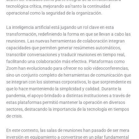
tecnológica crítica, mejorando así tanto la continuidad
operacional como la seguridad de la organización.
La inteligencia artificial está jugando un rol clave en esta
transformación, redefiniendo la forma en que se llevan a cabo las
reuniones. Las nuevas herramientas de colaboración integran
capacidades que permiten generar resúmenes automáticos,
transcribir conversaciones y traducir reuniones en tiempo real,
facilitando una colaboración más efectiva. Plataformas como
Zoom han evolucionado para ofrecer no solo videoconferencias,
sino un conjunto completo de herramientas de comunicación que
se integran con los sistemas corporativos, lo que sorprendente es
que lo hace manteniendo la simplicidad y calidad. Durante la
pandemia, el apoyo brindado a distintas instituciones a través de
estas plataformas permitió mantener la operación en diversos
sectores, destacando la importancia de la tecnología en tiempos
de crisis.
En este contexto, las salas de reuniones han pasado de ser mera
inversión en equipamiento a convertirse en un pilar fundamental