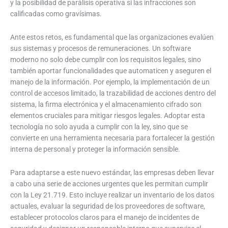
y la posibilidad de parálisis operativa si las infracciones son
calificadas como gravísimas.
Ante estos retos, es fundamental que las organizaciones evalúen
sus sistemas y procesos de remuneraciones. Un software
moderno no solo debe cumplir con los requisitos legales, sino
también aportar funcionalidades que automaticen y aseguren el
manejo de la información. Por ejemplo, la implementación de un
control de accesos limitado, la trazabilidad de acciones dentro del
sistema, la firma electrónica y el almacenamiento cifrado son
elementos cruciales para mitigar riesgos legales. Adoptar esta
tecnología no solo ayuda a cumplir con la ley, sino que se
convierte en una herramienta necesaria para fortalecer la gestión
interna de personal y proteger la información sensible.
Para adaptarse a este nuevo estándar, las empresas deben llevar
a cabo una serie de acciones urgentes que les permitan cumplir
con la Ley 21.719. Esto incluye realizar un inventario de los datos
actuales, evaluar la seguridad de los proveedores de software,
establecer protocolos claros para el manejo de incidentes de