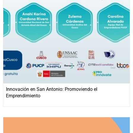
Innovación en San Antonio: Promoviendo el
Emprendimiento