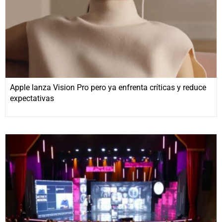
Apple lanza Vision Pro pero ya enfrenta críticas y reduce
expectativas