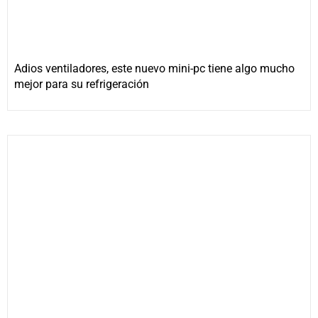
Adios ventiladores, este nuevo mini-pc tiene algo mucho
mejor para su refrigeración