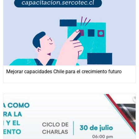
Mejorar capacidades Chile para el crecimiento futuro