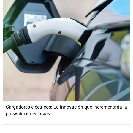
Cargadores eléctricos: La innovación que incrementaría la
plusvalía en edificios