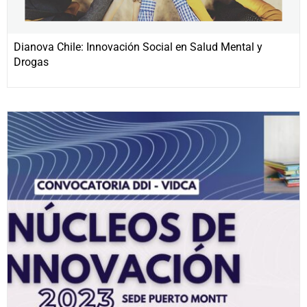
Dianova Chile: Innovación Social en Salud Mental y
Drogas