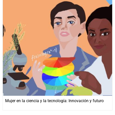
Mujer en la ciencia y la tecnología: Innovación y futuro