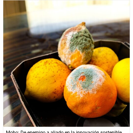
Moho: De enemigo a aliado en la innovación sostenible