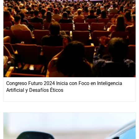
Congreso Futuro 2024 Inicia con Foco en Inteligencia
Artificial y Desafíos Éticos