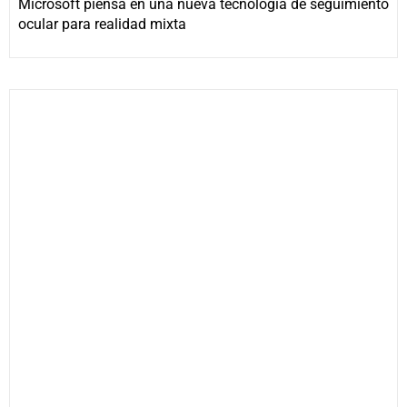
Microsoft piensa en una nueva tecnología de seguimiento
ocular para realidad mixta