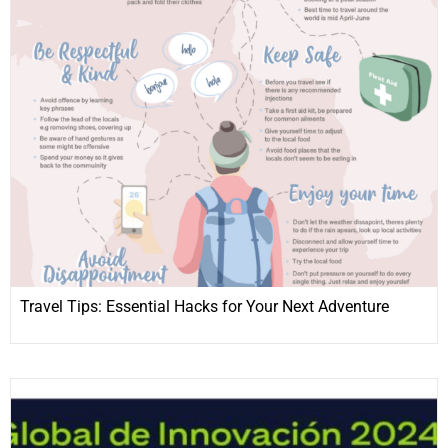
Travel Tips: Essential Hacks for Your Next Adventure