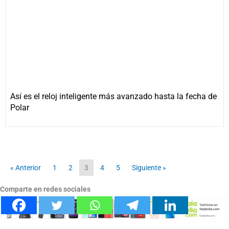
Así es el reloj inteligente más avanzado hasta la fecha de
Polar
« Anterior
1
2
3
4
5
Siguiente »
Comparte en redes sociales