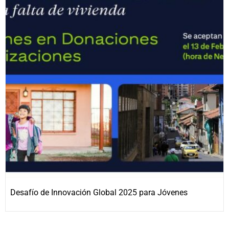
Desafío de Innovación Global 2025 para Jóvenes