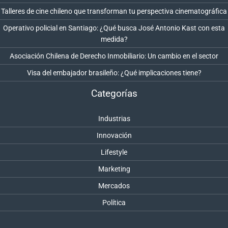
Talleres de cine chileno que transforman tu perspectiva cinematográfica
Operativo policial en Santiago: ¿Qué busca José Antonio Kast con esta
medida?
Asociación Chilena de Derecho Inmobiliario: Un cambio en el sector
Visa del embajador brasileño: ¿Qué implicaciones tiene?
Categorías
Industrias
Innovación
Lifestyle
Marketing
Mercados
Política