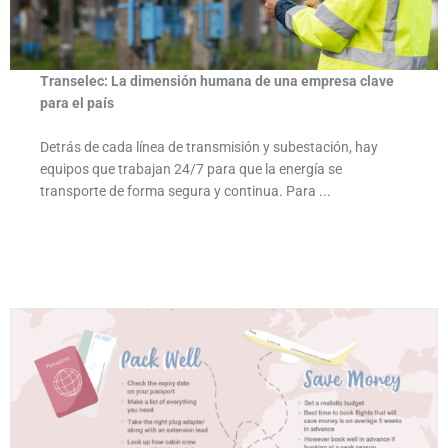
Transelec: La dimensión humana de una empresa clave
para el país
Detrás de cada línea de transmisión y subestación, hay
equipos que trabajan 24/7 para que la energía se
transporte de forma segura y continua. Para ...