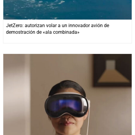
JetZero: autorizan volar a un innovador avión de
demostración de «ala combinada»