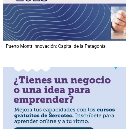
Puerto Montt Innovación: Capital de la Patagonia