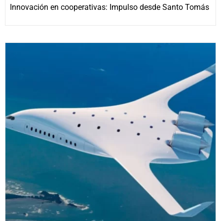
Innovación en cooperativas: Impulso desde Santo Tomás