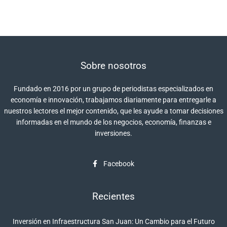
Sobre nosotros
Fundado en 2016 por un grupo de periodistas especializados en
economía e innovación, trabajamos diariamente para entregarle a
nuestros lectores el mejor contenido, que les ayude a tomar decisiones
informadas en el mundo de los negocios, economía, finanzas e
inversiones.
Facebook
Recientes
Inversión en Infraestructura San Juan: Un Cambio para el Futuro